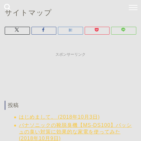
サイトマップ
スポンサーリンク
投稿
はじめまして。 (2018年10月3日)
パナソニックの靴脱臭機【MS-DS100】バッシ
ュの臭い対策に効果的な家電を使ってみた
(2018年10月9日)