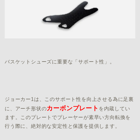
バスケットシューズに重要な「サポート性」。
ジョーカー1は、このサポート性を向上させる為に足裏
カーボンプレート
に、アーチ形状の
を内蔵してい
ます。このプレートでプレーヤーが素早い方向転換を
行う際に、絶対的な安定性と保護を提供します。