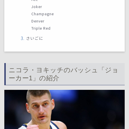
Joker
Champagne
Denver
Triple Red
さいごに
ニコラ・ヨキッチのバッシュ「ジョ
ーカー1」の紹介