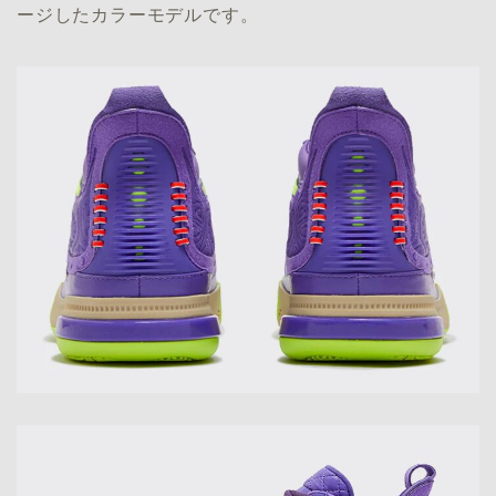
ージしたカラーモデルです。