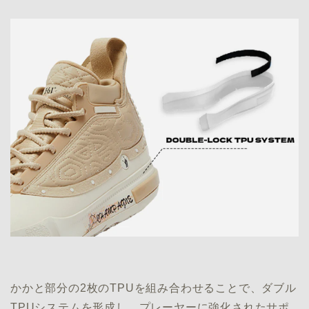
かかと部分の2枚のTPUを組み合わせることで、ダブル
TPUシステムを形成し、プレーヤーに強化されたサポ