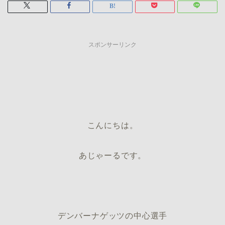
スポンサーリンク
こんにちは。
あじゃーるです。
デンバーナゲッツの中心選手