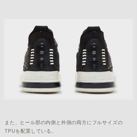
また、ヒール部の内側と外側の両方にフルサイズの
TPUを配置している。