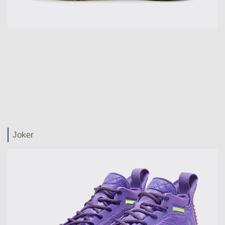
Joker