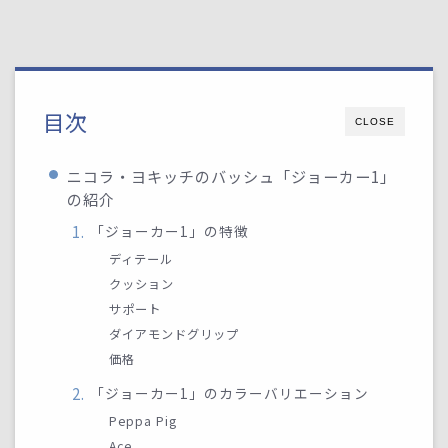
目次
CLOSE
ニコラ・ヨキッチのバッシュ「ジョーカー1」
の紹介
「ジョーカー1」の特徴
ディテール
クッション
サポート
ダイアモンドグリップ
価格
「ジョーカー1」のカラーバリエーション
Peppa Pig
Ace