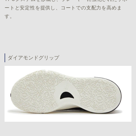
ートと安定性を提供し、コートでの支配力を高めま
す。
ダイアモンドグリップ