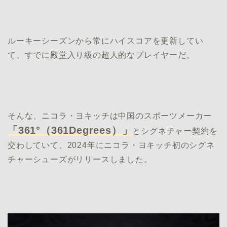
ルーキーシーズンから常にハイスコアを更新してい
て、すでに殿堂入り級の超人的なプレイヤーだ。
そんな、ニコラ・ヨキッチは中国のスポーツメーカー
「361°（361Degrees）」
とシグネチャー契約を
交わしていて、2024年にニコラ・ヨキッチ初のシグネ
チャーシューズがリリースしました。