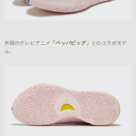
外国のテレビアニメ
「ペッパピッグ」
とのコラボモデ
ル。