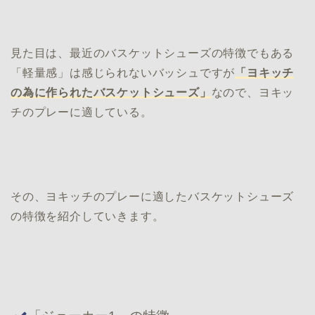
見た目は、最近のバスケットシューズの特徴でもある
「軽量感」は感じられないバッシュですが
「ヨキッチ
の為に作られたバスケットシューズ」
なので、ヨキッ
チのプレーに適している。
その、ヨキッチのプレーに適したバスケットシューズ
の特徴を紹介していきます。