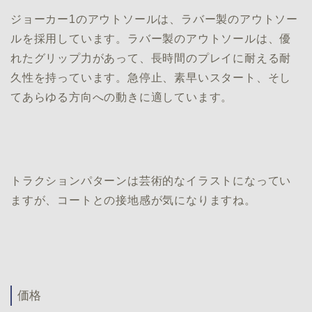
ジョーカー1のアウトソールは、ラバー製のアウトソー
ルを採用しています。ラバー製のアウトソールは、優
れたグリップ力があって、長時間のプレイに耐える耐
久性を持っています。急停止、素早いスタート、そし
てあらゆる方向への動きに適しています。
トラクションパターンは芸術的なイラストになってい
ますが、コートとの接地感が気になりますね。
価格