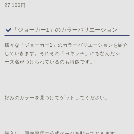
27.100円
「ジョーカー1」のカラーバリエーション
様々な「ジョーカー1」のカラーバリエーションを紹介
していきます。それぞれ「ヨキッチ」にちなんだシュ
ーズ名がつけられているのも特徴です。
好みのカラーを見つけてゲットしてください。
購入は、国内専用の公式ページを貼っておきます。