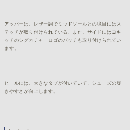
アッパーは、レザー調でミッドソールとの境目にはス
テッチが取り付けられている。また、サイドにはヨキ
ッチのシグネチャーロゴのバッチも取り付けられてい
ます。
ヒールには、大きなタブが付いていて、シューズの履
きやすさが向上します。