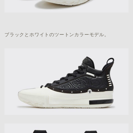
ブラックとホワイトのツートンカラーモデル。