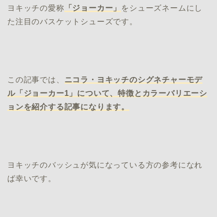
ヨキッチの愛称
「ジョーカー」
をシューズネームにし
た注目のバスケットシューズです。
この記事では、
ニコラ・ヨキッチのシグネチャーモデ
ル「ジョーカー1」について、特徴とカラーバリエーシ
ョンを紹介する記事になります。
ヨキッチのバッシュが気になっている方の参考になれ
ば幸いです。