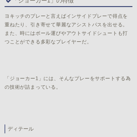
「ジョーカー1」の特徴
ヨキッチのプレーと言えばインサイドプレーで得点を
重ねたり、引き寄せて華麗なアシストパスを出せる。
また、時にはボール運びやアウトサイドシュートも打
つことができる多彩なプレイヤーだ。
「ジョーカー1」には、そんなプレーをサポートする為
の技術が詰まっている。
ディテール