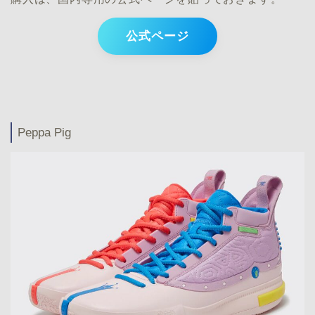
公式ページ
Peppa Pig