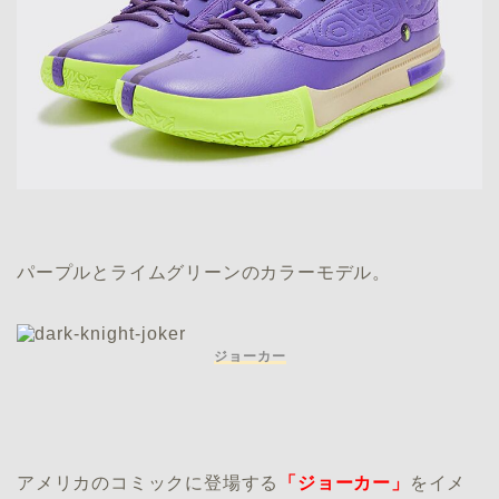
パープルとライムグリーンのカラーモデル。
ジョーカー
アメリカのコミックに登場する
「ジョーカー」
をイメ