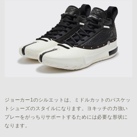
ジョーカー1のシルエットは、ミドルカットのバスケッ
トシューズのスタイルになります。ヨキッチの力強い
プレーをがっちりサポートするためには必要な形状に
なります。