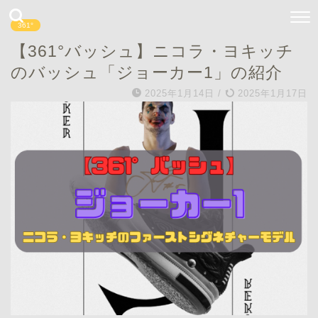
361°
【361°バッシュ】ニコラ・ヨキッチ
のバッシュ「ジョーカー1」の紹介
2025年1月14日
/
2025年1月17日