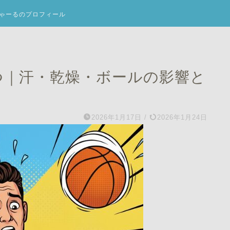
ゃーるのプロフィール
つ｜汗・乾燥・ボールの影響と
2026年1月17日
/
2026年1月24日