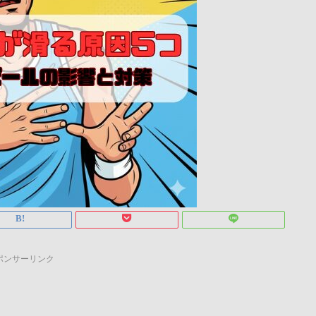
ポンサーリンク