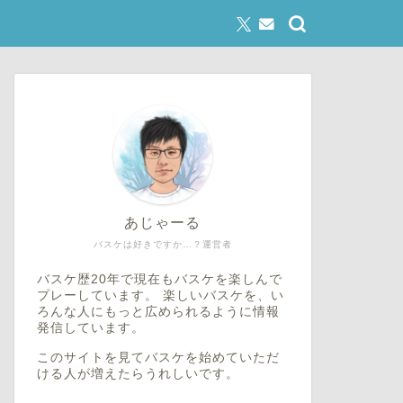
あじゃーる
バスケは好きですか…？運営者
バスケ歴20年で現在もバスケを楽しんで
プレーしています。 楽しいバスケを、い
ろんな人にもっと広められるように情報
発信しています。
このサイトを見てバスケを始めていただ
ける人が増えたらうれしいです。