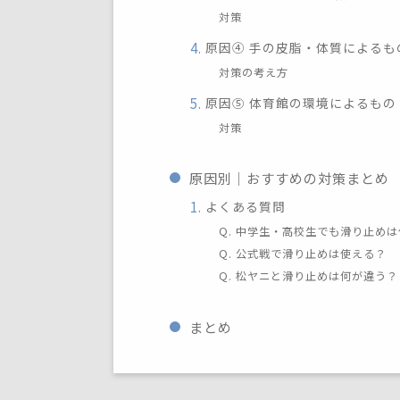
対策
原因④ 手の皮脂・体質によるも
対策の考え方
原因⑤ 体育館の環境によるもの
対策
原因別｜おすすめの対策まとめ
よくある質問
Q. 中学生・高校生でも滑り止め
Q. 公式戦で滑り止めは使える？
Q. 松ヤニと滑り止めは何が違う？
まとめ