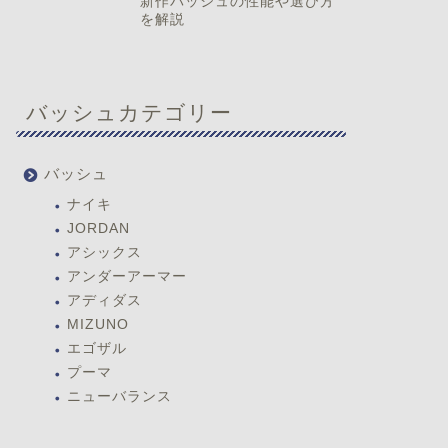
新作バッシュの性能や選び方
を解説
バッシュカテゴリー
バッシュ
ナイキ
JORDAN
アシックス
アンダーアーマー
アディダス
MIZUNO
エゴザル
プーマ
ニューバランス