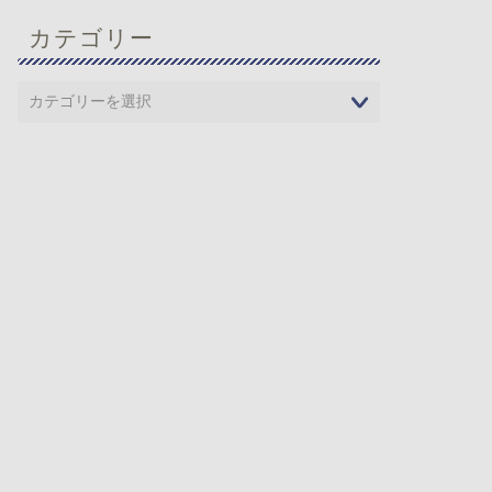
カテゴリー