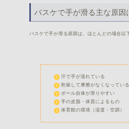
バスケで手が滑る主な原因
バスケで手が滑る原因は、ほとんどの場合以
汗で手が濡れている
乾燥して摩擦がなくなってい
ボール自体が滑りやすい
手の皮脂・体質によるもの
体育館の環境（湿度・空調）