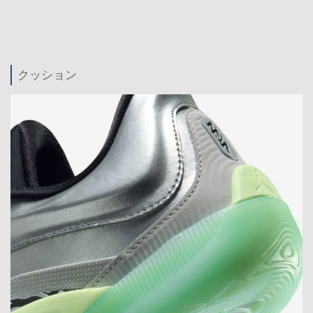
クッション