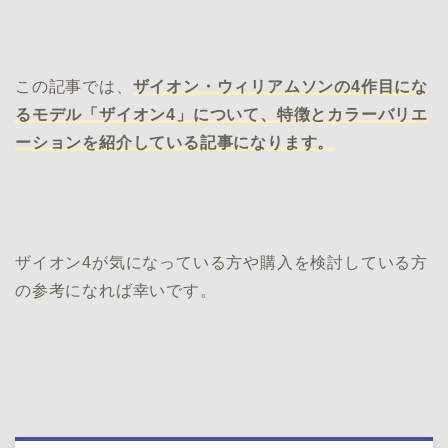
この記事では、
ザイオン・ウィリアムソンの4作目にな
るモデル「ザイオン4」について、特徴とカラーバリエ
ーションを紹介している記事になります。
ザイオン4が気になっている方や購入を検討している方
の参考になれば幸いです。