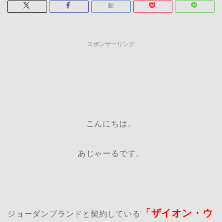
スポンサーリンク
こんにちは。
あじゃーるです。
「ザイオン・ウ
ジョーダンブランドと契約している