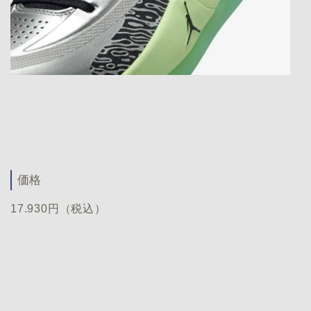
価格
17.930円（税込）