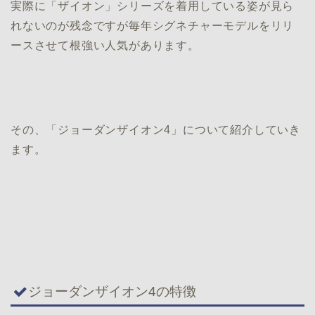
実際に「ザイオン」シリーズを着用している姿が見ら
れないのが残念ですが毎年シグネチャーモデルをリリ
ースさせて根強い人気があります。
その、「ジョーダンザイオン4」について紹介していき
ます。
ジョーダンザイオン4の特徴