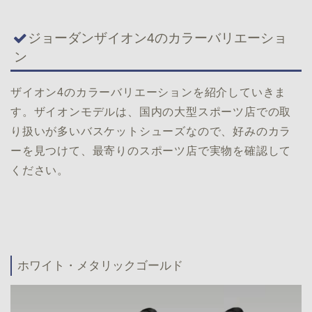
ジョーダンザイオン4のカラーバリエーショ
ン
ザイオン4のカラーバリエーションを紹介していきま
す。ザイオンモデルは、国内の大型スポーツ店での取
り扱いが多いバスケットシューズなので、好みのカラ
ーを見つけて、最寄りのスポーツ店で実物を確認して
ください。
ホワイト・メタリックゴールド