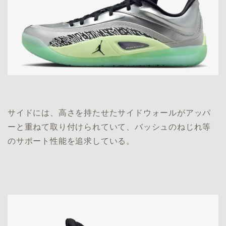
サイドには、高さを持たせたサイドウォールがアッパ
ーと重ねて取り付けられていて、バッシュのねじれ等
のサポート性能を追求している。