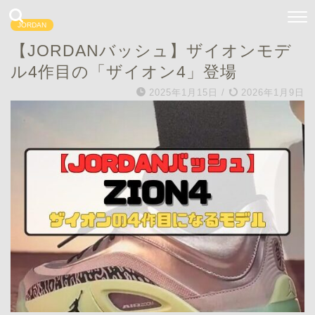
JORDAN
【JORDANバッシュ】ザイオンモデ
ル4作目の「ザイオン4」登場
2025年1月15日
/
2026年1月9日