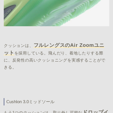
フルレングスのAir Zoomユニ
クッションは、
ット
を採用している。飛んだり、着地したりする際
に、反発性の高いクッショニングを実感することがで
きる。
Cushlon 3.0ミッドソール
ドロップイ
もう1つのクッションは、取り外し可能な