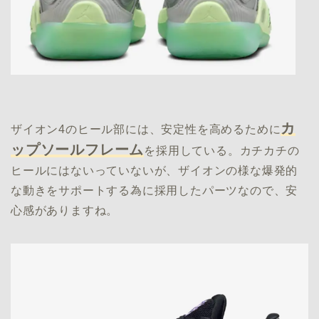
カ
ザイオン4のヒール部には、安定性を高めるために
ップソールフレーム
を採用している。カチカチの
ヒールにはないっていないが、ザイオンの様な爆発的
な動きをサポートする為に採用したパーツなので、安
心感がありますね。