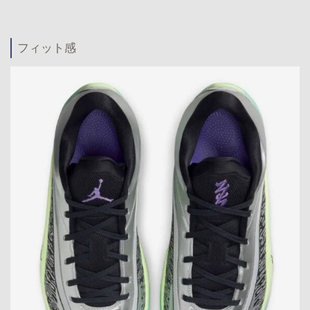
フィット感