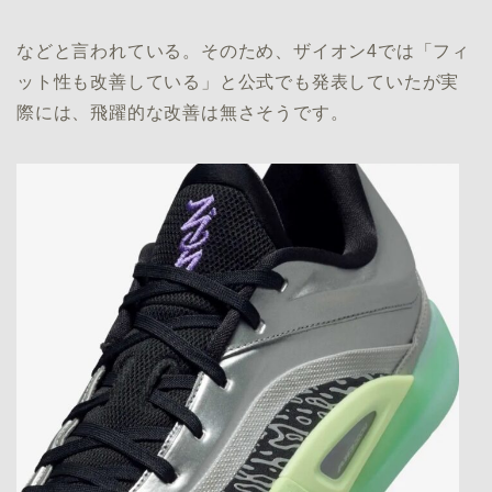
などと言われている。そのため、ザイオン4では「フィ
ット性も改善している」と公式でも発表していたが実
際には、飛躍的な改善は無さそうです。