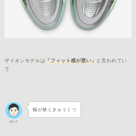
ザイオンモデルは
「フィット感が悪い」
と言われてい
て
幅が狭くきゅうくつ
男の子