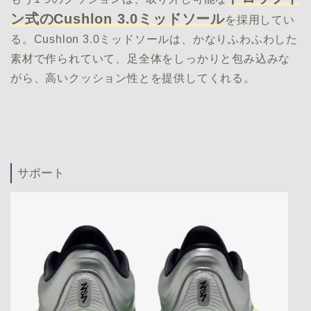
ン式のCushlon 3.0ミッドソール
を採用してい
る。Cushlon 3.0ミッドソールは、かなりふわふわした
素材で作られていて、足全体をしっかりと包み込みな
がら、高いクッション性とを提供してくれる。
サポート