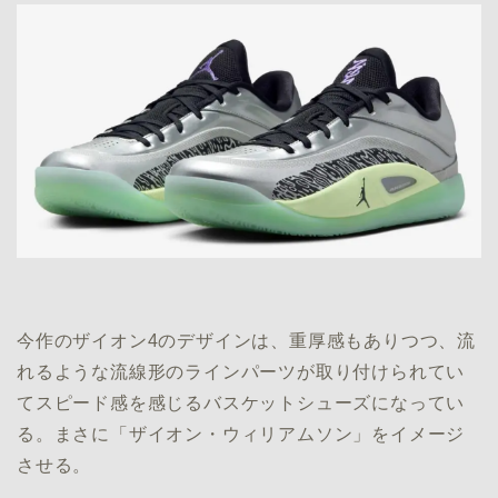
今作のザイオン4のデザインは、重厚感もありつつ、流
れるような流線形のラインパーツが取り付けられてい
てスピード感を感じるバスケットシューズになってい
る。まさに「ザイオン・ウィリアムソン」をイメージ
させる。