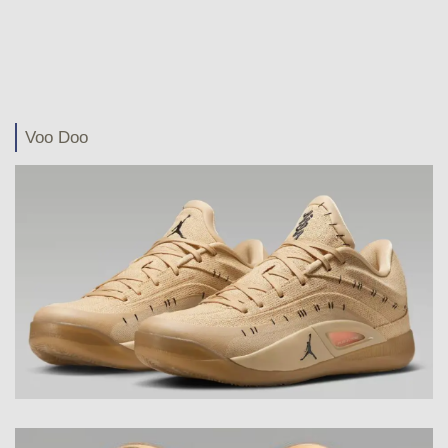
Voo Doo