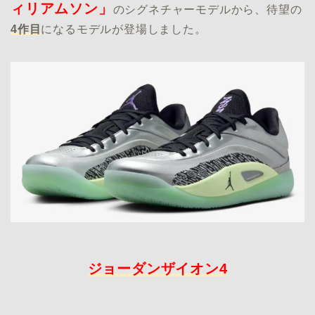
ィリアムソン」
のシグネチャーモデルから、待望の
4作目
になるモデルが登場しました。
ジョーダンザイオン4