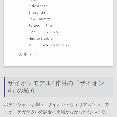
Iridescence
Sharonda
Low Country
Forged in Fire
ホワイト・ブラック
Mud to Marble
グレー・メタリックシルバー
さいごに
ザイオンモデル4作目の「ザイオン
4」の紹介
ポテンシャルは高い「ザイオン・ウィリアムソン」で
すが、ケガが多い分試合の出場がなかなかないので、