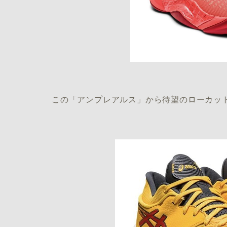
この「アンプレアルス」から待望のローカッ