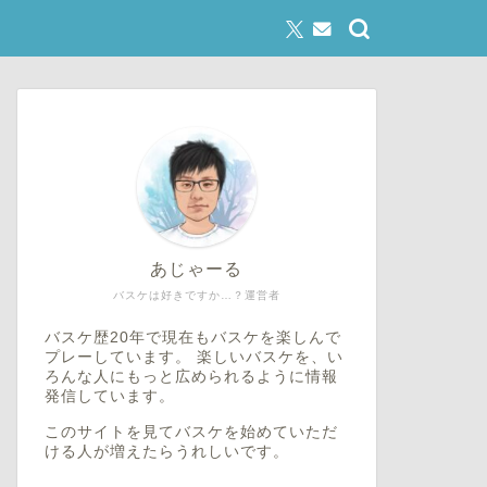
あじゃーる
バスケは好きですか…？運営者
バスケ歴20年で現在もバスケを楽しんで
プレーしています。 楽しいバスケを、い
ろんな人にもっと広められるように情報
発信しています。
このサイトを見てバスケを始めていただ
ける人が増えたらうれしいです。