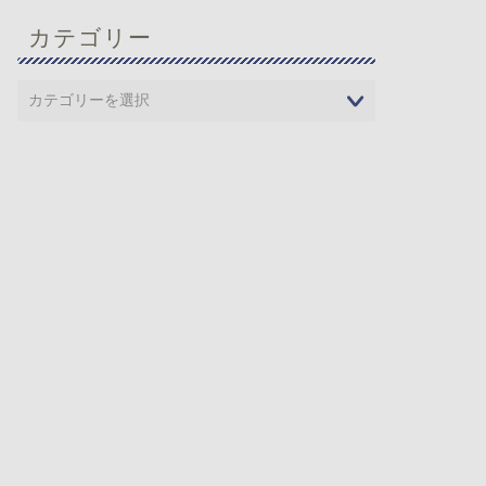
カテゴリー