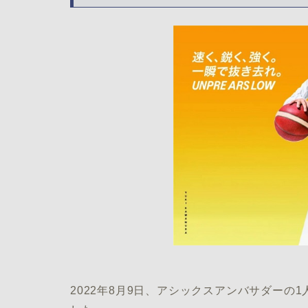
2022年8月9日、アシックスアンバサダーの1