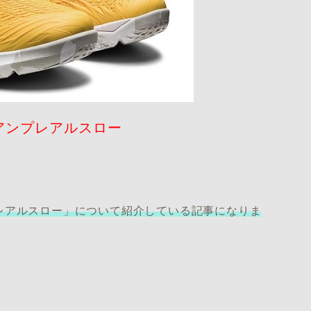
アンプレアルスロー
レアルスロー」について紹介している記事になりま