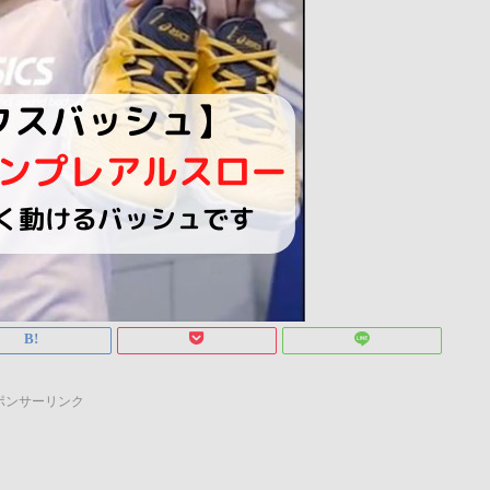
ポンサーリンク