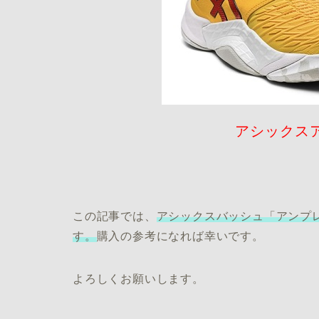
アシックス
この記事では、
アシックスバッシュ「アンプ
す。
購入の参考になれば幸いです。
よろしくお願いします。