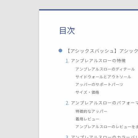
目次
【アシックスバッシュ】アシッ
アンプレアルスローの特徴
アンプレアルスローのディテール
サイドウォールとアウトソール
アッパーのサポートパーツ
サイズ・価格
アンプレアルスローのパフォー
特徴的なアッパー
着用レビュー
アンプレアルスローのレビューを
アンプレアルスローのカラーバ