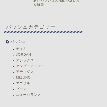
新作バッシュの性能や選び方
を解説
バッシュカテゴリー
バッシュ
ナイキ
JORDAN
アシックス
アンダーアーマー
アディダス
MIZUNO
エゴザル
プーマ
ニューバランス