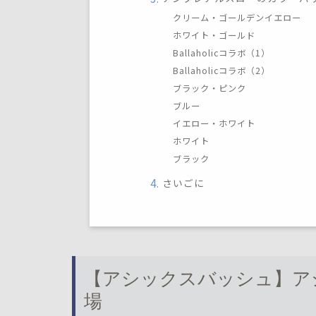
クリーム・ゴールデンイエロー
ホワイト・ゴールド
Ballaholicコラボ（1）
Ballaholicコラボ（2）
ブラック・ピンク
ブルー
イエロー・ホワイト
ホワイト
ブラック
さいごに
【アシックスバッシュ】ア
場