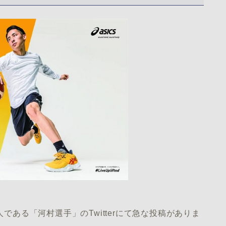
人である「河村選手」のTwitterにて急な投稿がありま