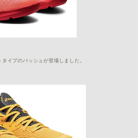
トタイプのバッシュが登場しました。