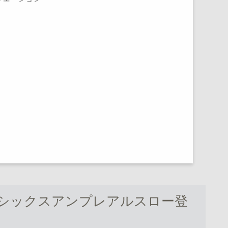
シックスアンプレアルスロー登