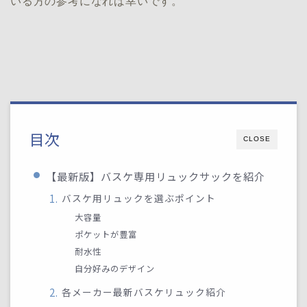
いる方の参考になれば幸いです。
目次
CLOSE
【最新版】バスケ専用リュックサックを紹介
バスケ用リュックを選ぶポイント
大容量
ポケットが豊富
耐水性
自分好みのデザイン
各メーカー最新バスケリュック紹介