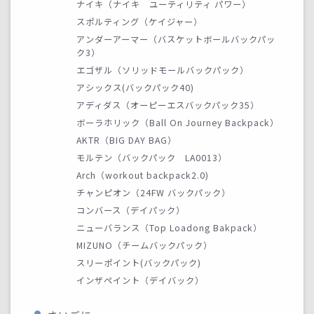
ナイキ（ナイキ ユーティリティ パワー）
スポルティング（ケイジャー）
アンダーアーマー（バスケットボールバックパッ
ク3）
エゴザル（ソリッドモールバックパック）
アシックス(バックパック40)
アディダス（オーピーエスバックパック35）
ボーラホリック（Ball On Journey Backpack）
AKTR（BIG DAY BAG）
モルテン（バックパック LA0013）
Arch（workout backpack2.0)
チャンピオン（24FW バックパック）
コンバース（デイパック）
ニューバランス（Top Loadong Bakpack）
MIZUNO（チームバックパック）
スリーポイント(バックパック)
インザペイント（デイバック）