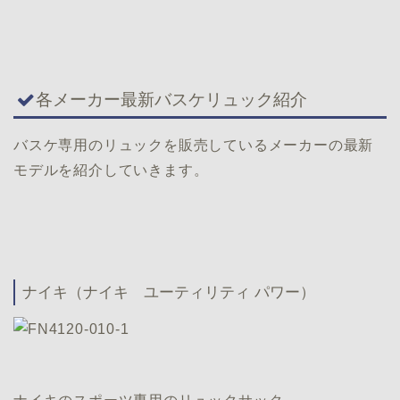
各メーカー最新バスケリュック紹介
バスケ専用のリュックを販売しているメーカーの最新
モデルを紹介していきます。
ナイキ（ナイキ ユーティリティ パワー）