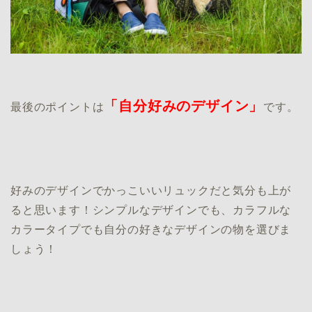
「自分好みのデザイン」
最後のポイントは
です。
好みのデザインでかっこいいリュックだと気分も上が
ると思います！シンプルなデザインでも、カラフルな
カラータイプでも自分の好きなデザインの物を選びま
しょう！