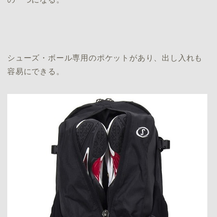
シューズ・ボール専用のポケットがあり、出し入れも
容易にできる。