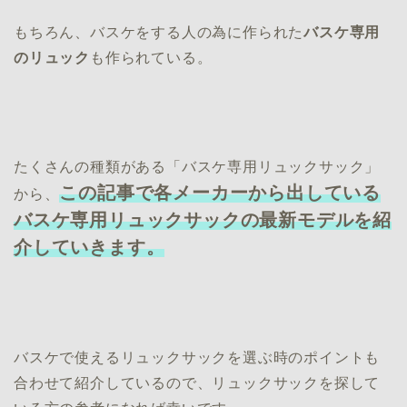
もちろん、バスケをする人の為に作られた
バスケ専用
のリュック
も作られている。
たくさんの種類がある「バスケ専用リュックサック」
この記事で各メーカーから出している
から、
バスケ専用リュックサックの最新モデルを紹
介していきます。
バスケで使えるリュックサックを選ぶ時のポイントも
合わせて紹介しているので、リュックサックを探して