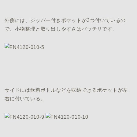
外側には、ジッパー付きポケットが3つ付いているの
で、小物整理と取り出しやすさはバッチリです。
サイドには飲料ボトルなどを収納できるポケットが左
右に付いている。