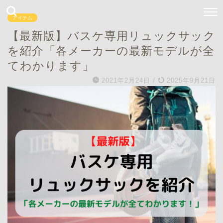
アイテム
【最新版】バスケ専用リュックサック
を紹介「各メーカーの最新モデルが全
てわかります」
2021年2月24日
/
2025年9月21日