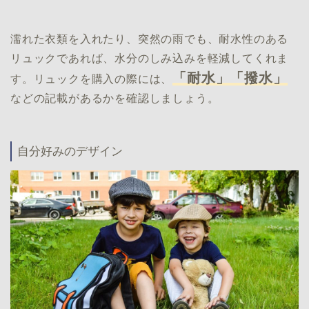
濡れた衣類を入れたり、突然の雨でも、耐水性のある
リュックであれば、水分のしみ込みを軽減してくれま
「耐水」「撥水」
す。リュックを購入の際には、
などの記載があるかを確認しましょう。
自分好みのデザイン