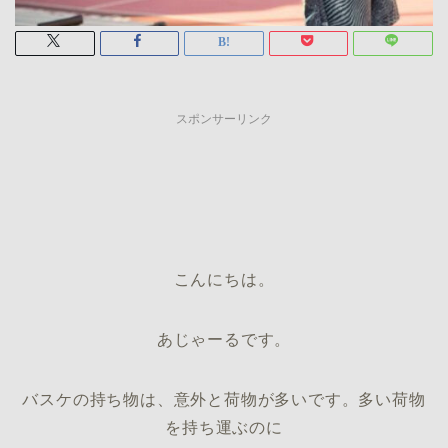
スポンサーリンク
こんにちは。
あじゃーるです。
バスケの持ち物は、意外と荷物が多いです。多い荷物
を持ち運ぶのに