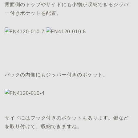
背面側のトップやサイドにも小物が収納できるジッパ
ー付きポケットを配置。
バックの内側にもジッパー付きのポケット。
サイドにはフック付きのポケットもあります。鍵など
を取り付けて、収納できますね。