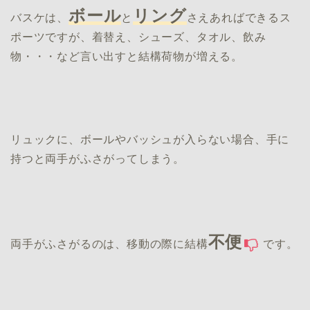
ボール
リング
バスケは、
と
さえあればできるス
ポーツですが、着替え、シューズ、タオル、飲み
物・・・など言い出すと結構荷物が増える。
リュックに、ボールやバッシュが入らない場合、手に
持つと両手がふさがってしまう。
不便
両手がふさがるのは、移動の際に結構
です。