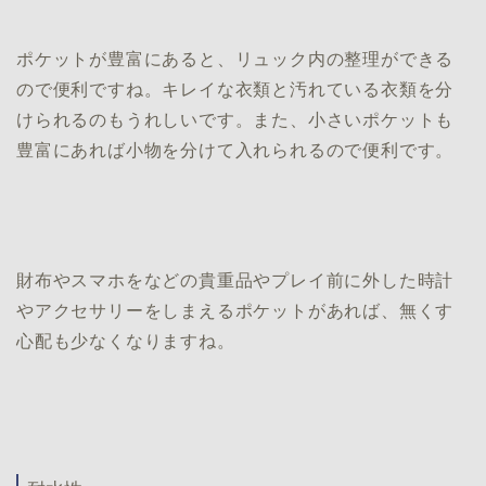
ポケットが豊富にあると、リュック内の整理ができる
ので便利ですね。キレイな衣類と汚れている衣類を分
けられるのもうれしいです。また、小さいポケットも
豊富にあれば小物を分けて入れられるので便利です。
財布やスマホをなどの貴重品やプレイ前に外した時計
やアクセサリーをしまえるポケットがあれば、無くす
心配も少なくなりますね。