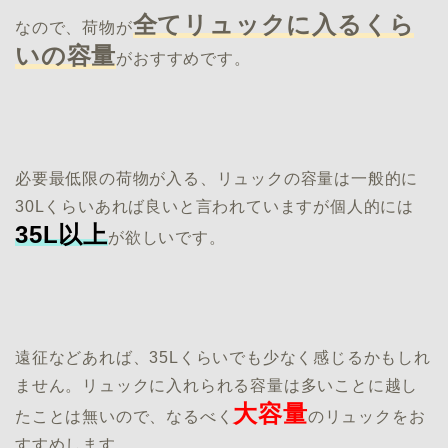
全てリュックに入るくら
なので、荷物が
いの容量
がおすすめです。
必要最低限の荷物が入る、リュックの容量は一般的に
30Lくらいあれば良いと言われていますが個人的には
35L以上
が欲しいです。
遠征などあれば、35Lくらいでも少なく感じるかもしれ
ません。リュックに入れられる容量は多いことに越し
大容量
たことは無いので、なるべく
のリュックをお
すすめします。