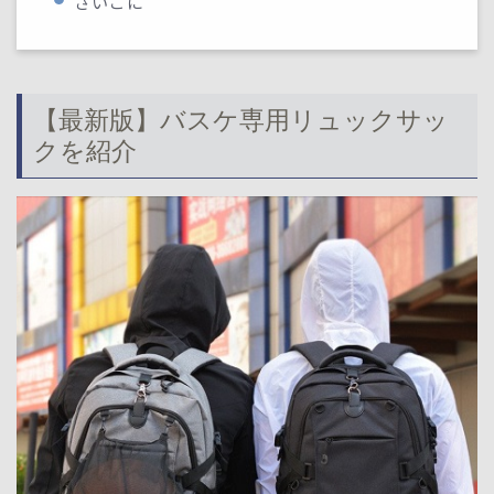
さいごに
【最新版】バスケ専用リュックサッ
クを紹介