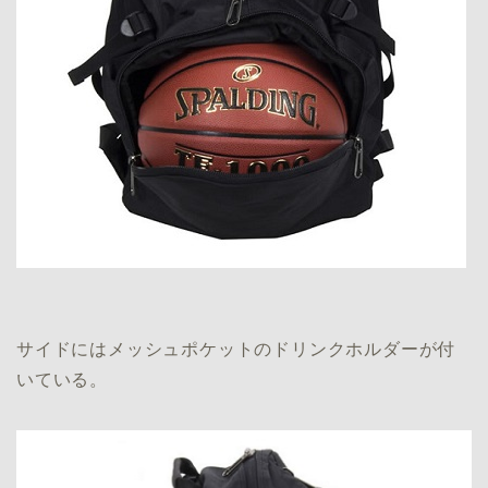
サイドにはメッシュポケットのドリンクホルダーが付
いている。