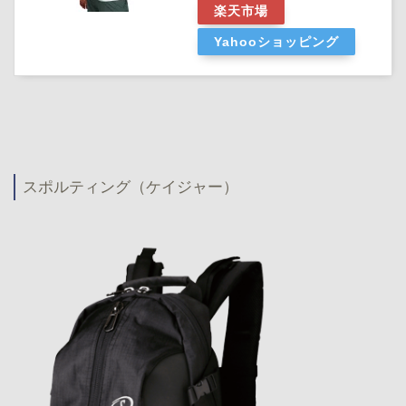
楽天市場
Yahooショッピング
スポルティング（ケイジャー）