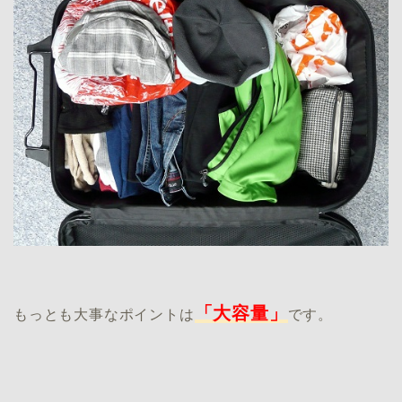
「大容量」
もっとも大事なポイントは
です。