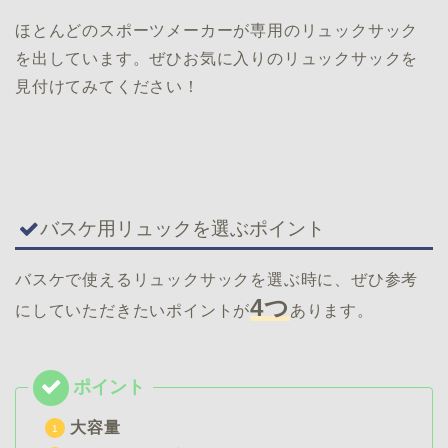
ほとんどのスポーツメーカーが専用のリュックサック
を出しています。ぜひお気に入りのリュックサックを
見付けてみてください！
バスケ用リュックを選ぶポイント
バスケで使えるリュックサックを選ぶ時に、ぜひ参考
4つ
にしていただきたいポイントが
あります。
大容量