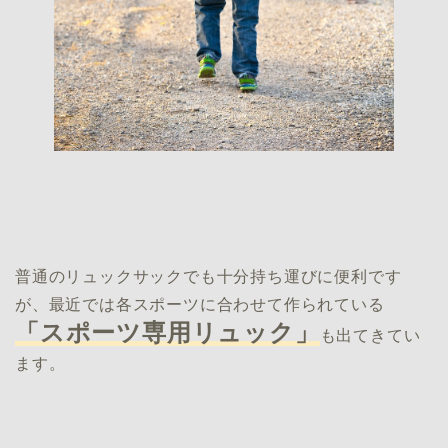
普通のリュックサックでも十分持ち運びに便利です
が、最近では各スポーツに合わせて作られている
「スポーツ専用リュック」
も出てきてい
ます。