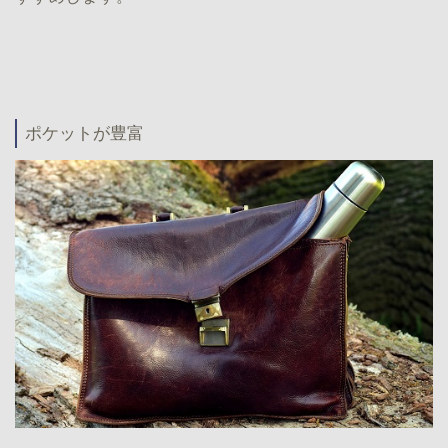
ポケットが豊富