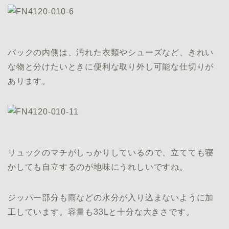
バックの内側は、汚れた衣類やシューズなど、きれい
な物と分けたいときに便利な取り外し可能な仕切りが
あります。
リュックのマチがしっかりしているので、立てても寝
かしても自立するのが地味にうれしいですね。
ジッパー部分も雨などの水分が入り込まないように加
工しています。容量も33Lと十分な大きさです。