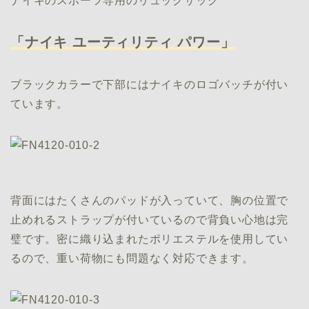
ナイキのスポーツ専用のリュックサック
「ナイキ ユーティリティ パワー」
ブラックカラーで下部にはナイキのロゴバッチが付い
ています。
背面にはたくさんのパッドが入っていて、胸の位置で
止めれるストラップが付いているので背負い心地は完
璧です。密に織り込まれたポリエステルを使用してい
るので、重い荷物にも問題なく対応できます。