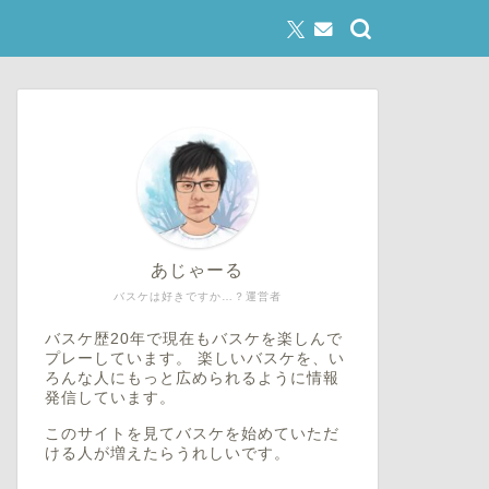
あじゃーる
バスケは好きですか…？運営者
バスケ歴20年で現在もバスケを楽しんで
プレーしています。 楽しいバスケを、い
ろんな人にもっと広められるように情報
発信しています。
このサイトを見てバスケを始めていただ
ける人が増えたらうれしいです。