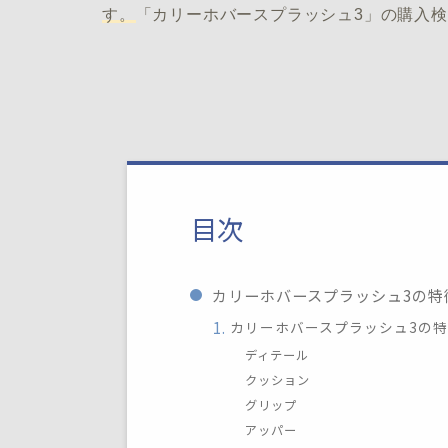
す。
「カリーホバースプラッシュ3」の購入
目次
カリーホバースプラッシュ3の特
カリーホバースプラッシュ3の
ディテール
クッション
グリップ
アッパー