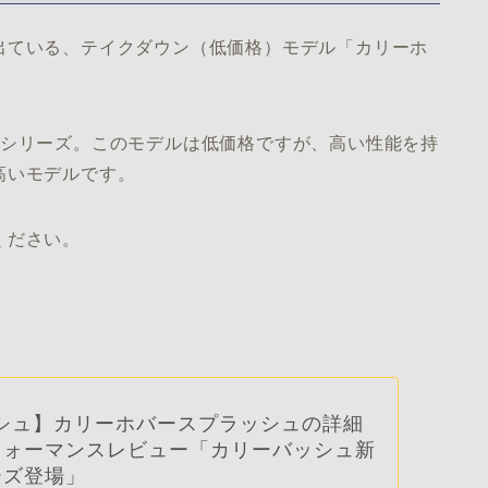
出ている、テイクダウン（低価格）モデル「カリーホ
ュシリーズ。このモデルは低価格ですが、高い性能を持
高いモデルです。
ください。
ッシュ】カリーホバースプラッシュの詳細
フォーマンスレビュー「カリーバッシュ新
ーズ登場」