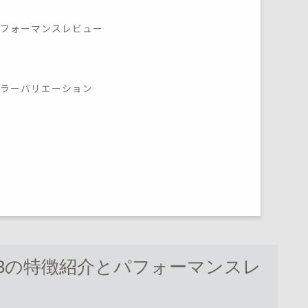
パフォーマンスレビュー
カラーバリエーション
3の特徴紹介とパフォーマンスレ