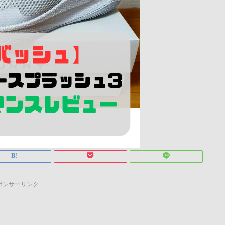
ポンサーリンク