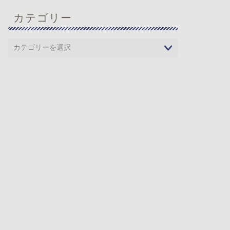
カテゴリー