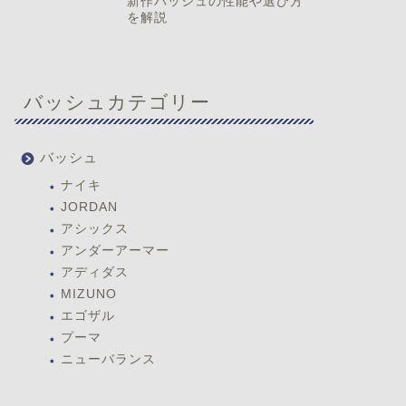
新作バッシュの性能や選び方
を解説
バッシュカテゴリー
バッシュ
ナイキ
JORDAN
アシックス
アンダーアーマー
アディダス
MIZUNO
エゴザル
プーマ
ニューバランス