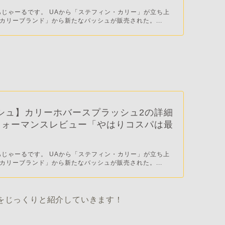
あじゃーるです。 UAから「ステフィン・カリー」が立ち上
カリーブランド」から新たなバッシュが販売された。...
シュ】カリーホバースプラッシュ2の詳細
フォーマンスレビュー「やはりコスパは最
あじゃーるです。 UAから「ステフィン・カリー」が立ち上
カリーブランド」から新たなバッシュが販売された。...
をじっくりと紹介していきます！