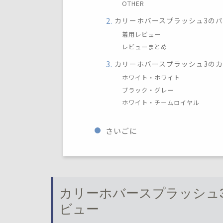
OTHER
カリーホバースプラッシュ3の
着用レビュー
レビューまとめ
カリーホバースプラッシュ3の
ホワイト・ホワイト
ブラック・グレー
ホワイト・チームロイヤル
さいごに
カリーホバースプラッシュ
ビュー