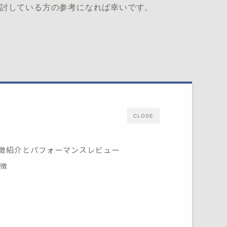
検討している方の参考になれば幸いです。
CLOSE
徴紹介とパフォーマンスレビュー
特徴