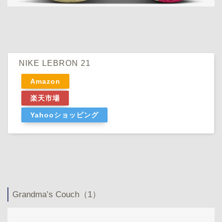
NIKE LEBRON 21
Amazon
楽天市場
Yahooショッピング
Grandma’s Couch（1）