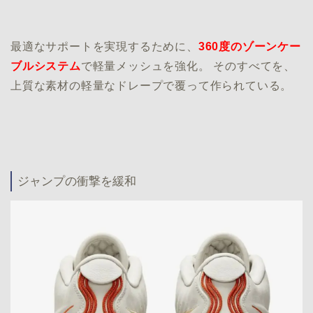
最適なサポートを実現するために、
360度のゾーンケー
ブルシステム
で軽量メッシュを強化。 そのすべてを、
上質な素材の軽量なドレープで覆って作られている。
ジャンプの衝撃を緩和