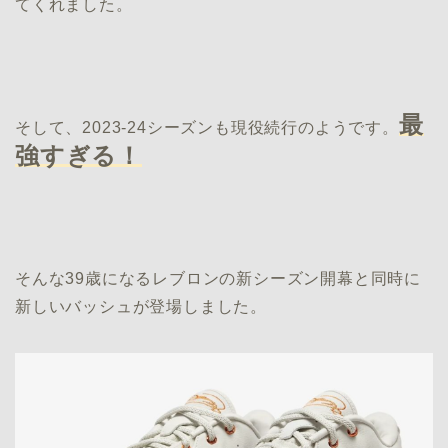
てくれました。
最
そして、2023-24シーズンも現役続行のようです。
強すぎる！
そんな39歳になるレブロンの新シーズン開幕と同時に
新しいバッシュが登場しました。