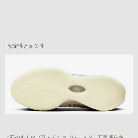
安定性と耐久性
上部の丈夫なプラスチックプレートが、安定感をキー