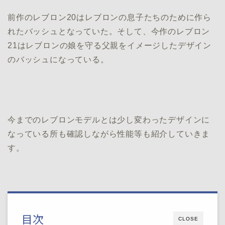
前作のレブロン20はレブロンの息子たちのために作ら
れたバッシュとなっていた。そして、今作のレブロン
21はレブロンの娘を守る父親をイメージしたデザイン
のバッシュになっている。
今までのレブロンモデルとは少し変わったデザインに
なっている所も確認しながら性能等も紹介していきま
す。
目次
CLOSE