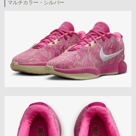
マルチカラー・シルバー