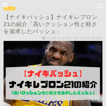
ナイキ
【ナイキバッシュ】ナイキレブロン
21の紹介「高いクッション性と軽さ
を追求したバッシュ」
2023年10月14日
/
2024年7月15日