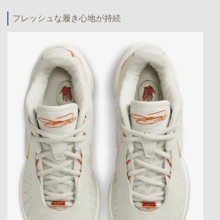
フレッシュな履き心地が持続