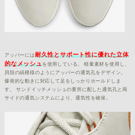
耐久性とサポート性に優れた立体
アッパーには
的なメッシュ
を使用している。 軽量素材を使用し、
貝殻の縞模様のようにアッパーの通気孔をデザイン。
爆発的な動きに対応して足をしっかりホールドしま
す。 サンドイッチメッシュの要所に配した通気孔と両
サイドの通気システムにより、通気性を確保。