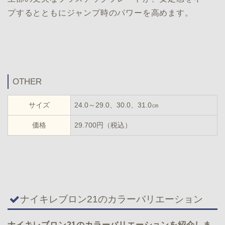
プするとともにジャンプ時のパワーを高めます。
OTHER
サイズ
24.0～29.0、30.0、31.0㎝
価格
29.700円（税込）
ナイキレブロン21のカラーバリエーション
ナイキレブロン21のカラーバリエーションを紹介しま