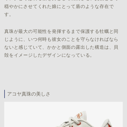
穏やかにさせてくれた娘にとって盾のような存在で
す。
真珠が最大の可能性を発揮するまで保護する牡蠣と同
じように、いつ何時も彼女のことを守らなければなら
ないと感じていて、かかと側面の露出した構造は、貝
殻をイメージしたデザインになっている。
アコヤ真珠の美しさ