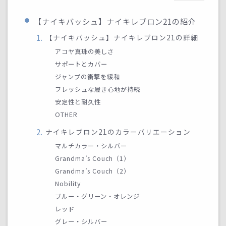
【ナイキバッシュ】ナイキレブロン21の紹介
【ナイキバッシュ】ナイキレブロン21の詳細
アコヤ真珠の美しさ
サポートとカバー
ジャンプの衝撃を緩和
フレッシュな履き心地が持続
安定性と耐久性
OTHER
ナイキレブロン21のカラーバリエーション
マルチカラー・シルバー
Grandma’s Couch（1）
Grandma’s Couch（2）
Nobility
ブルー・グリーン・オレンジ
レッド
グレー・シルバー