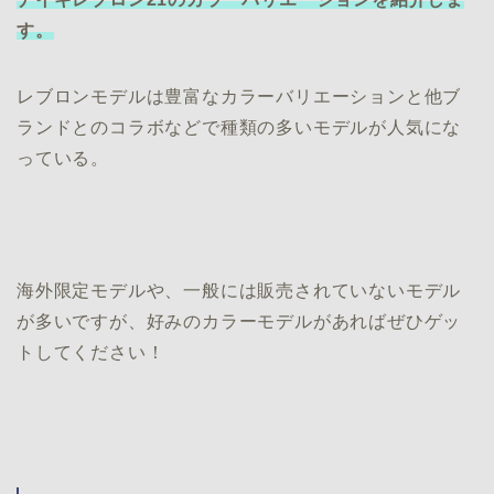
す。
レブロンモデルは豊富なカラーバリエーションと他ブ
ランドとのコラボなどで種類の多いモデルが人気にな
っている。
海外限定モデルや、一般には販売されていないモデル
が多いですが、好みのカラーモデルがあればぜひゲッ
トしてください！