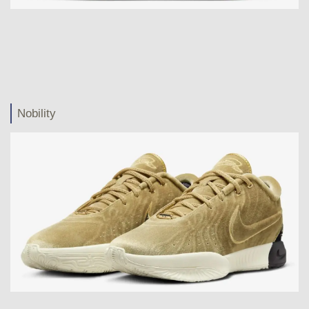
Nobility