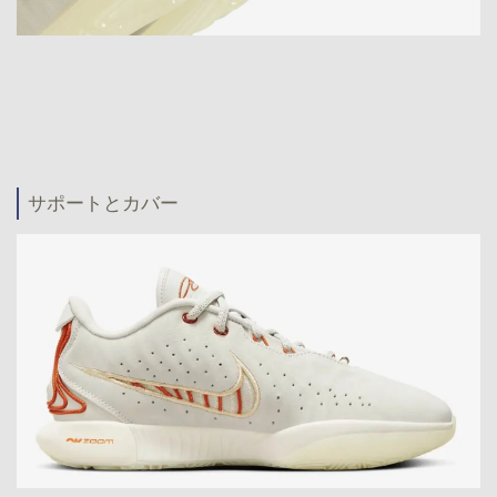
サポートとカバー