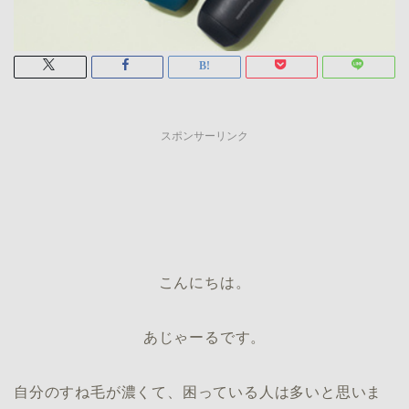
スポンサーリンク
こんにちは。
あじゃーるです。
自分のすね毛が濃くて、困っている人は多いと思いま