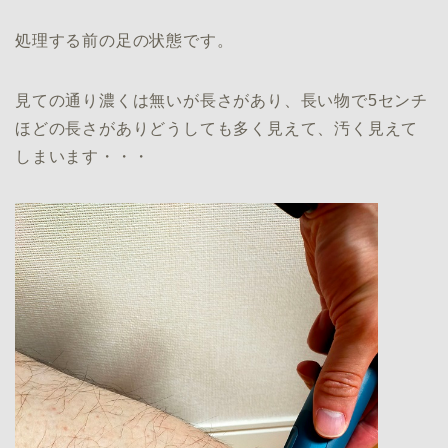
処理する前の足の状態です。
見ての通り濃くは無いが長さがあり、長い物で5センチ
ほどの長さがありどうしても多く見えて、汚く見えて
しまいます・・・