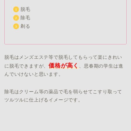
脱毛
除毛
剃る
脱毛はメンズエステ等で脱毛してもらって楽にきれい
価格が高く
に脱毛できますが、
、思春期の学生は進
んでいけないと思います。
除毛はクリーム等の薬品で毛を弱らせてこすり取って
ツルツルに仕上げるイメージです。