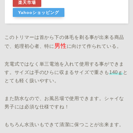
楽天市場
Yahooショッピング
このトリマーは首から下の体毛を剃る事が出来る商品
男性
で、処理初心者、特に
に向けて作られている。
充電式ではなく単三電池を入れて使用する事ができま
す。サイズは手のひらに収まるサイズで重さも
140ｇ
と
とても軽く扱いやすい。
また防水なので、お風呂場で使用できます。シャイな
男子には必須な仕様ですね！
もちろん水洗いもできて清潔に保つことが出来ます。