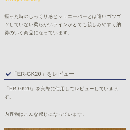
握った時のしっくり感とシュエーバーとは違いゴツゴ
ツしていない柔らかいラインがとても親しみやすく納
得のいく商品になっています。
「ER-GK20」をレビュー
「ER-GK20」を実際に使用してレビューしていきま
す。
内容物はこんな感じになっています。