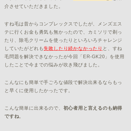
介させていただきました。
すね毛は昔からコンプレックスでしたが、メンズエス
テに行くお金も勇気も無かったので、カミソリで剃っ
たり、除毛クリームを使ったりといろいろチャレンジ
していたがどれも
失敗したり続かなかったり
と、すね
毛問題を解決できなかったが今回「ER-GK20」を使用
したことで今までの悩みが吹き飛びました。
こんなにも簡単で手ごろな値段で解決出来るならもっ
と早くに使用したかったです。
こんな簡単に出来るので、
初心者用と言えるのも納得
ですね
。