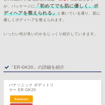
「初めてでも肌に優しく、ボ
が、パッケージに
ディヘアを整えられる」
と書いている通り、肌に
優しくボディヘアを整えられます。
いったい何が良いのかをじっくり紹介していきます。
「ER-GK20」の詳細を紹介
パナソニック ボディトリ
マー ER-GK20
Amazon