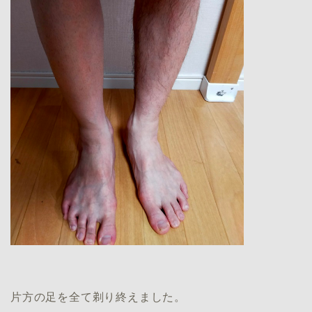
片方の足を全て剃り終えました。