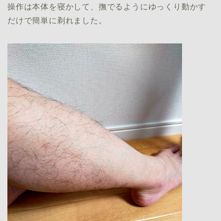
操作は本体を寝かして、撫でるようにゆっくり動かす
だけで簡単に剃れました。