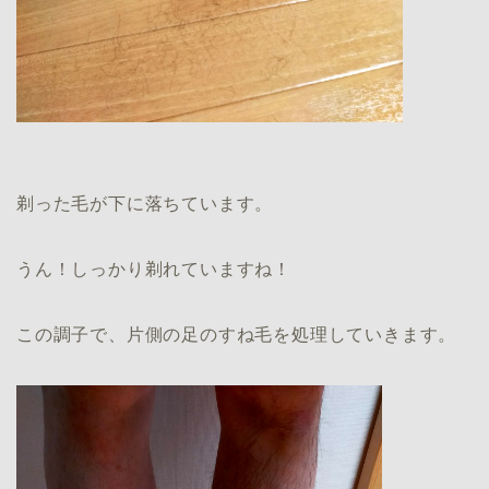
剃った毛が下に落ちています。
うん！しっかり剃れていますね！
この調子で、片側の足のすね毛を処理していきます。