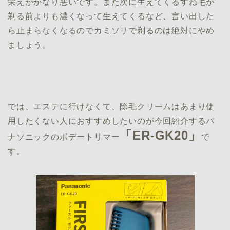
栄えがかなり悪いです。また次に生えてくるすね毛が
剃る前よりも濃くなって生えてくるなど、言い出した
ら止まらなくなるのでカミソリで剃るのは絶対にやめ
ましょう。
では、エステに行けなくて、除毛クリームはあまり使
用したくない人におすすめしたいのが今回紹介するパ
「ER-GK20」
ナソニックのボデートリマー
で
す。