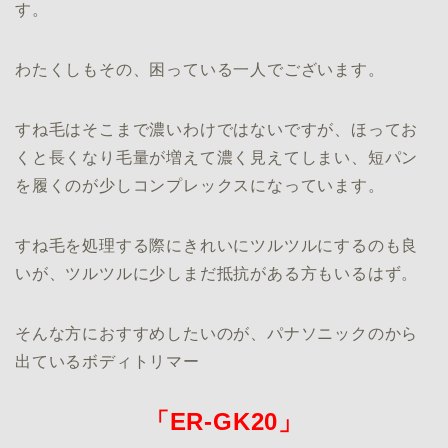
す。
わたくしもその、困っている一人でございます。
すね毛はそこまで濃いわけではないですが、ほってお
くと長くなり毛量が増えて濃く見えてしまい、短パン
を履くのが少しコンプレックスになっています。
すね毛を処理する際にきれいにツルツルにするのも良
いが、ツルツルに少しまだ抵抗がある方もいるはず。
そんな方におすすめしたいのが、パナソニックのから
出ているボディトリマー
「ER-GK20」