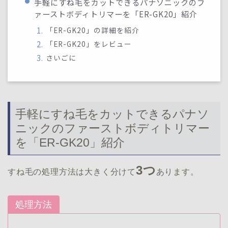
手軽にすね毛をカットできるパナソニックのフ
ァーストボディトリマーを「ER-GK20」紹介
「ER-GK20」の詳細を紹介
「ER-GK20」をレビュー
さいごに
手軽にすね毛をカットできるパナソ
ニックのファーストボディトリマー
を「ER-GK20」紹介
3つ
すね毛の処理方法は大きく分けて
あります。
処理方法