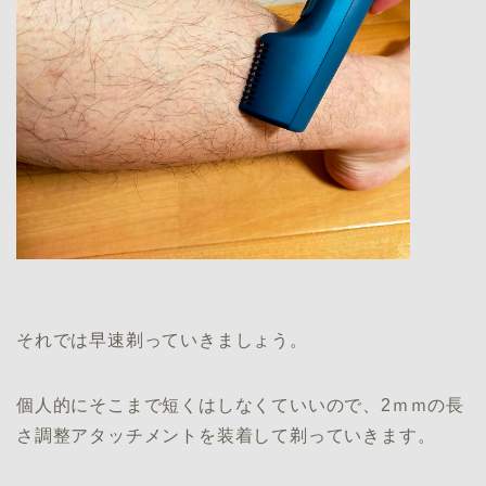
それでは早速剃っていきましょう。
個人的にそこまで短くはしなくていいので、2ｍｍの長
さ調整アタッチメントを装着して剃っていきます。