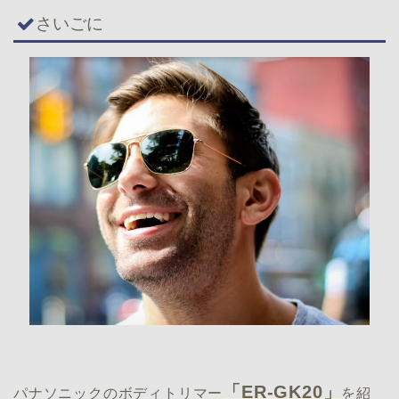
さいごに
「ER-GK20」
パナソニックのボディトリマー
を紹