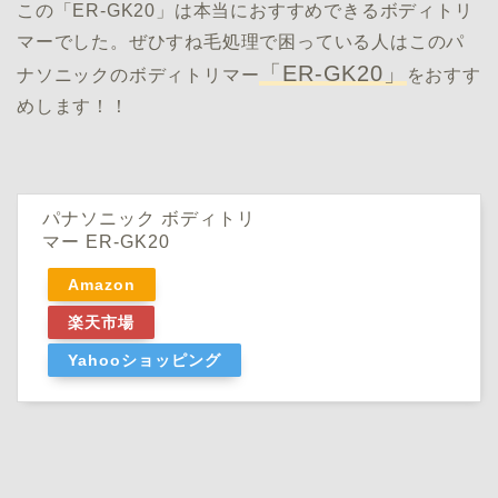
この「ER-GK20」は本当におすすめできるボディトリ
マーでした。ぜひすね毛処理で困っている人はこのパ
「ER-GK20」
ナソニックのボディトリマー
をおすす
めします！！
パナソニック ボディトリ
マー ER-GK20
Amazon
楽天市場
Yahooショッピング