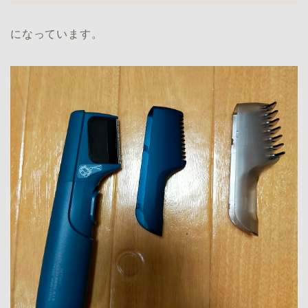
になっています。