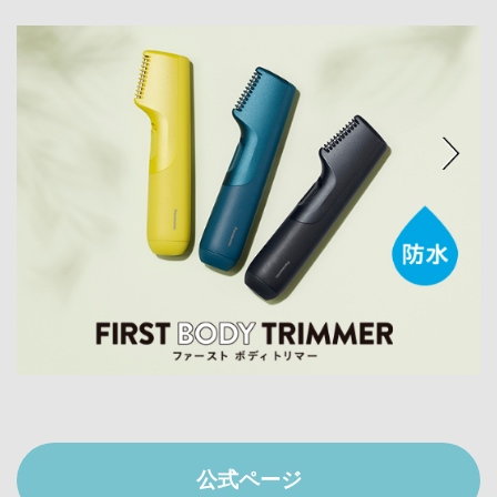
公式ページ