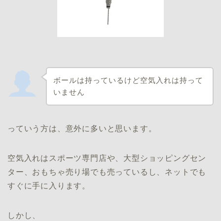
ボールは持っているけど空気入れは持って
いません
っていう方は、意外に多いと思います。
空気入れはスポーツ専門店や、大型ショッピングセン
ター、おもちゃ売り場でも売っているし、ネットでも
すぐに手に入ります。
しかし、