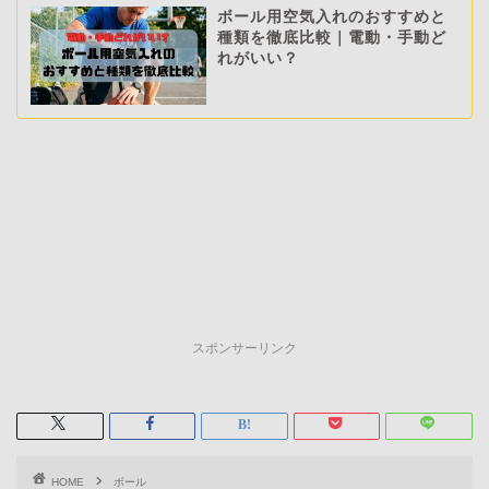
ボール用空気入れのおすすめと
種類を徹底比較｜電動・手動ど
れがいい？
スポンサーリンク
HOME
ボール