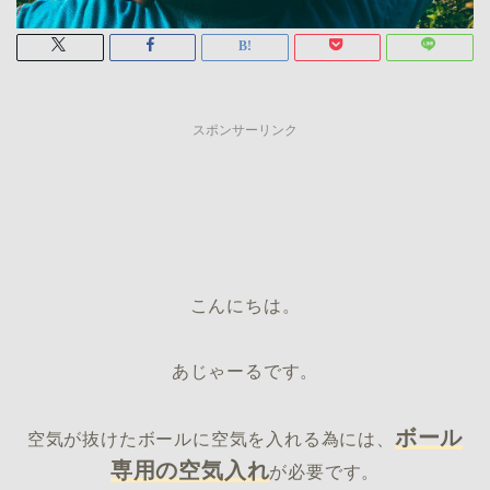
スポンサーリンク
こんにちは。
あじゃーるです。
ボール
空気が抜けたボールに空気を入れる為には、
専用の空気入れ
が必要です。