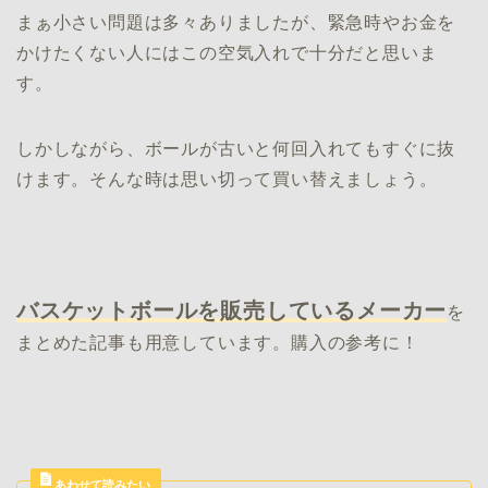
まぁ小さい問題は多々ありましたが、緊急時やお金を
かけたくない人にはこの空気入れで十分だと思いま
す。
しかしながら、ボールが古いと何回入れてもすぐに抜
けます。そんな時は思い切って買い替えましょう。
バスケットボールを販売しているメーカー
を
まとめた記事も用意しています。購入の参考に！