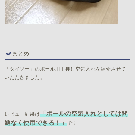
まとめ
「ダイソー」のボール用手押し空気入れを紹介させて
いただきました。
「ボールの空気入れとしては問
レビュー結果は
題なく使用できる！」
です。