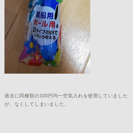
過去に同種類の100円均一空気入れを使用していました
が、なくしてしまいました。