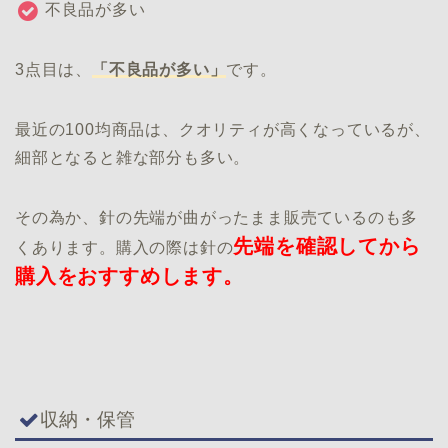
不良品が多い
3点目は、
「不良品が多い」
です。
最近の100均商品は、クオリティが高くなっているが、
細部となると雑な部分も多い。
その為か、針の先端が曲がったまま販売ているのも多
先端を確認してから
くあります。購入の際は針の
購入をおすすめします。
収納・保管