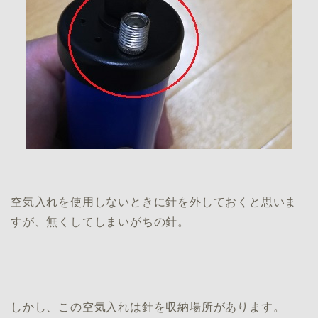
空気入れを使用しないときに針を外しておくと思いま
すが、無くしてしまいがちの針。
しかし、この空気入れは針を収納場所があります。