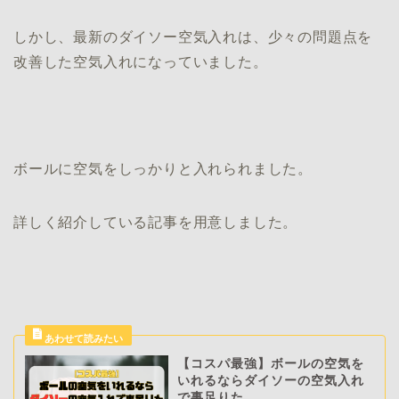
しかし、最新のダイソー空気入れは、少々の問題点を
改善した空気入れになっていました。
ボールに空気をしっかりと入れられました。
詳しく紹介している記事を用意しました。
【コスパ最強】ボールの空気を
いれるならダイソーの空気入れ
で事足りた