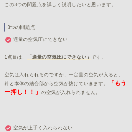
この3つの問題点を詳しく説明したいと思います。
3つの問題点
適量の空気圧にできない
1点目は、
「適量の空気圧にできない」
です。
空気は入れられるのですが、一定量の空気が入ると、
「もう
針と本体の結合部から空気が抜けていきます。
一押し！！」
の空気が入れられません。
空気が上手く入れられない