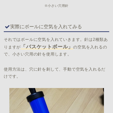
※小さい穴用針
実際にボールに空気を入れてみる
それではボールに空気を入れていきます。針は2種類あ
「バスケットボール」
りますが
の空気を入れるの
で、小さい穴用の針を使用します。
使用方法は、穴に針を刺して、手動で空気を入れるだ
けです。