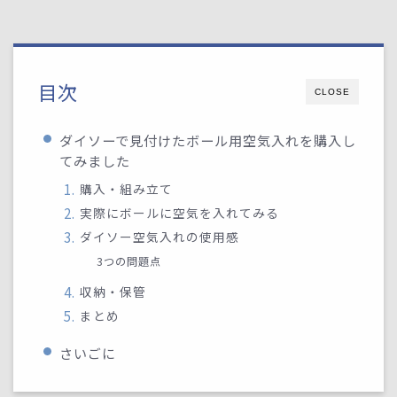
目次
CLOSE
ダイソーで見付けたボール用空気入れを購入し
てみました
購入・組み立て
実際にボールに空気を入れてみる
ダイソー空気入れの使用感
3つの問題点
収納・保管
まとめ
さいごに