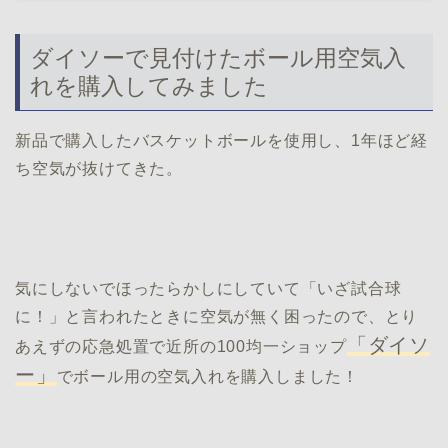
ダイソーで見付けたボール用空気入
れを購入してみました
新品で購入したバスケットボールを使用し、1年ほど経
ち空気が抜けてきた。
気にしないでほったらかしにしていて「いざ試合球
に！」と言われたときに空気が無く困ったので、とり
「ダイソ
あえずの応急処置で近所の100均一ショップ
ー」
でボール用の空気入れを購入しました！