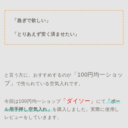
「急ぎで欲しい」
「とりあえず安く済ませたい」
「100円均一ショッ
と言う方に、おすすめするのが
プ」
で売られている空気入れです。
「ダイソー」
今回は100円均一ショップ
にて
「ボー
ル用手押し空気入れ」
を購入しました。実際に使用し
レビューをしていきます。