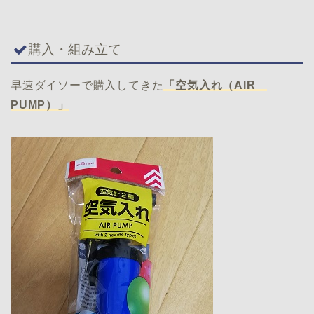
購入・組み立て
早速ダイソーで購入してきた
「空気入れ（AIR
PUMP）」