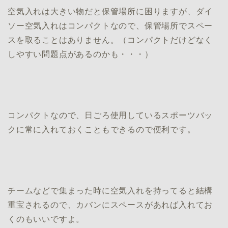
空気入れは大きい物だと保管場所に困りますが、ダイ
ソー空気入れはコンパクトなので、保管場所でスペー
スを取ることはありません。（コンパクトだけどなく
しやすい問題点があるのかも・・・）
コンパクトなので、日ごろ使用しているスポーツバッ
クに常に入れておくこともできるので便利です。
チームなどで集まった時に空気入れを持ってると結構
重宝されるので、カバンにスペースがあれば入れてお
くのもいいですよ。