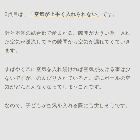
2点目は、
「空気が上手く入れられない」
です。
針と本体の結合部で産まれる、隙間が大きい為、入れ
た空気が逆流してその隙間から空気が漏れてくていき
ます。
すばやく常に空気を入れ続ければ空気が抜ける事は少
ないですが、のんびり入れていると、逆にボールの空
気がどんどんなくなってしまうことです。
なので、子どもが空気を入れる際に苦労しそうです。