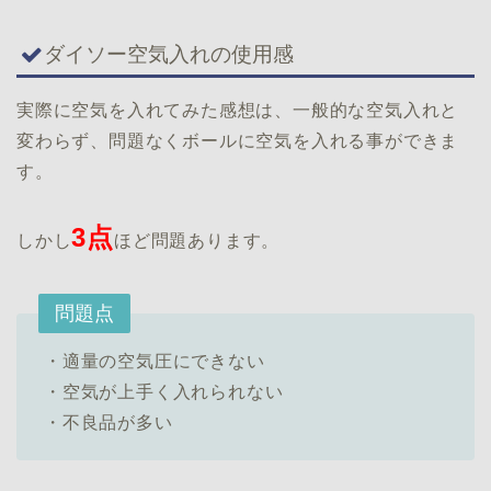
ダイソー空気入れの使用感
実際に空気を入れてみた感想は、一般的な空気入れと
変わらず、問題なくボールに空気を入れる事ができま
す。
3点
しかし
ほど問題あります。
問題点
・適量の空気圧にできない
・空気が上手く入れられない
・不良品が多い