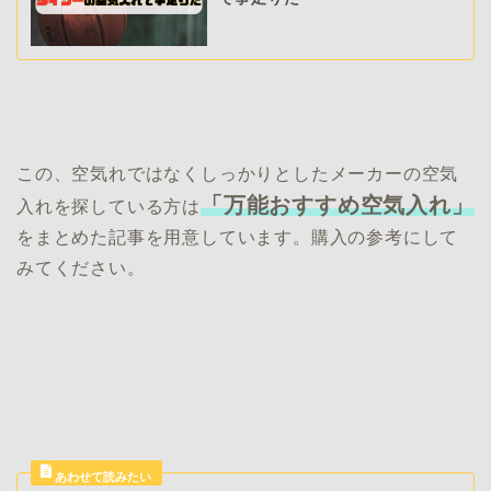
この、空気れではなくしっかりとしたメーカーの空気
「万能おすすめ空気入れ」
入れを探している方は
をまとめた記事を用意しています。購入の参考にして
みてください。