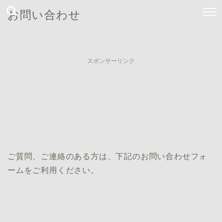
お問い合わせ
スポンサーリンク
ご質問、ご連絡のある方は、下記のお問い合わせフォ
ームをご利用ください。