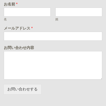
お名前
*
名
姓
メールアドレス
*
お問い合わせ内容
お問い合わせする