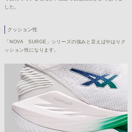
した。
クッション性
「NOVA SURGE」シリーズの強みと言えばやはりク
ッション性になります。