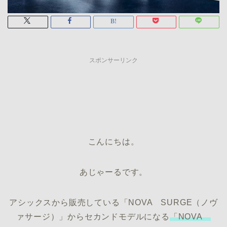
スポンサーリンク
こんにちは。
あじゃーるです。
アシックスから販売している「NOVA SURGE（ノヴ
ァサージ）」からセカンドモデルになる
「NOVA