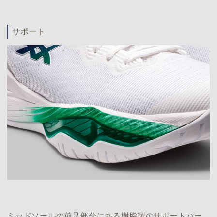
サポート
ミッドソールの前足部分にある樹脂製のサポートパー