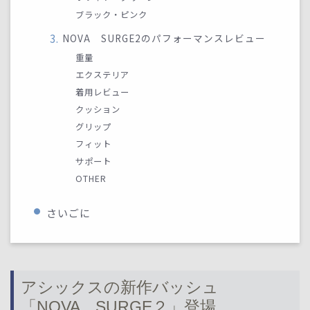
ブラック・ピンク
NOVA SURGE2のパフォーマンスレビュー
重量
エクステリア
着用レビュー
クッション
グリップ
フィット
サポート
OTHER
さいごに
アシックスの新作バッシュ
「NOVA SURGE２」登場