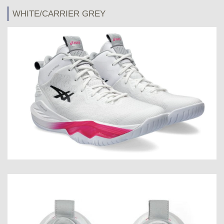
WHITE/CARRIER GREY