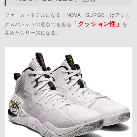
ファーストモデルになる「NOVA SURGE」はアシッ
「クッション性」
クスバッシュの弱点でもある
を
高めたシリーズになる。