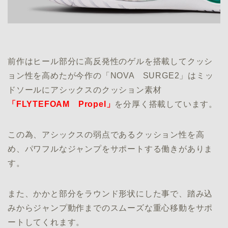
前作はヒール部分に高反発性のゲルを搭載してクッシ
ョン性を高めたが今作の「NOVA SURGE2」はミッ
ドソールにアシックスのクッション素材
「FLYTEFOAM Propel」
を分厚く搭載しています。
この為、アシックスの弱点であるクッション性を高
め、パワフルなジャンプをサポートする働きがありま
す。
また、かかと部分をラウンド形状にした事で、踏み込
みからジャンプ動作までのスムーズな重心移動をサポ
ートしてくれます。