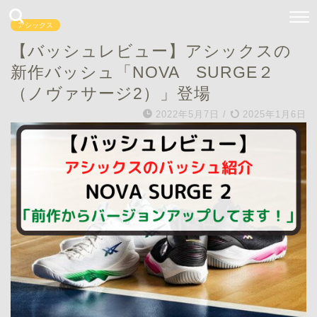
アシックス
【バッシュレビュー】アシックスの
新作バッシュ「NOVA SURGE２
（ノヴァサージ2）」登場
2022年5月7日
/
2025年1月6日