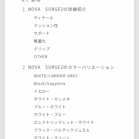
NOVA SURGE2の詳細紹介
ディテール
クッション性
サポート
軽量化
グリップ
OTHER
NOVA SURGE2のカラーバリエーション
WHITE/CARRIER GREY
Black/Sapphire
イエロー
ホワイト・ガンメタ
ブルー・ホワイト
ホワイト・ブルー
エレクトリックレッド・ホワイト
ブラック・バルチックジュエル
ホワイト・グリーン