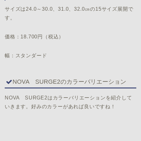
サイズは24.0～30.0、31.0、32.0㎝の15サイズ展開で
す。
価格：18.700円（税込）
幅：スタンダード
NOVA SURGE2のカラーバリエーション
NOVA SURGE2はカラーバリエーションを紹介して
いきます。好みのカラーがあれば良いですね！