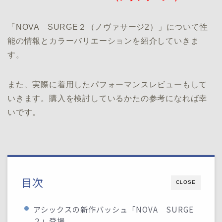
「NOVA SURGE２（ノヴァサージ2）」について性
能の情報とカラーバリエーションを紹介していきま
す。
また、実際に着用したパフォーマンスレビューもして
いきます。購入を検討しているかたの参考になれば幸
いです。
目次
CLOSE
アシックスの新作バッシュ「NOVA SURGE
２」登場