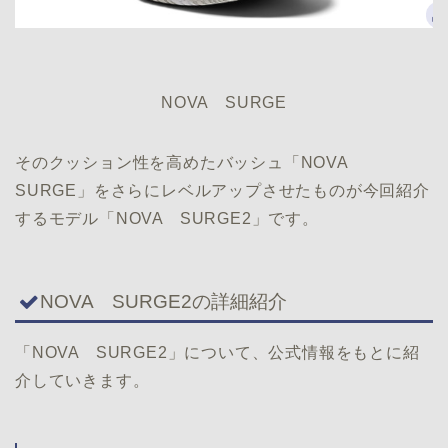
NOVA SURGE
そのクッション性を高めたバッシュ「NOVA
SURGE」をさらにレベルアップさせたものが今回紹介
するモデル「NOVA SURGE2」です。
NOVA SURGE2の詳細紹介
「NOVA SURGE2」について、公式情報をもとに紹
介していきます。