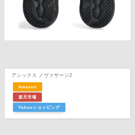
アシックス ノヴァサージ2
Amazon
楽天市場
Yahooショッピング