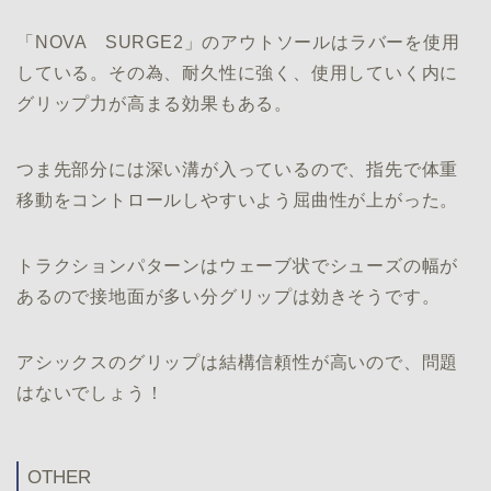
「NOVA SURGE2」のアウトソールはラバーを使用
している。その為、耐久性に強く、使用していく内に
グリップ力が高まる効果もある。
つま先部分には深い溝が入っているので、指先で体重
移動をコントロールしやすいよう屈曲性が上がった。
トラクションパターンはウェーブ状でシューズの幅が
あるので接地面が多い分グリップは効きそうです。
アシックスのグリップは結構信頼性が高いので、問題
はないでしょう！
OTHER