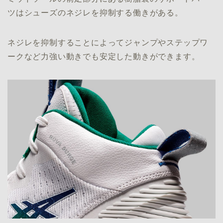
ツはシューズのネジレを抑制する働きがある。
ネジレを抑制することによってジャンプやステップワ
ークなど力強い動きでも安定した動きができます。