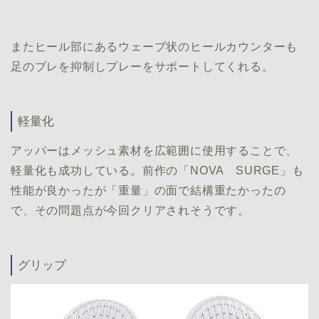
またヒール部にあるウェーブ状のヒールカウンターも
足のブレを抑制しプレーをサポートしてくれる。
軽量化
アッパーはメッシュ素材を広範囲に使用することで、
軽量化も成功している。前作の「NOVA SURGE」も
性能が良かったが「重量」の面で結構重たかったの
で、その問題点が今回クリアされそうです。
グリップ