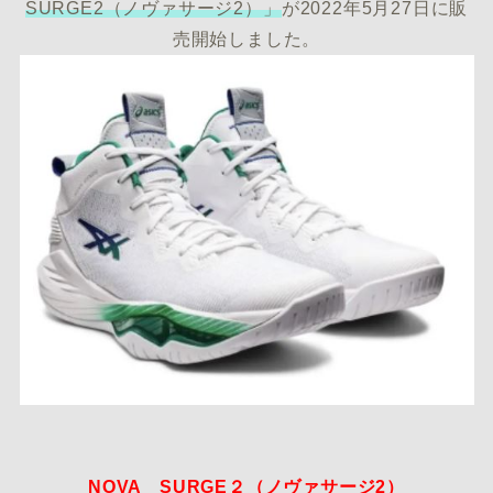
SURGE2（ノヴァサージ2）」
が2022年5月27日に販
売開始しました。
NOVA SURGE２（ノヴァサージ2）