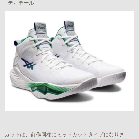
ディテール
カットは、前作同様にミッドカットタイプになりま