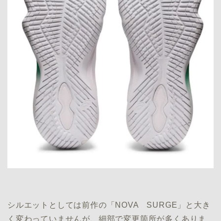
シルエットとしては前作の「NOVA SURGE」と大き
く変わっていませんが、細部で変更箇所が多くありま