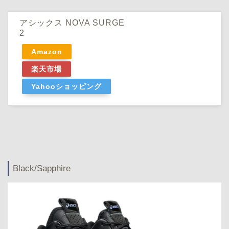
アシックス NOVA SURGE
2
Amazon
楽天市場
Yahooショッピング
Black/Sapphire