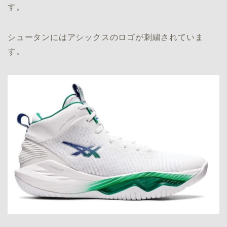
す。
シュータンにはアシックスのロゴが刺繍されていま
す。