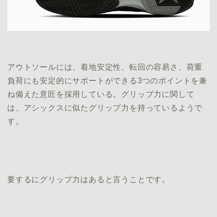
アウトソールには、着地安定性、転回の容易さ、荷重
負荷にも安定的にサポートができる3つのポイントを兼
ね備えた意匠を採用している。グリップ力に関して
は、アシックスに似たグリップ力を持っているようで
す。
要するにグリップ力はあると言うことです。