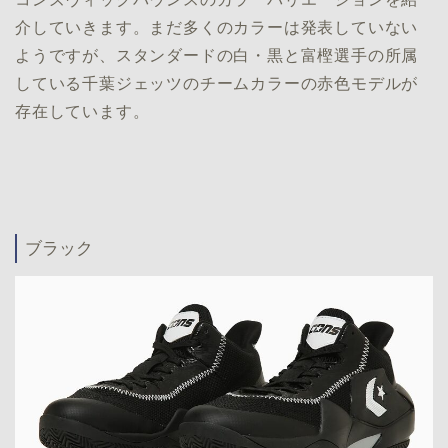
介していきます。まだ多くのカラーは発表していない
ようですが、スタンダードの白・黒と富樫選手の所属
している千葉ジェッツのチームカラーの赤色モデルが
存在しています。
ブラック