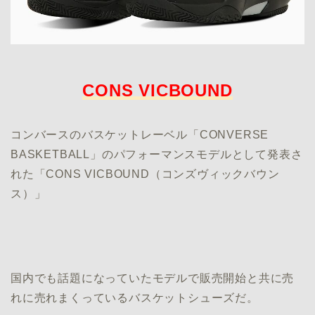
CONS VICBOUND
コンバースのバスケットレーベル「CONVERSE
BASKETBALL」のパフォーマンスモデルとして発表さ
れた「CONS VICBOUND（コンズヴィックバウン
ス）」
国内でも話題になっていたモデルで販売開始と共に売
れに売れまくっているバスケットシューズだ。