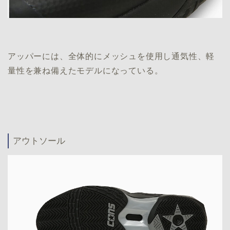
アッパーには、全体的にメッシュを使用し通気性、軽
量性を兼ね備えたモデルになっている。
アウトソール