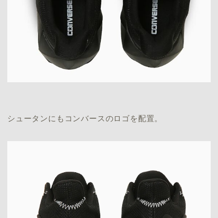
シュータンにもコンバースのロゴを配置。