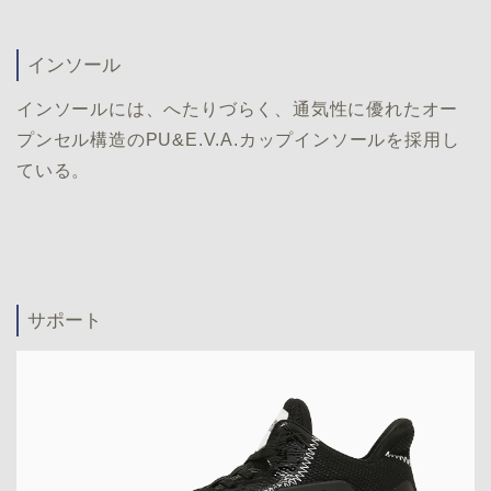
インソール
インソールには、へたりづらく、通気性に優れたオー
プンセル構造のPU&E.V.A.カップインソールを採用し
ている。
サポート