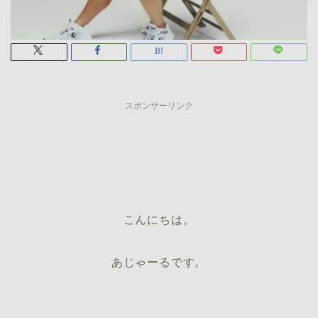
スポンサーリンク
こんにちは。
あじゃーるです。