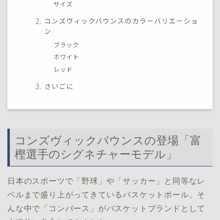
サイズ
コンズヴィックバウンスのカラーバリエーショ
ン
ブラック
ホワイト
レッド
さいごに
コンズヴィックバウンスの登場「富
樫選手のシグネチャーモデル」
日本のスポーツで「野球」や「サッカー」と同等なレ
ベルまで盛り上がってきているバスケットボール。そ
んな中で「コンバース」がバスケットブランドとして