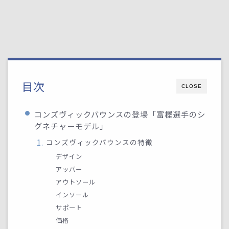
目次
CLOSE
コンズヴィックバウンスの登場「富樫選手のシ
グネチャーモデル」
コンズヴィックバウンスの特徴
デザイン
アッパー
アウトソール
インソール
サポート
価格