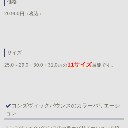
価格
20.900円（税込）
サイズ
11サイズ
25.0～29.0・30.0・31.0㎝の
展開です。
コンズヴィックバウンスのカラーバリエーシ
ョン
コンズヴィックバウンスのカラーバリエーションを紹