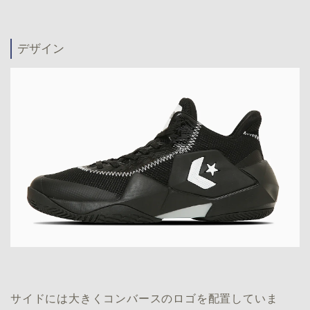
デザイン
サイドには大きくコンバースのロゴを配置していま