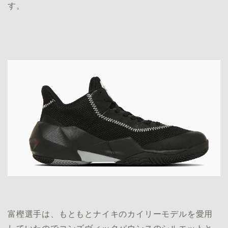
す。
富樫選手は、もともとナイキのカイリーモデルを愛用