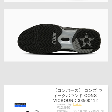
【コンバース】 コンズ ヴ
ィックバウンド CONS
VICBOUND 33500412
created by
Rinker
¥12,540
(2026/08/06 19:20:22時点 楽