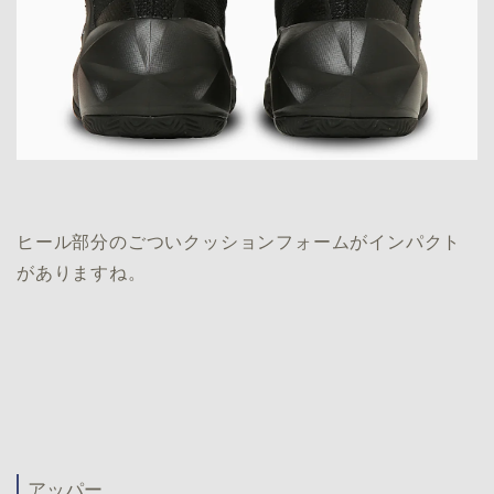
ヒール部分のごついクッションフォームがインパクト
がありますね。
アッパー