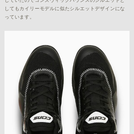
していたのでコンズヴィックバウンスのシルエットと
してもカイリーモデルに似たシルエットデザインにな
っています。