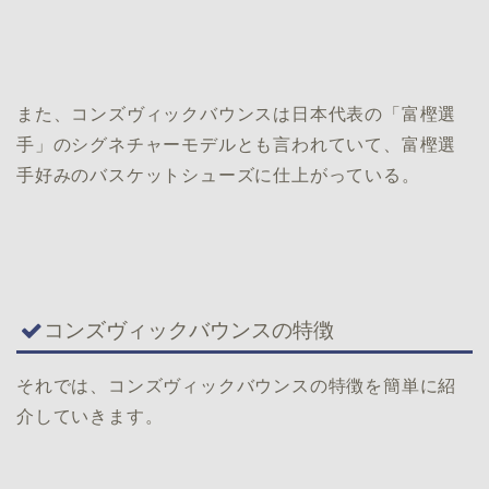
また、コンズヴィックバウンスは日本代表の「富樫選
手」のシグネチャーモデルとも言われていて、富樫選
手好みのバスケットシューズに仕上がっている。
コンズヴィックバウンスの特徴
それでは、コンズヴィックバウンスの特徴を簡単に紹
介していきます。