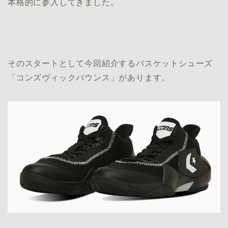
本格的に参入してきました。
そのスタートとして今回紹介するバスケットシューズ
「コンズヴィックバウンス」があります。