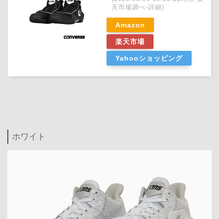
天市場調べ-
詳細)
Amazon
楽天市場
Yahooショッピング
ホワイト