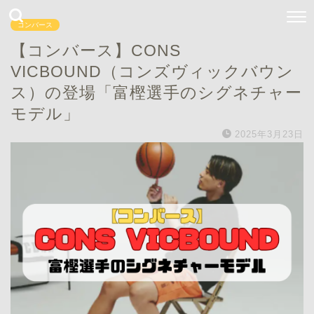
コンバース
【コンバース】CONS
VICBOUND（コンズヴィックバウン
ス）の登場「富樫選手のシグネチャー
モデル」
2025年3月23日