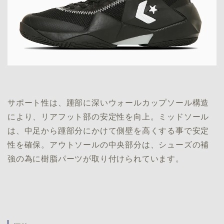
サポート性は、踵部に深いウォールカップソール構造
により、リアフット部の安定性を向上。ミッドソール
は、中足から踵部分にかけて側壁を高くする事で安定
性を確保。アウトソールの中央部分は、シューズの補
強の為に樹脂パーツが取り付けられています。