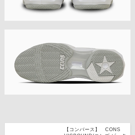
【コンバース】 CONS