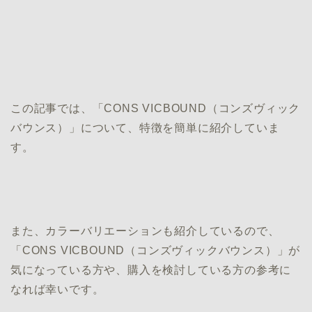
この記事では、「CONS VICBOUND（コンズヴィック
バウンス）」について、特徴を簡単に紹介していま
す。
また、カラーバリエーションも紹介しているので、
「CONS VICBOUND（コンズヴィックバウンス）」が
気になっている方や、購入を検討している方の参考に
なれば幸いです。