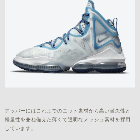
アッパーにはこれまでのニット素材から高い耐久性と
軽量性を兼ね備えた薄くて透明なメッシュ素材を採用
しています。