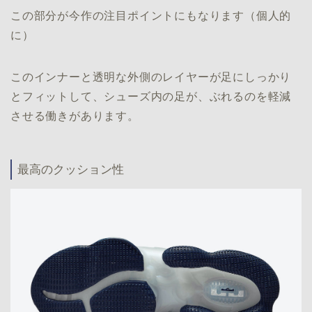
この部分が今作の注目ポイントにもなります（個人的
に）
このインナーと透明な外側のレイヤーが足にしっかり
とフィットして、シューズ内の足が、ぶれるのを軽減
させる働きがあります。
最高のクッション性