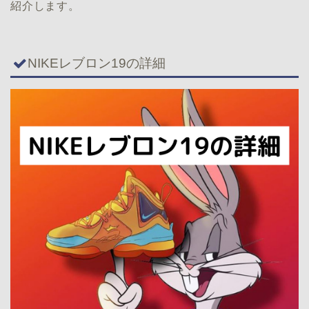
紹介します。
NIKEレブロン19の詳細