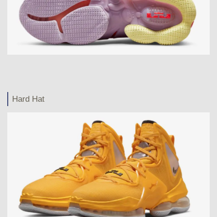
Hard Hat