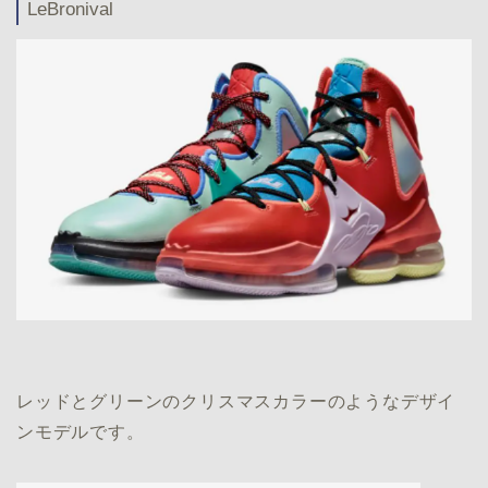
LeBronival
レッドとグリーンのクリスマスカラーのようなデザイ
ンモデルです。