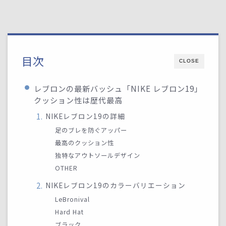
目次
CLOSE
レブロンの最新バッシュ「NIKE レブロン19」
クッション性は歴代最高
NIKEレブロン19の詳細
足のブレを防ぐアッパー
最高のクッション性
独特なアウトソールデザイン
OTHER
NIKEレブロン19のカラーバリエーション
LeBronival
Hard Hat
ブラック