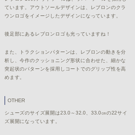
ています。アウトソールデザインは、レブロンのクラ
ウンロゴをイメージしたデザインになっています。
後足部にあるレブロンロゴも光っていますね！
また、トラクションパターンは、レブロンの動きを分
析し、今作のクッショニング形状に合わせた、細かな
突起状のパターンを採用しコートでのグリップ性を高
めます。
OTHER
シューズのサイズ展開は23.0～32.0、33.0㎝の22サイ
ズ展開になっています。