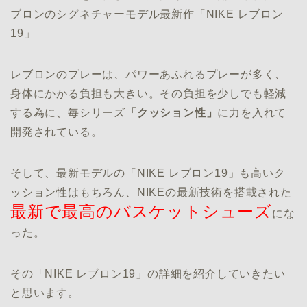
ブロンのシグネチャーモデル最新作「NIKE レブロン
19」
レブロンのプレーは、パワーあふれるプレーが多く、
身体にかかる負担も大きい。その負担を少しでも軽減
する為に、毎シリーズ
「クッション性」
に力を入れて
開発されている。
そして、最新モデルの「NIKE レブロン19」も高いク
ッション性はもちろん、NIKEの最新技術を搭載された
最新で最高のバスケットシューズ
にな
った。
その「NIKE レブロン19」の詳細を紹介していきたい
と思います。