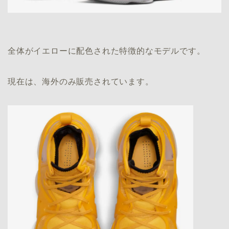
全体がイエローに配色された特徴的なモデルです。
現在は、海外のみ販売されています。