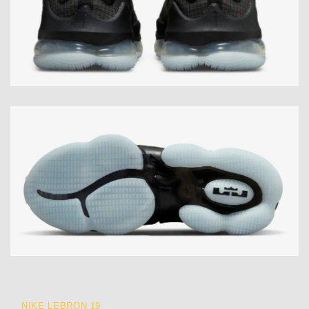
NIKE LEBRON 19