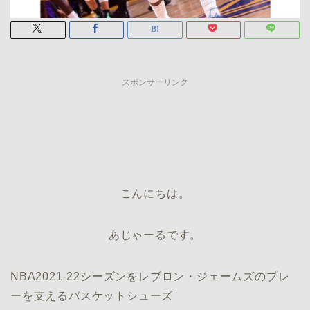
スポンサーリンク
こんにちは。
あじゃーるです。
NBA2021‐22シーズンをレブロン・ジェームズのプレ
ーを支えるバスケットシューズ