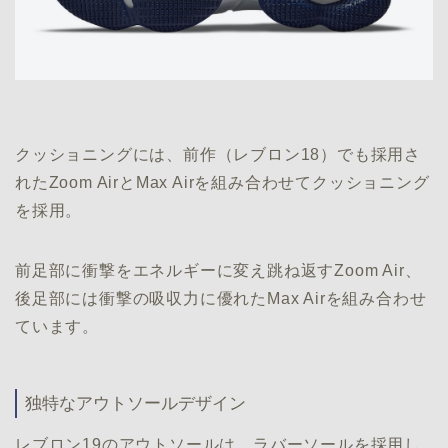
クッショニングには、前作（レブロン18）でも採用さ
れたZoom AirとMax Airを組み合わせてクッショニング
を採用。
前足部に衝撃をエネルギーに変え跳ね返すZoom Air、
後足部には衝撃の吸収力に優れたMax Airを組み合わせ
ています。
独特なアウトソールデザイン
レブロン19のアウトソールは、ラバーソールを採用し