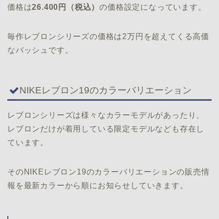
価格は
26.400円（税込）
の価格設定になっています。
毎作レブロンシリーズの価格は2万円を超えてくる高価
なバッシュです。
NIKEレブロン19のカラーバリエーション
レブロンシリーズは様々なカラーモデルがあったり、
レブロンだけが着用している限定モデルなども存在し
ています。
そのNIKEレブロン19のカラーバリエーションの販売情
報を最新カラーから順にお知らせしていきます。