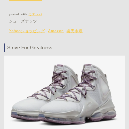
posted with
カエレバ
シューズナッツ
Yahooショッピング
Amazon
楽天市場
Strive For Greatness