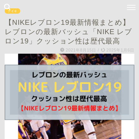
ナイキ
【NIKEレブロン19最新情報まとめ】
レブロンの最新バッシュ「NIKE レブ
ロン19」クッション性は歴代最高
2021年8月15日
/
2025年1月6日