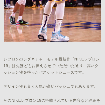
レブロンのシグネチャーモデル最新作「NIKEレブロン
19」は先ほどもお伝えさせていただいた通り、高いク
ッション性を持ったバスケットシューズです。
デザイン性も良く人気が高いバッシュでもあります。
そのNIKEレブロン19の搭載されている内容など詳細を