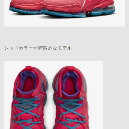
レッドカラーが特徴的なモデル