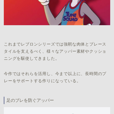
これまでレブロンシリーズでは強靭な肉体とプレース
タイルを支えるべく、様々なアッパー素材やクッショ
ニングを駆使してきました。
今作ではそれらを活用し、今まで以上に、長時間のプ
レーをサポートする作りになっている。
足のブレを防ぐアッパー