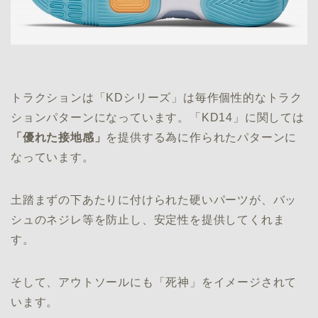
トラクションは「KDシリーズ」は毎作個性的なトラク
ションパターンになっています。「KD14」に関しては
「優れた接地感」
を提供する為に作られたパターンに
なっています。
土踏まずの下あたりに付けられた硬いパーツが、バッ
シュのネジレ等を防止し、安定性を提供してくれま
す。
そして、アウトソールにも「死神」をイメージされて
います。