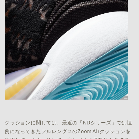
クッションに関しては、最近の「KDシリーズ」では恒
例になってきたフルレングスのZoom Airクッションを