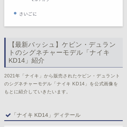
さいごに
【最新バッシュ】ケビン・デュラン
トのシグネチャーモデル「ナイキ
KD14」紹介
2021年「ナイキ」から販売されたケビン・デュラント
のシグネチャーモデル「ナイキ KD14」を公式画像を
もとに紹介していきたいます。
「ナイキ KD14」ディテール