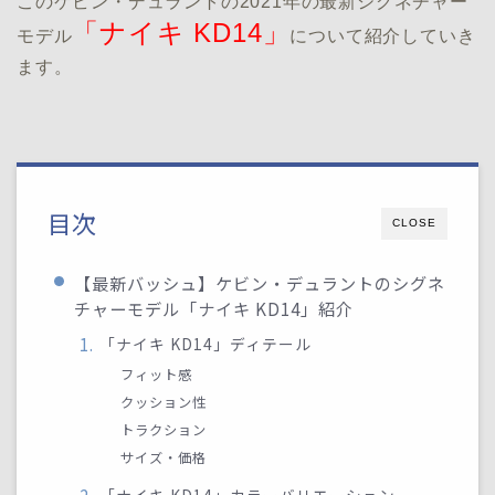
このケビン・デュラントの2021年の最新シグネチャー
「ナイキ KD14」
モデル
について紹介していき
ます。
目次
CLOSE
【最新バッシュ】ケビン・デュラントのシグネ
チャーモデル「ナイキ KD14」紹介
「ナイキ KD14」ディテール
フィット感
クッション性
トラクション
サイズ・価格