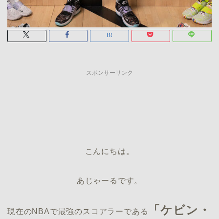
スポンサーリンク
こんにちは。
あじゃーるです。
「ケビン・
現在のNBAで最強のスコアラーである