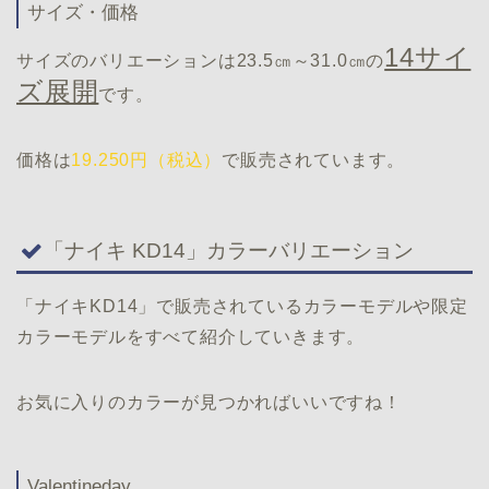
サイズ・価格
14サイ
サイズのバリエーションは23.5㎝～31.0㎝の
ズ展開
です。
価格は
19.250円（税込）
で販売されています。
「ナイキ KD14」カラーバリエーション
「ナイキKD14」で販売されているカラーモデルや限定
カラーモデルをすべて紹介していきます。
お気に入りのカラーが見つかればいいですね！
Valentineday