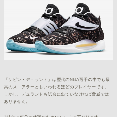
「ケビン・デュラント」は歴代のNBA選手の中でも最
高のスコアラーともいわれるほどのプレイヤーです。
しかし、デュラントも試合に出ていなければ脅威では
ありません。