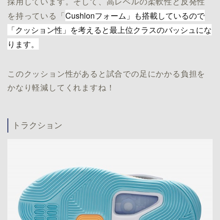
採用しています。そして、高レベルの柔軟性と反発性
Cushlonフォーム」も搭載しているので
を持っている「
「クッション性」を考えると最上位クラスのバッシュにな
ります。
このクッション性があると試合での足にかかる負担を
かなり軽減してくれますね！
トラクション