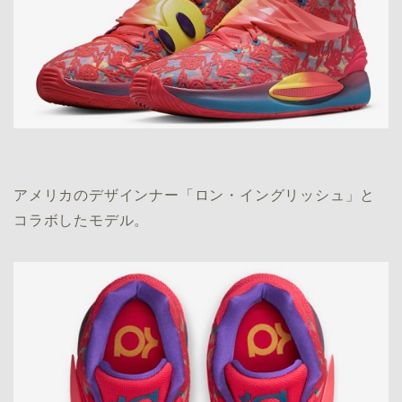
アメリカのデザインナー「ロン・イングリッシュ」と
コラボしたモデル。