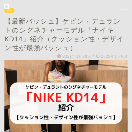
KD
【最新バッシュ】ケビン・デュラン
トのシグネチャーモデル「ナイキ
KD14」紹介（クッション性・デザイ
ン性が最強バッシュ）
2021年3月28日
/
2025年1月6日