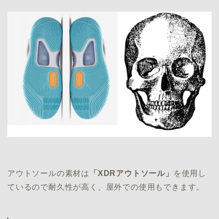
アウトソールの素材は
「XDRアウトソール」
を使用し
ているので耐久性が高く、屋外での使用もできます。