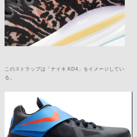
このストラップは「ナイキ KD4」をイメージしてい
る。