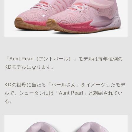
「Aunt Pearl（アントパール）」モデルは毎年恒例の
KDモデルになります。
KDの祖母に当たる「パールさん」をイメージしたモデ
ルで、シュータンには「Aunt Pearl」と刺繍されてい
る。