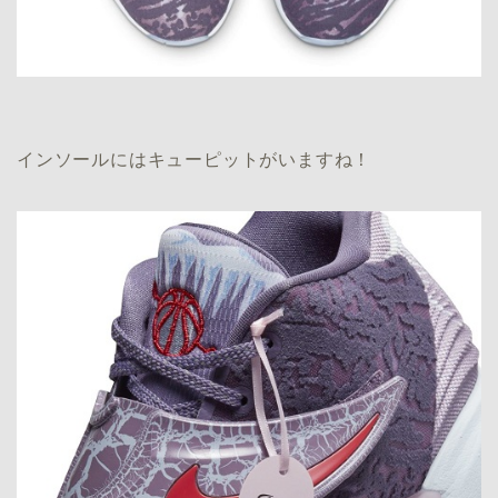
インソールにはキューピットがいますね！