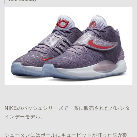
NIKEのバッシュシリーズで一斉に販売されたバレンタ
インデーモデル。
シュータンにはボールにキューピットが打った矢が刺