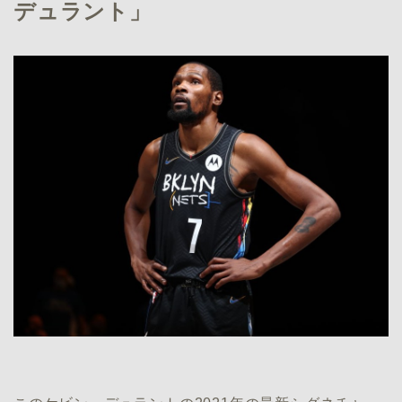
デュラント」