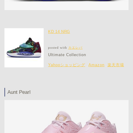
KD 14 NRG
posted with
カエレバ
Ultimate Collection
Yahooショッピング
Amazon
楽天市場
Aunt Pearl