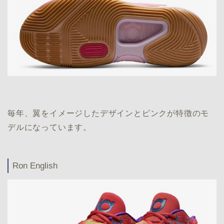
毎年、翼をイメージしたデザインとピンクが特徴のモ
デルになっています。
Ron English