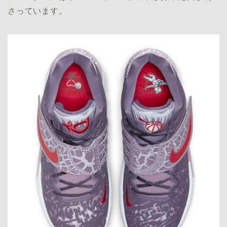
さっています。