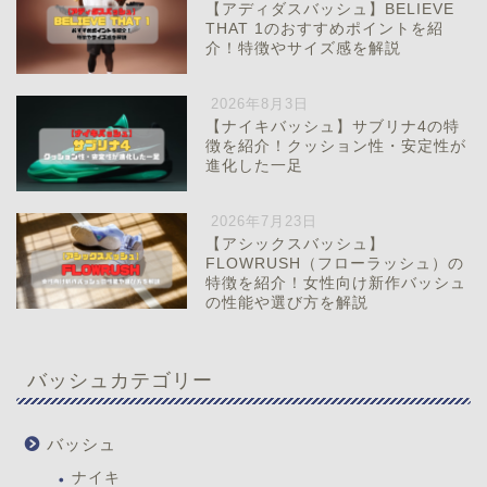
【アディダスバッシュ】BELIEVE
THAT 1のおすすめポイントを紹
介！特徴やサイズ感を解説
2026年8月3日
【ナイキバッシュ】サブリナ4の特
徴を紹介！クッション性・安定性が
進化した一足
2026年7月23日
【アシックスバッシュ】
FLOWRUSH（フローラッシュ）の
特徴を紹介！女性向け新作バッシュ
の性能や選び方を解説
バッシュカテゴリー
バッシュ
ナイキ