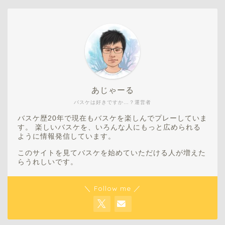
あじゃーる
バスケは好きですか…？運営者
バスケ歴20年で現在もバスケを楽しんでプレーしていま
す。 楽しいバスケを、いろんな人にもっと広められる
ように情報発信しています。
このサイトを見てバスケを始めていただける人が増えた
らうれしいです。
＼ Follow me ／