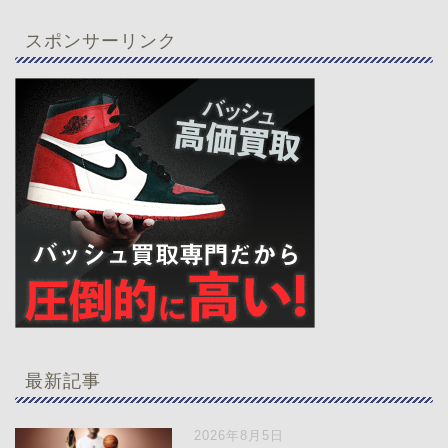
スポンサーリンク
最新記事
2026年8月5日