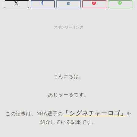
スポンサーリンク
こんにちは。
あじゃーるです。
「シグネチャーロゴ」
この記事は、NBA選手の
を
紹介している記事です。