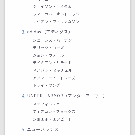
ジェイソン・テイタム
ラマーカス・オルドリッジ
ザイオン・ウィリアムソン
adidas（アディダス）
ジェームズ・ハーデン
デリック・ローズ
ジョン・ウォール
デイミアン・リラード
ドノバン・ミッチェル
アンソニー・エドワーズ
トレイ・ヤング
UNDER ARMOR（アンダーアーマー）
ステフィン・カリー
ディアロン・フォックス
ジョエル・エンビート
ニューバランス