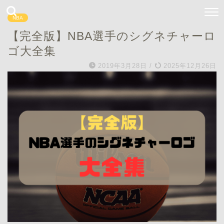
NBA
【完全版】NBA選手のシグネチャーロ
ゴ大全集
2019年3月28日
/
2025年12月26日