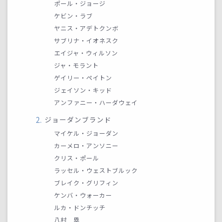
ポール・ジョージ
ケビン・ラブ
ヤニス・アデトクンボ
サブリナ・イオネスク
エイジャ・ウィルソン
ジャ・モラント
ゲイリー・ペイトン
ジェイソン・キッド
アンファニー・ハーダウェイ
ジョーダンブランド
マイケル・ジョーダン
カーメロ・アンソニー
クリス・ポール
ラッセル・ウェストブルック
ブレイク・グリフィン
ケンバ・ウォーカー
ルカ・ドンチッチ
八村 塁