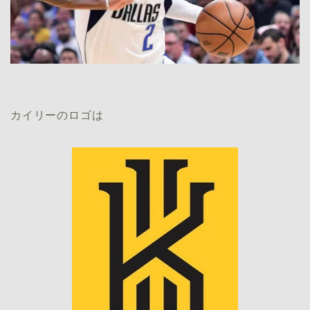
カイリーのロゴは