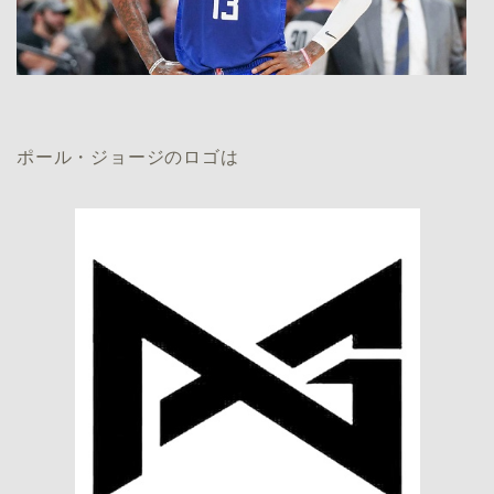
ポール・ジョージのロゴは