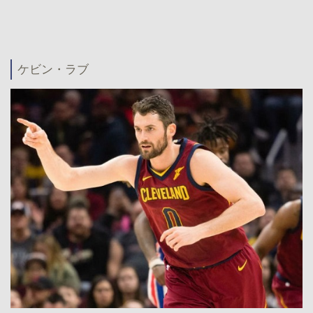
ケビン・ラブ