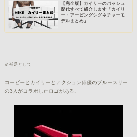
【完全版】カイリーのバッシュ
歴代すべて紹介します「カイリ
ー・アービングシグネチャーモ
デルまとめ」
※補足として
コービーとカイリーとアクション俳優のブルースリー
の3人がコラボしたロゴがある。