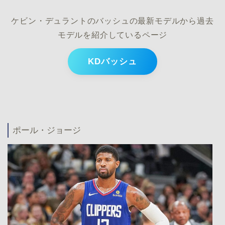
ケビン・デュラントのバッシュの最新モデルから過去
モデルを紹介しているページ
KDバッシュ
ポール・ジョージ