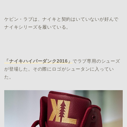
ケビン・ラブは、ナイキと契約はいていないが好んで
ナイキシリーズを履いている。
「ナイキハイパーダンク2016」
でラブ専用のシューズ
が登場した。その際にロゴがシュータンに入ってい
た。