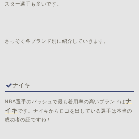
スター選手も多いです。
さっそく各ブランド別に紹介していきます。
ナイキ
ナ
NBA選手のバッシュで最も着用率の高いブランドは
イキ
です。ナイキからロゴを出している選手は本当の
成功者の証ですね！