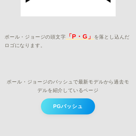
「P・G」
ポール・ジョージの頭文字
を落とし込んだ
ロゴになります。
ポール・ジョージのバッシュで最新モデルから過去モ
デルを紹介しているページ
PGバッシュ