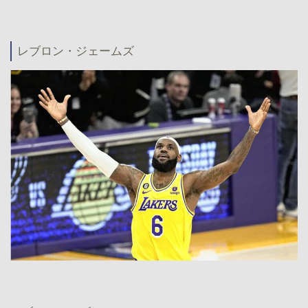
レブロン・ジェームズ