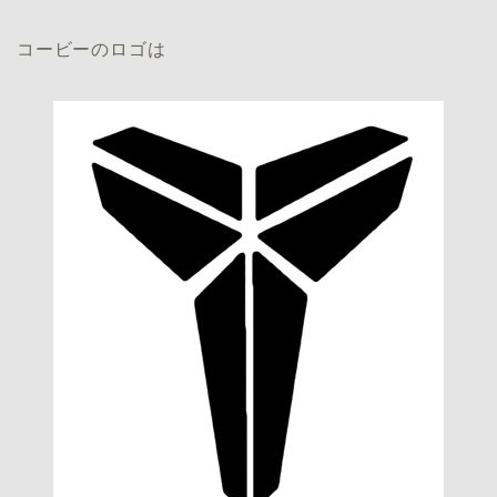
コービーのロゴは