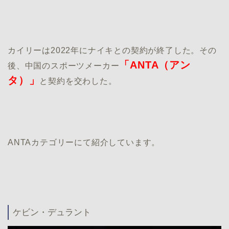
カイリーは2022年にナイキとの契約が終了した。その
「ANTA（アン
後、中国のスポーツメーカー
タ）」
と契約を交わした。
ANTAカテゴリーにて紹介しています。
ケビン・デュラント