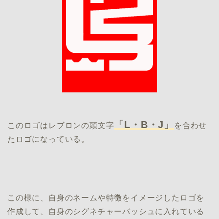
「L・B・J」
このロゴはレブロンの頭文字
を合わせ
たロゴになっている。
この様に、自身のネームや特徴をイメージしたロゴを
作成して、自身のシグネチャーバッシュに入れている