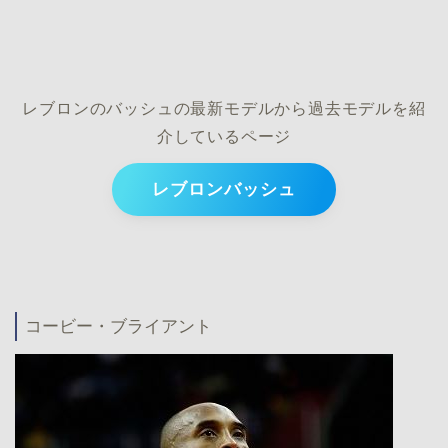
レブロンのバッシュの最新モデルから過去モデルを紹
介しているページ
レブロンバッシュ
コービー・ブライアント