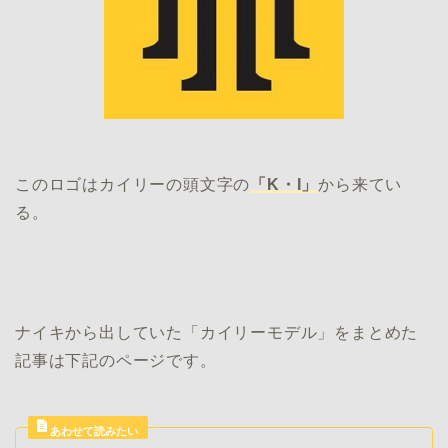
このロゴはカイリーの頭文字の
「K・I」
から来てい
る。
ナイキから出していた「カイリーモデル」をまとめた
記事は下記のページです。