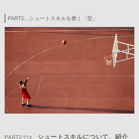
PART2…シュートスキルを磨く「型」
シュートスキルについて、紹介
PART2では、