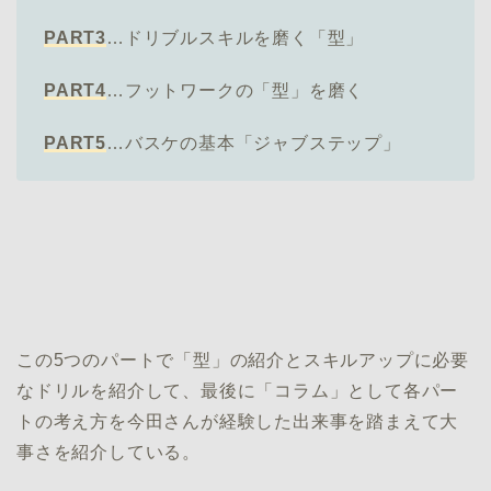
PART3
…ドリブルスキルを磨く「型」
PART4
…フットワークの「型」を磨く
PART5
…バスケの基本「ジャブステップ」
この5つのパートで「型」の紹介とスキルアップに必要
なドリルを紹介して、最後に「コラム」として各パー
トの考え方を今田さんが経験した出来事を踏まえて大
事さを紹介している。