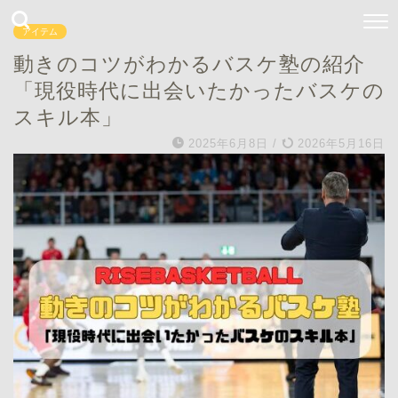
アイテム
動きのコツがわかるバスケ塾の紹介
「現役時代に出会いたかったバスケの
スキル本」
2025年6月8日
/
2026年5月16日