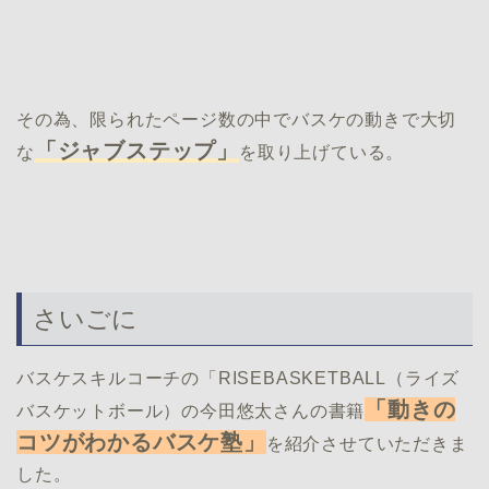
その為、限られたページ数の中でバスケの動きで大切
「ジャブステップ」
な
を取り上げている。
さいごに
バスケスキルコーチの「RISEBASKETBALL（ライズ
「動きの
バスケットボール）の今田悠太さんの書籍
コツがわかるバスケ塾」
を紹介させていただきま
した。