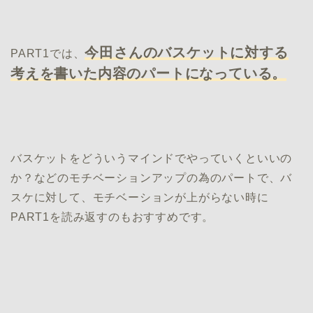
今田さんのバスケットに対する
PART1では、
考えを書いた内容のパートになっている。
バスケットをどういうマインドでやっていくといいの
か？などのモチベーションアップの為のパートで、バ
スケに対して、モチベーションが上がらない時に
PART1を読み返すのもおすすめです。