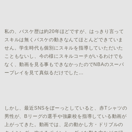
私の、バスケ歴は約20年ほどですが、はっきり言って
スキルは無くバスケの動きなんてほとんどできていま
せん。学生時代も個別にスキルを指導していただいた
こともないし、今の様にスキルコーチがいるわけでも
なく、動画を見る事もできなかったのでNBAのスーパ
ープレイを見て真似るだけでした…
しかし、最近SNSをぼーっとしていると、赤Tシャツの
男性が、Bリーグの選手や強豪校を指導している動画が
上がってきた。動画では、足の動かし方・ドリブルの