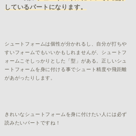
しているパートになります。
シュートフォームは個性が分かれるし、自分が打ちや
すいフォームでもいいかもしれませんが、シュートフ
ォームこそしっかりとした「型」がある。正しいシュ
ートフォームを身に付ける事でシュート精度や飛距離
があがったりします。
きれいなシュートフォームを身に付けたい人には必ず
読みたいパートですね！