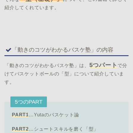
紹介してくれています。
「動きのコツがわかるバスケ塾」の内容
5つパート
「動きのコツがわかるバスケ塾」は、
で分
けてバスケットボールの「型」について紹介していま
す。
5つのPART
PART1
…Yutaのバスケット論
PART2
…シュートスキルを磨く「型」