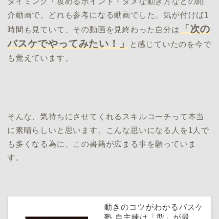
タイミング・攻めるポイント・ダメな動き方などの紹
介動画で、どれも参考になる動画でした。気が付けば1
「次の
時間も見ていて、その動画を見終わった自分は
バスケでやってみたい！」
と感じていたのを今で
も覚えています。
そんな、気持ちにさせてくれるスキルコーチって本当
に素晴らしいと思います。こんな思いになる人を1人で
も多くなる為に、この書籍が広まる事を願っていま
す。
動きのコツがわかるバスケ
塾 自主練は「型」が最