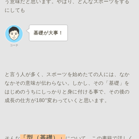
う意味だと思います。やはり、どんなスポーツをする
にしても
基礎が大事！
コーチ
と言う人が多く、スポーツを始めたての人には、なか
なかその意味が伝わらない。しかし、その「基礎」を
はじめのうちにしっかりと身に付ける事で、その後の
成長の仕方が180°変わっていくと思います。
「型（基礎）」
そんな
について、この書籍で詳しく