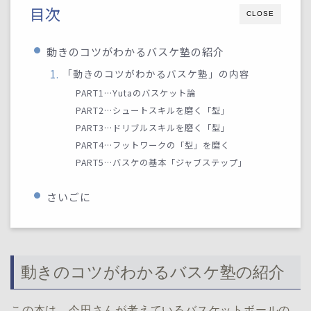
目次
CLOSE
動きのコツがわかるバスケ塾の紹介
「動きのコツがわかるバスケ塾」の内容
PART1…Yutaのバスケット論
PART2…シュートスキルを磨く「型」
PART3…ドリブルスキルを磨く「型」
PART4…フットワークの「型」を磨く
PART5…バスケの基本「ジャブステップ」
さいごに
動きのコツがわかるバスケ塾の紹介
この本は、今田さんが考えているバスケットボールの