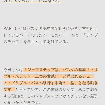
PART1～4はバスケの基本的な動きにや考え方を紹介
しているパートでしたが、このパートでは、「ジャブ
ステップ」を題目としてあげている。
今田さんは
「
ジャブステップは、バスケの基本「トリ
プル・スレット（三つの脅威）」と呼ばれるシュー
ト・ドリブル・パスへ移行する為の「型」となる動き
です」
と言っていて、この書籍のなかで、あえて紹介
する理由は、このジャブステップができていない選手
が多いからだそです。