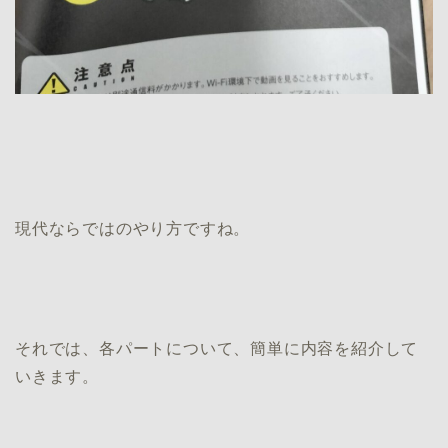
現代ならではのやり方ですね。
それでは、各パートについて、簡単に内容を紹介して
いきます。