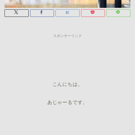
スポンサーリンク
こんにちは。
あじゃーるです。