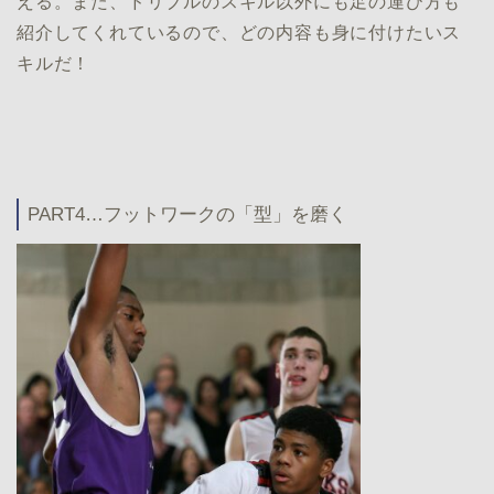
える。また、ドリブルのスキル以外にも足の運び方も
紹介してくれているので、どの内容も身に付けたいス
キルだ！
PART4…フットワークの「型」を磨く