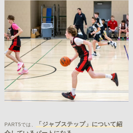
「ジャブステップ」について紹
PART5では、
介しているパートになる。