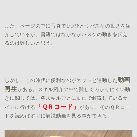
また、ページの中に写真で1つひとつバスケの動きを紹
介しているが、書籍ではなかなかバスケの動きを伝え
るのは難しいと思う。
動画
しかし、この時代に便利なのがネットと連動した
再生
がある。スキル紹介の中で難しくわかりにくい動
きに関しては、各スキルごとに動画で解説しているサ
「ＱＲコード」
イトに行ける
があり、そのＱＲコー
ドを読めばすぐに解説動画を見る事ができる。