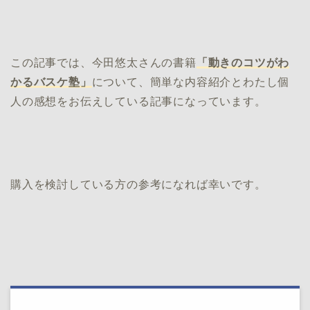
この記事では、今田悠太さんの書籍
「動きのコツがわ
かるバスケ塾」
について、簡単な内容紹介とわたし個
人の感想をお伝えしている記事になっています。
購入を検討している方の参考になれば幸いです。