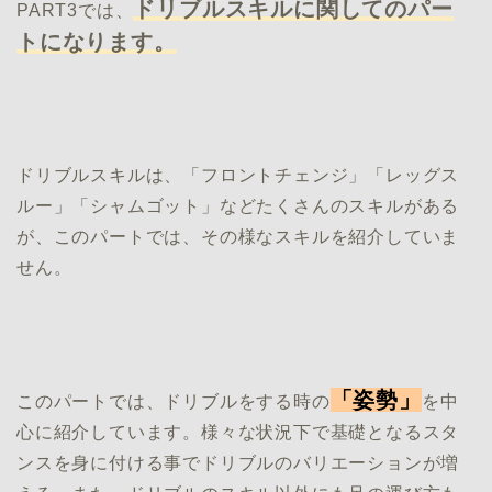
ドリブルスキルに関してのパー
PART3では、
トになります。
ドリブルスキルは、「フロントチェンジ」「レッグス
ルー」「シャムゴット」などたくさんのスキルがある
が、このパートでは、その様なスキルを紹介していま
せん。
「姿勢」
このパートでは、ドリブルをする時の
を中
心に紹介しています。様々な状況下で基礎となるスタ
ンスを身に付ける事でドリブルのバリエーションが増