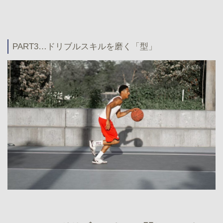
PART3…ドリブルスキルを磨く「型」