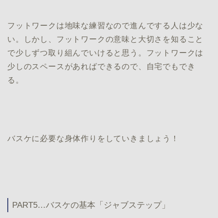
フットワークは地味な練習なので進んでする人は少な
い。しかし、フットワークの意味と大切さを知ること
で少しずつ取り組んでいけると思う。フットワークは
少しのスペースがあればできるので、自宅でもでき
る。
バスケに必要な身体作りをしていきましょう！
PART5…バスケの基本「ジャブステップ」