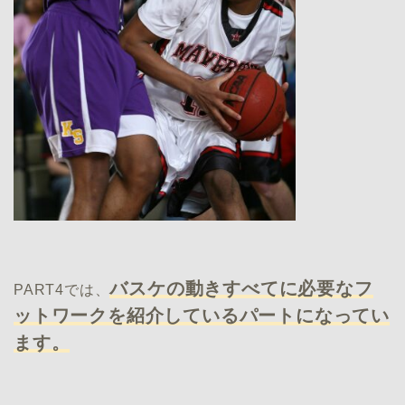
バスケの動きすべてに必要なフ
PART4では、
ットワークを紹介しているパートになってい
ます。