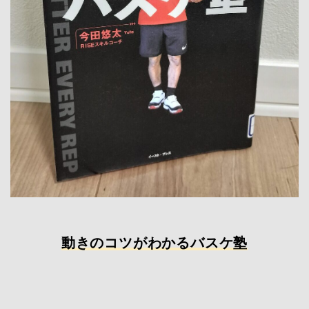
動きのコツがわかるバスケ塾