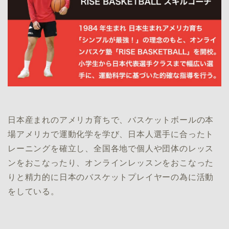
日本産まれのアメリカ育ちで、バスケットボールの本
場アメリカで運動化学を学び、日本人選手に合ったト
レーニングを確立し、全国各地で個人や団体のレッス
ンをおこなったり、オンラインレッスンをおこなった
りと精力的に日本のバスケットプレイヤーの為に活動
をしている。