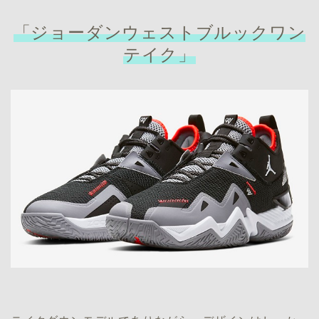
「ジョーダンウェストブルックワン
テイク」