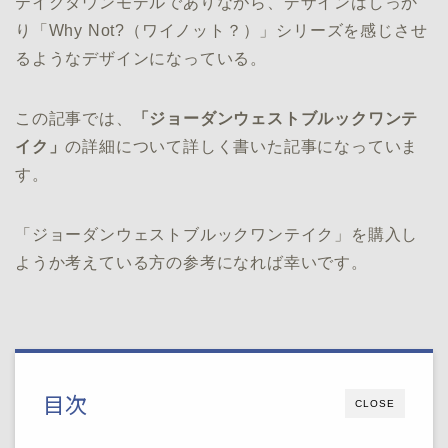
テイクダウンモデルでありながら、デザインはしっか
り「Why Not?（ワイノット？）」シリーズを感じさせ
るようなデザインになっている。
この記事では、
「ジョーダンウェストブルックワンテ
イク」
の詳細について詳しく書いた記事になっていま
す。
「ジョーダンウェストブルックワンテイク」を購入し
ようか考えている方の参考になれば幸いです。
目次
CLOSE