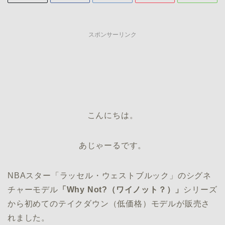
スポンサーリンク
こんにちは。
あじゃーるです。
NBAスター「ラッセル・ウェストブルック」のシグネ
チャーモデル
「Why Not?（ワイノット？）」
シリーズ
から初めてのテイクダウン（低価格）モデルが販売さ
れました。