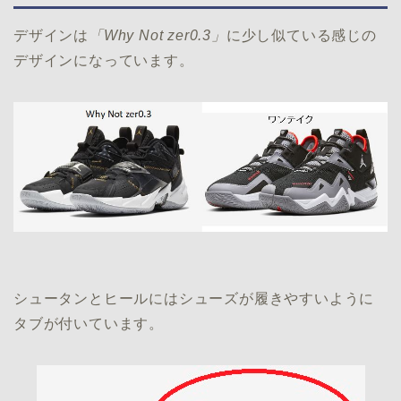
デザインは
「Why Not zer0.3」
に少し似ている感じの
デザインになっています。
シュータンとヒールにはシューズが履きやすいように
タブが付いています。