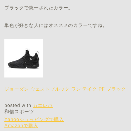
ブラックで統一されたカラー。
単色が好きな人にはオススメのカラーですね。
ジョーダン ウェストブルック ワン テイク PF ブラック
posted with
カエレバ
和信スポーツ
Yahooショッピングで購入
Amazonで購入