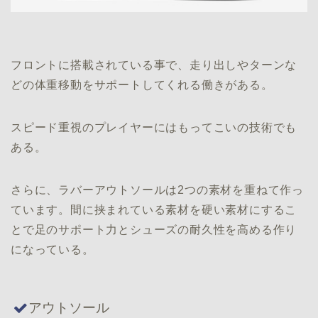
フロントに搭載されている事で、走り出しやターンな
どの体重移動をサポートしてくれる働きがある。
スピード重視のプレイヤーにはもってこいの技術でも
ある。
さらに、ラバーアウトソールは2つの素材を重ねて作っ
ています。間に挟まれている素材を硬い素材にするこ
とで足のサポート力とシューズの耐久性を高める作り
になっている。
アウトソール