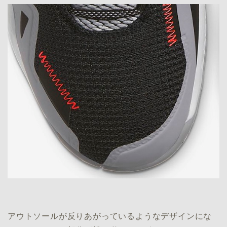
アウトソールが反りあがっているようなデザインにな