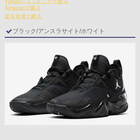
Yahooショッピングで購入
Amazonで購入
楽天市場で購入
ブラック/アンスラサイト/ホワイト