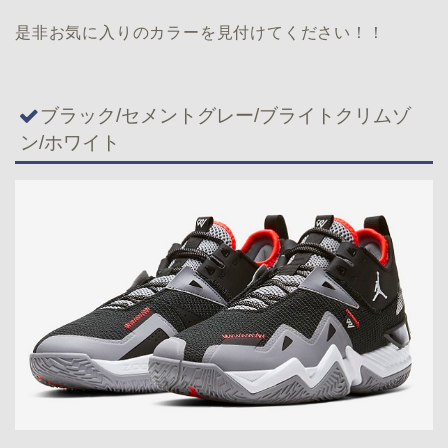
是非お気に入りのカラーを見付けてください！！
ブラック/セメントグレー/ブライトクリムゾ
ン/ホワイト