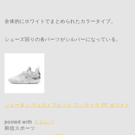
全体的にホワイトでまとめられたカラータイプ。
シューズ回りの各パーツがシルバーになっている。
ジョーダン ウェストブルック ワン テイク PF ホワイト
posted with
カエレバ
和信スポーツ