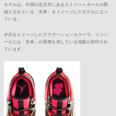
モデルは。中国の北京市にあるストリートボールの聖
地とされている「东单」をイメージしたモデルになっ
ている。
夕日をイメージしたグラデーションカラーで、インソ
ールには「东单」の座標を表している地図が刻印され
ています。