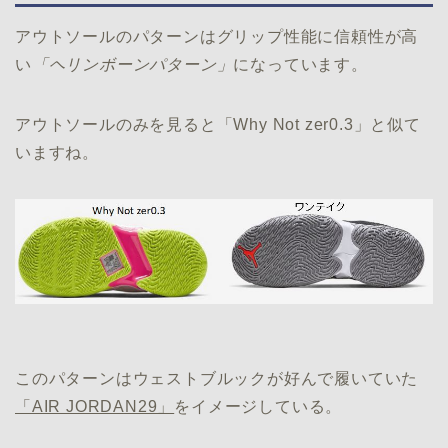
アウトソールのパターンはグリップ性能に信頼性が高
い
「ヘリンボーンパターン」
になっています。
アウトソールのみを見ると「Why Not zer0.3」と似て
いますね。
このパターンはウェストブルックが好んで履いていた
「AIR JORDAN29」
をイメージしている。