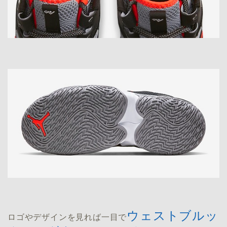
ウェストブルッ
ロゴやデザインを見れば一目で