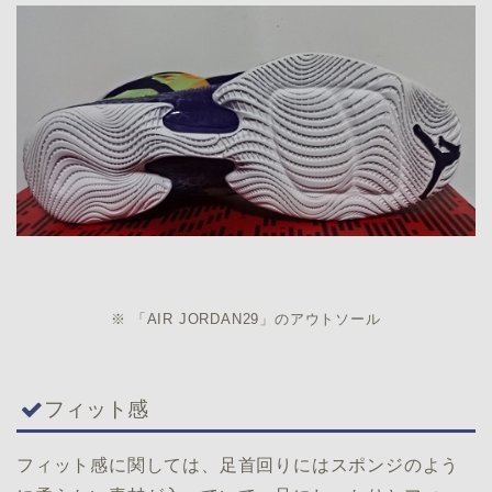
※ 「AIR JORDAN29」のアウトソール
フィット感
フィット感に関しては、足首回りにはスポンジのよう