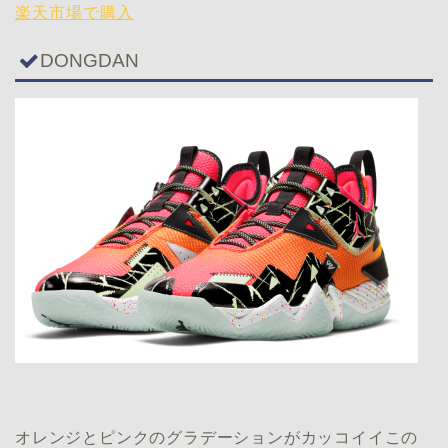
楽天市場で購入
DONGDAN
オレンジとピンクのグラデーションがカッコイイこの