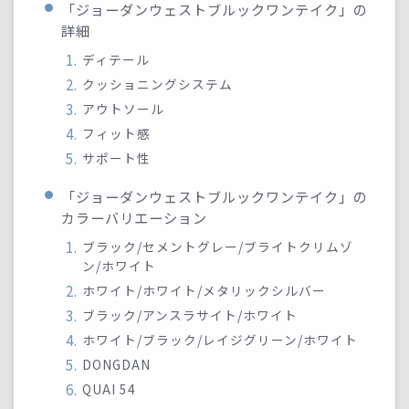
「ジョーダンウェストブルックワンテイク」の
詳細
ディテール
クッショニングシステム
アウトソール
フィット感
サポート性
「ジョーダンウェストブルックワンテイク」の
カラーバリエーション
ブラック/セメントグレー/ブライトクリムゾ
ン/ホワイト
ホワイト/ホワイト/メタリックシルバー
ブラック/アンスラサイト/ホワイト
ホワイト/ブラック/レイジグリーン/ホワイト
DONGDAN
QUAI 54