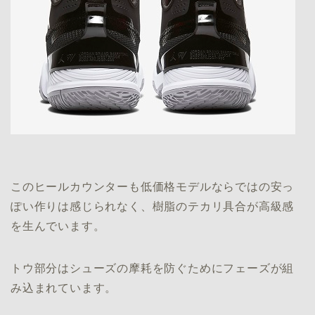
このヒールカウンターも低価格モデルならではの安っ
ぽい作りは感じられなく、樹脂のテカリ具合が高級感
を生んでいます。
トウ部分はシューズの摩耗を防ぐためにフェーズが組
み込まれています。