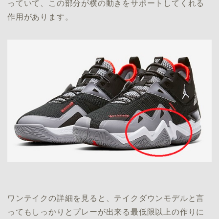
っていて、この部分が横の動きをサポートしてくれる
作用があります。
ワンテイクの詳細を見ると、テイクダウンモデルと言
ってもしっかりとプレーが出来る最低限以上の作りに