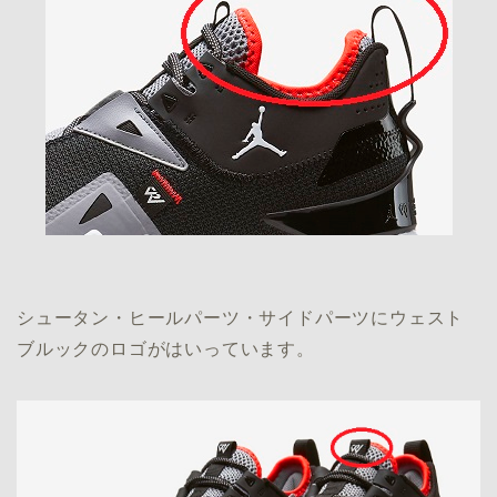
シュータン・ヒールパーツ・サイドパーツにウェスト
ブルックのロゴがはいっています。