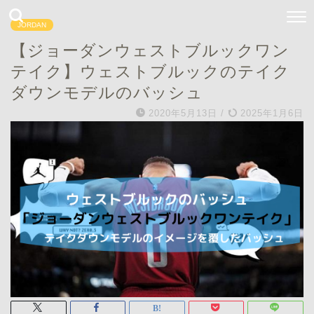
JORDAN
【ジョーダンウェストブルックワン
テイク】ウェストブルックのテイク
ダウンモデルのバッシュ
2020年5月13日
/
2025年1月6日