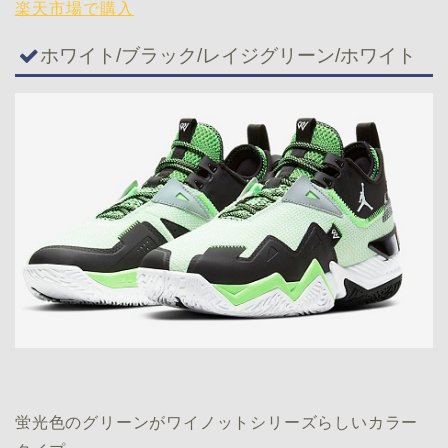
楽天市場で購入
ホワイト/ブラック/レイジグリーン/ホワイト
蛍光色のグリーンがワイノットシリーズらしいカラー