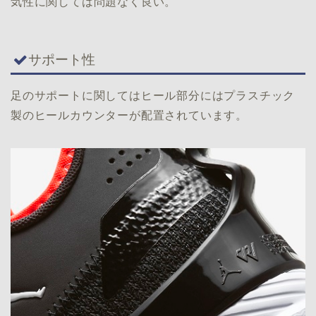
気性に関しては問題なく良い。
サポート性
足のサポートに関してはヒール部分にはプラスチック
製のヒールカウンターが配置されています。