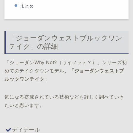
まとめ
「ジョーダンウェストブルックワン
テイク」の詳細
「ジョーダンWhy Not?（ワイノット？）」シリーズ初
めてのテイクダウンモデル、
「ジョーダンウェストブ
ルックワンテイク」
気になる搭載されている技術などを詳しく調べていき
たいと思います。
ディテール