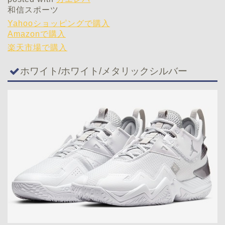
和信スポーツ
Yahooショッピングで購入
Amazonで購入
楽天市場で購入
ホワイト/ホワイト/メタリックシルバー