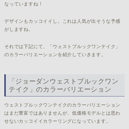
なっていますね！
デザインもカッコイイし。これは人気が出そうな予感
がしますね。
それでは下記にて、「ウェストブルックワンテイク」
のカラーバリエーションを紹介していきます。
「ジョーダンウェストブルックワン
テイク」のカラーバリエーション
ウェストブルックワンテイクのカラーバリエーション
はまだ豊富ではありませんが、低価格モデルとは思わ
せないカッコイイカラーリングになっています。