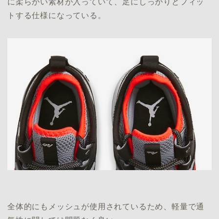
に柔らかい素材が入っていて、足にしっかりとフィッ
トする仕様になっている。
全体的にもメッシュが使用されているため、軽量で通