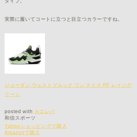
タイプ。
実際に履いてコートに立つと目立つカラーですね。
ジョーダン ウェストブルック ワン テイク PF レイジグ
リーン
posted with
カエレバ
和信スポーツ
Yahooショッピングで購入
Amazonで購入