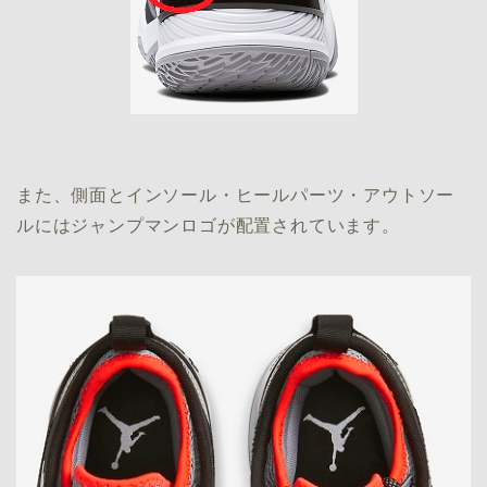
また、側面とインソール・ヒールパーツ・アウトソー
ルにはジャンプマンロゴが配置されています。