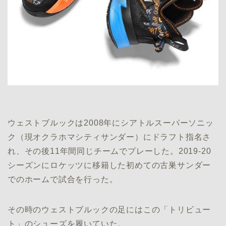
ウェストブルックは2008年にシアトルスーパーソニッ
ク（現オクラホマシティサンダー）にドラフト指名さ
れ、その後11年間同じチームでプレーした。2019-20
シーズンにロケッツに移籍した初めての古巣サンダー
でのホームで試合を行った。
その時のウェストブルックの足にはこの「トリビュー
ト」のシューズを履いていた。