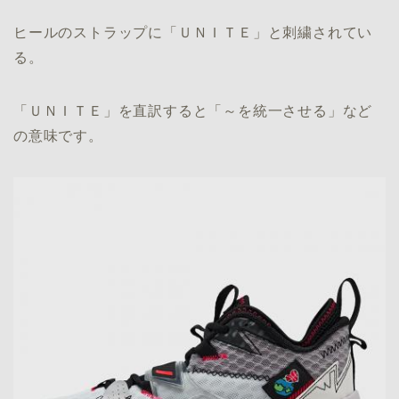
ヒールのストラップに「ＵＮＩＴＥ」と刺繍されてい
る。
「ＵＮＩＴＥ」を直訳すると「～を統一させる」など
の意味です。