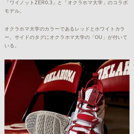
「ワイノットZER0.3」と「オクラホマ大学」のコラボ
モデル。
オクラホマ大学のカラーであるレッドとホワイトカラ
ー。サイドのタグにオクラホマ大学の「OU」が付いて
いる。