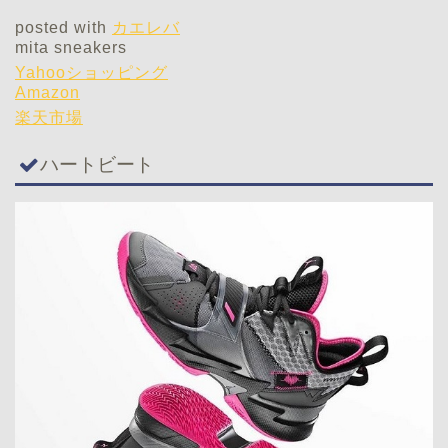
posted with
カエレバ
mita sneakers
Yahooショッピング
Amazon
楽天市場
ハートビート