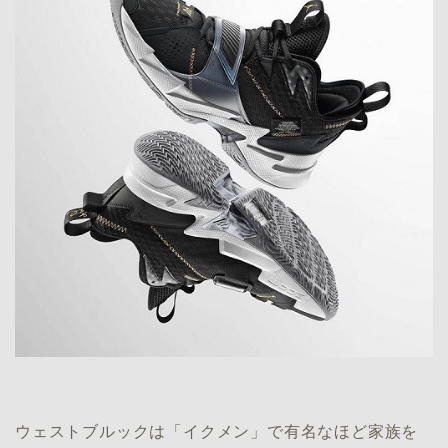
ウェストブルックは「イクメン」で有名なほど家族を