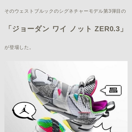
そのウェストブルックのシグネチャーモデル第3弾目の
「ジョーダン ワイ ノット ZER0.3」
が登場した。