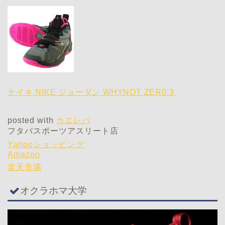
ナイキ NIKE ジョーダン WHYNOT ZER0.3
posted with
カエレバ
フタバスポーツアスリート店
Yahooショッピング
Amazon
楽天市場
オクラホマ大学