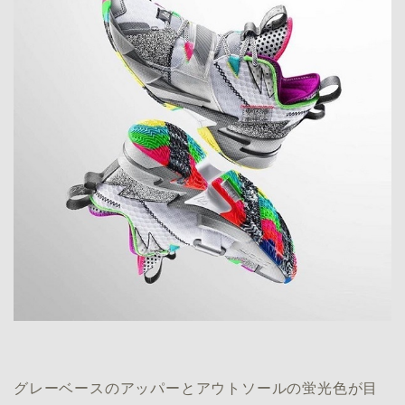
グレーベースのアッパーとアウトソールの蛍光色が目