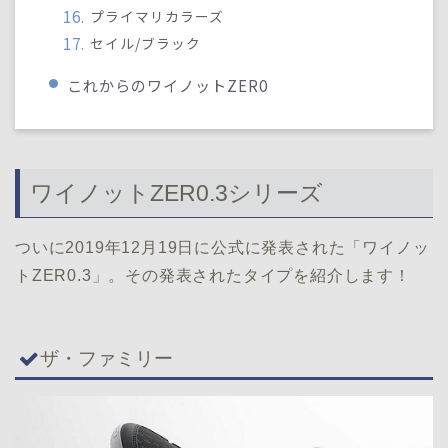
プライマリカラーズ
セイル/ブラック
これからのワイノットZER0
ワイノットZER0.3シリーズ
ついに2019年12月19日に公式に発表された「ワイノッ
トZER0.3」。その発表されたタイプを紹介します！
ザ・ファミリー