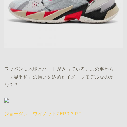
ワッペンに地球とハートが入っている。この事から
「世界平和」の願いを込めたイメージモデルなのか
な？？
ジョーダン ワイノットZER0.3 PF