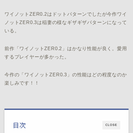
ワイノットZER0.2はドットパターンでしたが今作ワイ
ノットZER0.3は稲妻の様なギザギザパターンになって
いる。
前作「ワイノットZER0.2」はかなり性能が良く。愛用
するプレイヤーが多かった。
今作の「ワイノットZER0.3」の性能はどの程度なのか
楽しみです！！
目次
CLOSE