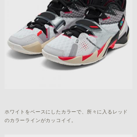
ホワイトをベースにしたカラーで、所々に入るレッド
のカラーラインがカッコイイ。