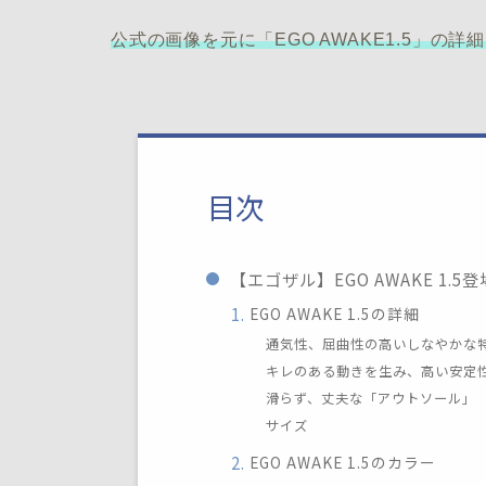
公式の画像を元に「EGO AWAKE1.5」の
目次
【エゴザル】EGO AWAKE 1
EGO AWAKE 1.5の詳細
通気性、屈曲性の高いしなやかな
キレのある動きを生み、高い安定
滑らず、丈夫な「アウトソール」
サイズ
EGO AWAKE 1.5のカラー