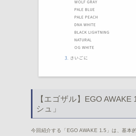
WOLF GRAY
PALE BLUE
PALE PEACH
DNA WHITE
BLACK LIGHTNING
NATURAL
OG WHITE
さいごに
【エゴザル】EGO AWAK
シュ」
今回紹介する「EGO AWAKE 1.5」は、基本