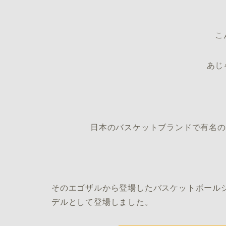
こ
あじ
日本のバスケットブランドで有名の
そのエゴザルから登場したバスケットボールシ
デルとして登場しました。