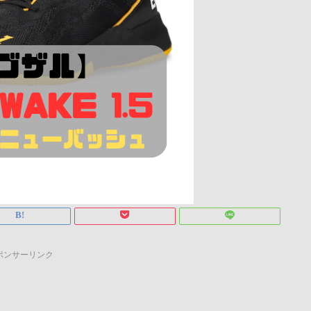
ポンサーリンク