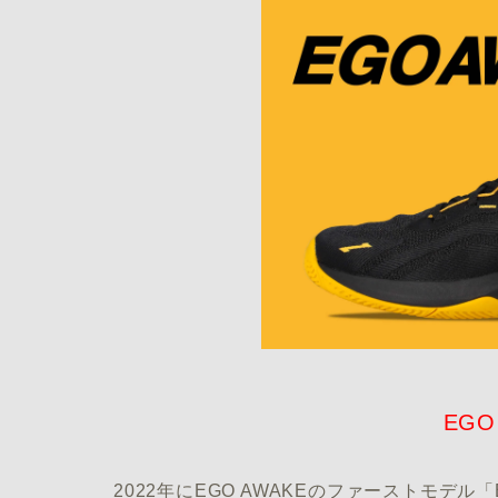
EGO
2022年にEGO AWAKEのファーストモデル「