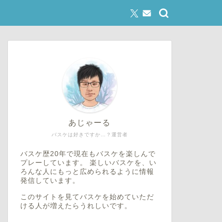
あじゃーる
バスケは好きですか…？運営者
バスケ歴20年で現在もバスケを楽しんで
プレーしています。 楽しいバスケを、い
ろんな人にもっと広められるように情報
発信しています。
このサイトを見てバスケを始めていただ
ける人が増えたらうれしいです。