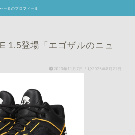
ゃーるのプロフィール
KE 1.5登場「エゴザルのニュ
2023年11月7日
/
2025年8月21日