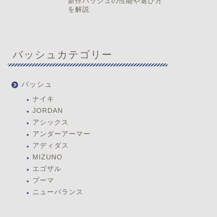
新作バッシュの性能や選び方
を解説
バッシュカテゴリー
バッシュ
ナイキ
JORDAN
アシックス
アンダーアーマー
アディダス
MIZUNO
エゴザル
プーマ
ニューバランス