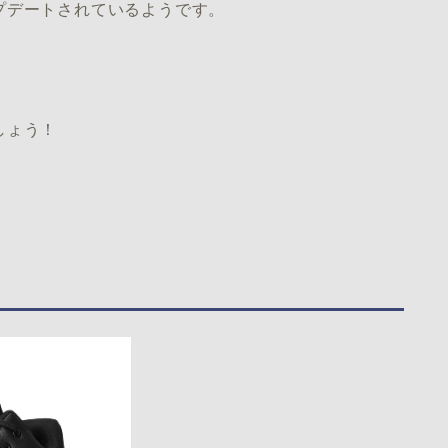
プデートされているようです。
しょう！