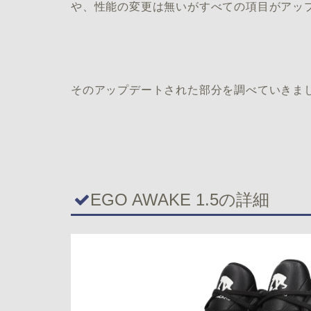
や、性能の変更は無いがすべての項目がアッ
そのアップデートされた部分を調べていきま
EGO AWAKE 1.5の詳細