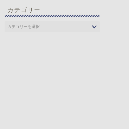
カテゴリー