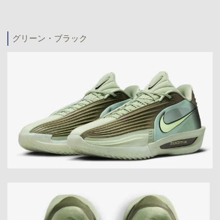
グリーン・ブラック