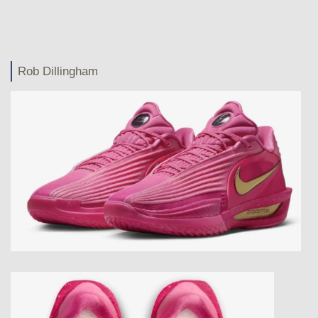
Rob Dillingham