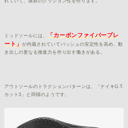
れていて、抜群のクッション性を作ります。
「カーボンファイバープレ
ミッドソールには、
ート」
が内蔵されていてバッシュの安定性を高め、動
き出しの更なる推進力を作り出す働きがある。
アウトソールのトラクションパターンは、「ナイキG.T.
カット3」と同様のようです。