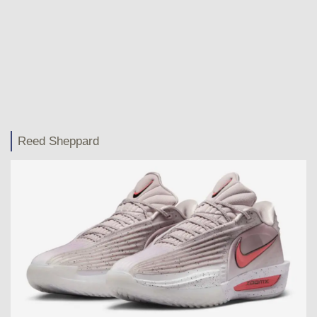
Reed Sheppard