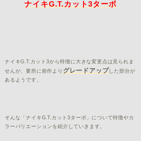
ナイキG.T.カット3ターボ
ナイキG.T.カット3から特徴に大きな変更点は見られま
グレードアップ
せんが、要所に前作より
した部分が
あるようです。
そんな「ナイキG.T.カット3ターボ」について特徴やカ
ラーバリエーションを紹介していきます。