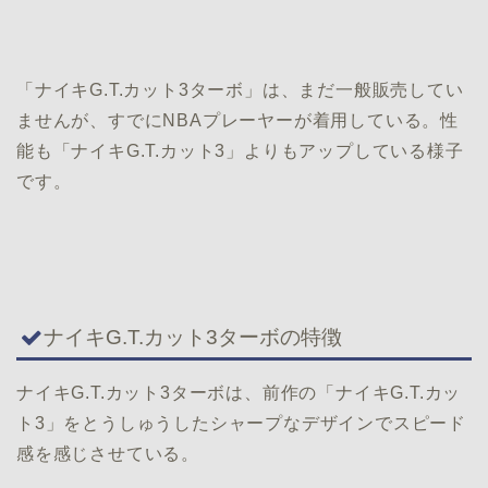
「ナイキG.T.カット3ターボ」は、まだ一般販売してい
ませんが、すでにNBAプレーヤーが着用している。性
能も「ナイキG.T.カット3」よりもアップしている様子
です。
ナイキG.T.カット3ターボの特徴
ナイキG.T.カット3ターボは、前作の「ナイキG.T.カッ
ト3」をとうしゅうしたシャープなデザインでスピード
感を感じさせている。