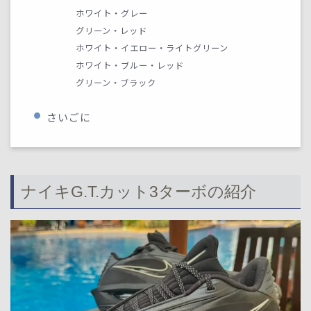
ホワイト・グレー
グリーン・レッド
ホワイト・イエロー・ライトグリーン
ホワイト・ブルー・レッド
グリーン・ブラック
さいごに
ナイキG.T.カット3ターボの紹介