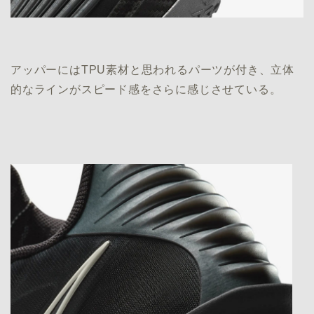
アッパーにはTPU素材と思われるパーツが付き、立体
的なラインがスピード感をさらに感じさせている。