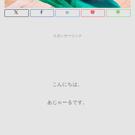
スポンサーリンク
こんにちは。
あじゃーるです。