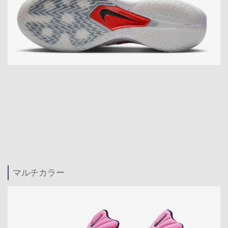
マルチカラー