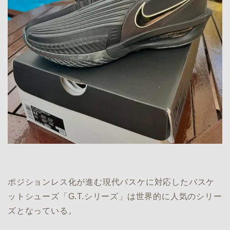
ポジションレス化が進む現代バスケに対応したバスケ
ットシューズ「G.T.シリーズ」は世界的に人気のシリー
ズとなっている。