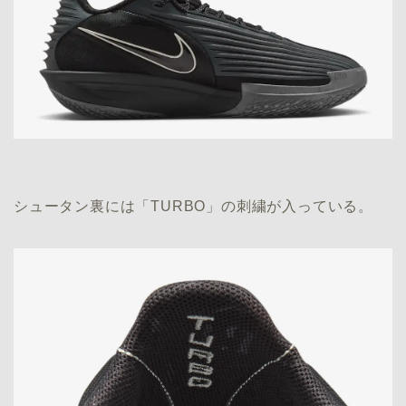
シュータン裏には「TURBO」の刺繍が入っている。