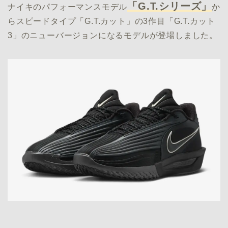
「G.T.シリーズ」
ナイキのパフォーマンスモデル
か
らスピードタイプ「G.T.カット」の3作目「G.T.カット
3」のニューバージョンになるモデルが登場しました。