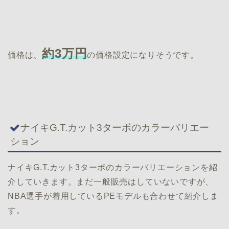
約3万円
価格は、
の価格設定になりそうです。
ナイキG.T.カット3ターボのカラーバリエー
ション
ナイキG.T.カット3ターボのカラーバリエーションを紹
介していきます。まだ一般販売はしていないですが、
NBA選手が着用しているPEモデルも合わせて紹介しま
す。