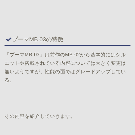
プーマMB.03の特徴
「プーマMB.03」は前作のMB.02から基本的にはシル
エットや搭載されている内容については大きく変更は
無いようですが、性能の面ではグレードアップしてい
る。
その内容を紹介していきます。