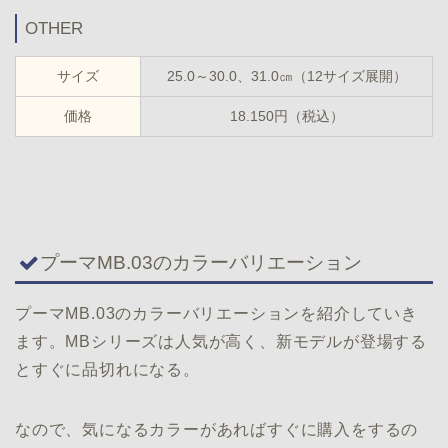
OTHER
サイズ
25.0～30.0、31.0㎝（12サイズ展開）
価格
18.150円（税込）
プーマMB.03のカラーバリエーション
プーマMB.03のカラーバリエーションを紹介していき
ます。MBシリーズは人気が高く、新モデルが登場する
とすぐに品切れになる。
なので、気になるカラーがあればすぐに購入をするの