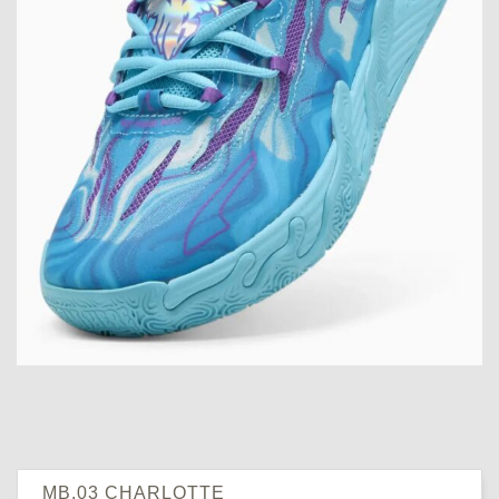
MB.03 CHARLOTTE