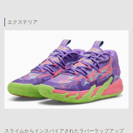
エクステリア
スライムからインスパイアされたラバーラップアップ