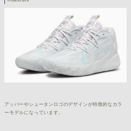
アッパーやシュータンロゴのデザインが特徴的なカラ
ーモデルになっています。