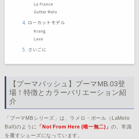
La France
Gutter Melo
ローカットモデル
Krang
Lava
さいごに
【プーマバッシュ】プーマMB.03登
場！特徴とカラーバリエーション紹
介
「プーマMBシリーズ」は、ラメロ・ボール（LaMelo
Ball)のように
「Not From Here (唯一無二)」
の、常識
を覆すシューズになっています。