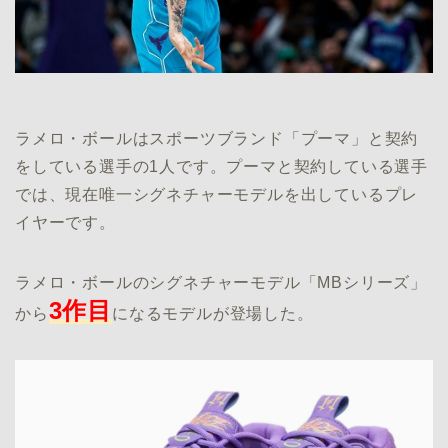
ラメロ・ボールはスポーツブランド「プーマ」と契約
をしている選手の1人です。プーマと契約している選手
では、現在唯一シグネチャーモデルを出しているプレ
イヤーです。
ラメロ・ボールのシグネチャーモデル「MBシリーズ」
3作目
から
になるモデルが登場した。