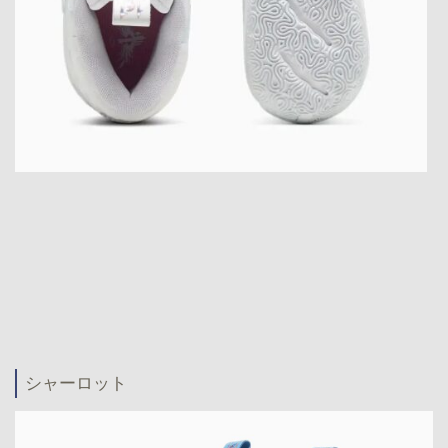
シャーロット