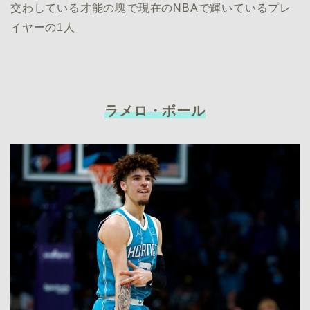
交わしている才能の塊で現在のNBAで輝いているプレ
イヤーの1人
ラメロ・ボール