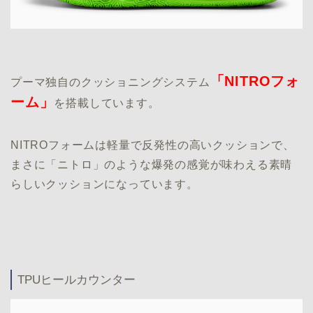
「NITROフォ
プーマ独自のクッショニングシステム
ーム」
を搭載しています。
NITROフォームは軽量で反発性の高いクッションで、
まさに「ニトロ」のような爆発の感覚が味わえる素晴
らしいクッションになっています。
TPUヒールカウンター