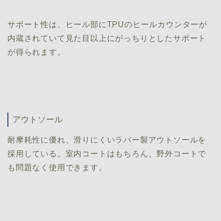
サポート性は、ヒール部にTPUのヒールカウンターが
内蔵されていて見た目以上にがっちりとしたサポート
が得られます。
アウトソール
耐摩耗性に優れ、滑りにくいラバー製アウトソールを
採用している。室内コートはもちろん、野外コートで
も問題なく使用できます。