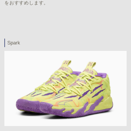
をおすすめします。
Spark