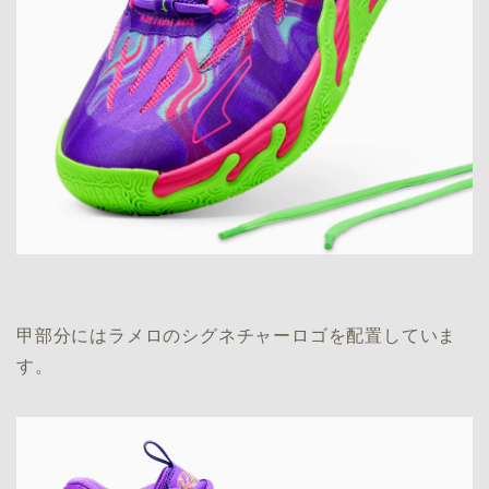
甲部分にはラメロのシグネチャーロゴを配置していま
す。