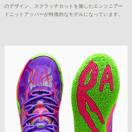
のデザイン、スクラッチカットを施したエンジニアー
ドニットアッパーが特徴的なモデルになっています。