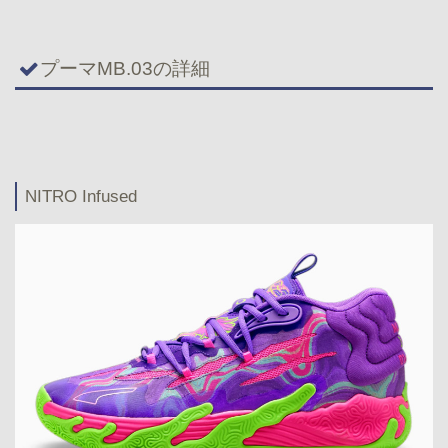
プーマMB.03の詳細
NITRO Infused