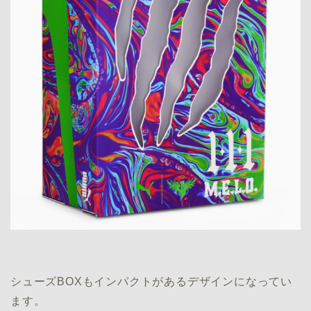
シューズBOXもインパクトがあるデザインになってい
ます。