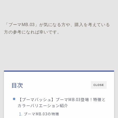
「プーマMB.03」が気になる方や、購入を考えている
方の参考になれば幸いです。
目次
CLOSE
【プーマバッシュ】プーマMB.03登場！特徴と
カラーバリエーション紹介
プーマMB.03の特徴