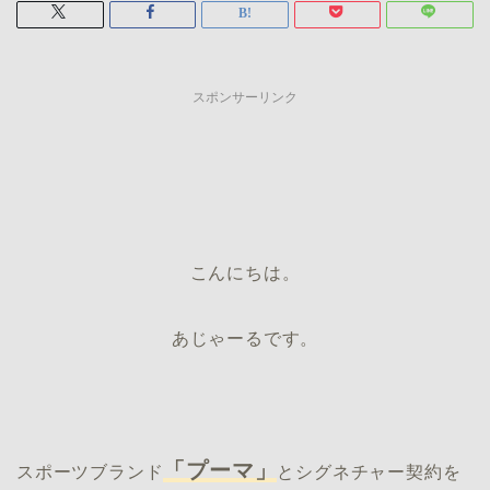
スポンサーリンク
こんにちは。
あじゃーるです。
「プーマ」
スポーツブランド
とシグネチャー契約を