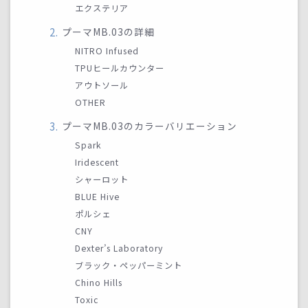
エクステリア
プーマMB.03の詳細
NITRO Infused
TPUヒールカウンター
アウトソール
OTHER
プーマMB.03のカラーバリエーション
Spark
Iridescent
シャーロット
BLUE Hive
ポルシェ
CNY
Dexter’s Laboratory
ブラック・ペッパーミント
Chino Hills
Toxic