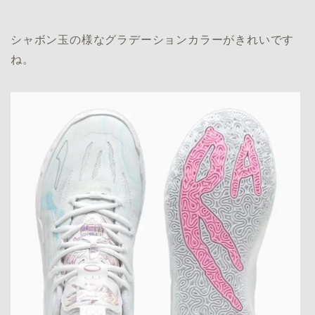
シャボン玉の様なグラデーションカラーがきれいです
ね。