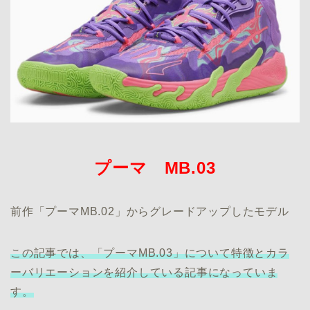
プーマ MB.03
前作「プーマMB.02」からグレードアップしたモデル
この記事では、「プーマMB.03」について特徴とカラ
ーバリエーションを紹介している記事になっていま
す。