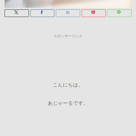
スポンサーリンク
こんにちは。
あじゃーるです。