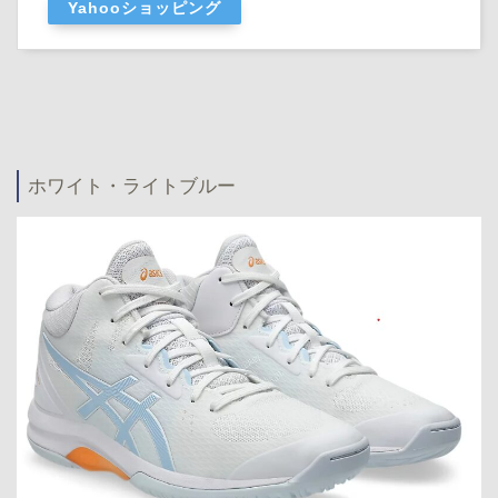
Yahooショッピング
ホワイト・ライトブルー