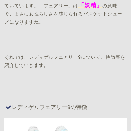
「妖精」
ていています。「フェアリー」は
の意味
で、まさに女性らしさを感じられるバスケットシュー
ズになりますね。
それでは、レディゲルフェアリー9について、特徴等を
紹介していきます。
レディゲルフェアリー9の特徴