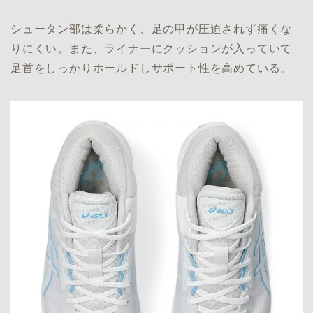
シュータン部は柔らかく、足の甲が圧迫されず痛くな
りにくい。また、ライナーにクッションが入っていて
足首をしっかりホールドしサポート性を高めている。