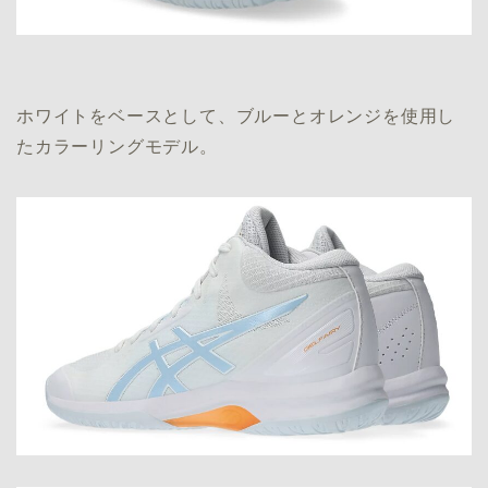
ホワイトをベースとして、ブルーとオレンジを使用し
たカラーリングモデル。