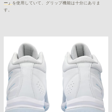
ー」
を使用していて、グリップ機能は十分にありま
す。