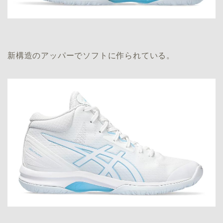
新構造のアッパーでソフトに作られている。