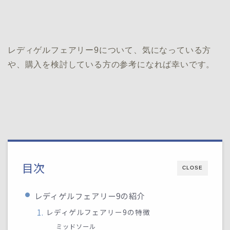
レディゲルフェアリー9について、気になっている方
や、購入を検討している方の参考になれば幸いです。
目次
CLOSE
レディゲルフェアリー9の紹介
レディゲルフェアリー9の特徴
ミッドソール