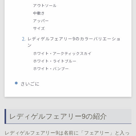
アウトソール
中敷き
アッパー
サイズ
レディゲルフェアリー9のカラーバリエーショ
ン
ホワイト・アークティックスカイ
ホワイト・ライトブルー
ホワイト・バンブー
さいごに
レディゲルフェアリー9の紹介
レディゲルフェアリー9は名前に「フェアリー」と入っ