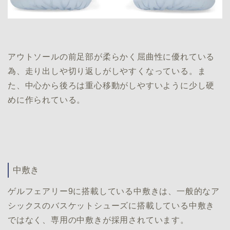
アウトソールの前足部が柔らかく屈曲性に優れている
為、走り出しや切り返しがしやすくなっている。ま
た、中心から後ろは重心移動がしやすいように少し硬
めに作られている。
中敷き
ゲルフェアリー9に搭載している中敷きは、一般的なア
シックスのバスケットシューズに搭載している中敷き
ではなく、専用の中敷きが採用されています。