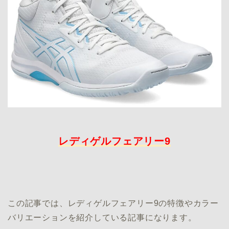
レディゲルフェアリー9
この記事では、レディゲルフェアリー9の特徴やカラー
バリエーションを紹介している記事になります。