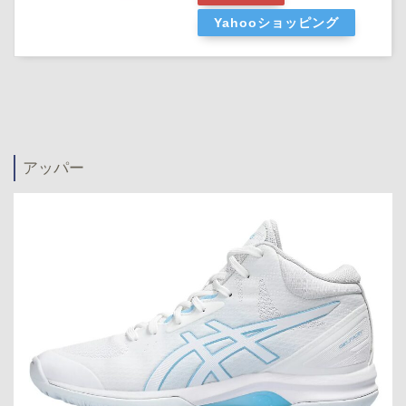
Yahooショッピング
アッパー