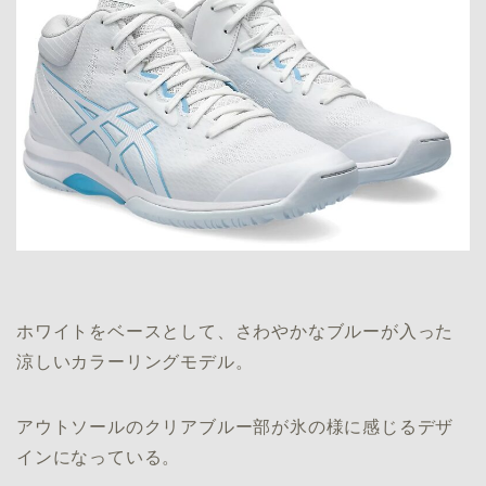
ホワイトをベースとして、さわやかなブルーが入った
涼しいカラーリングモデル。
アウトソールのクリアブルー部が氷の様に感じるデザ
インになっている。