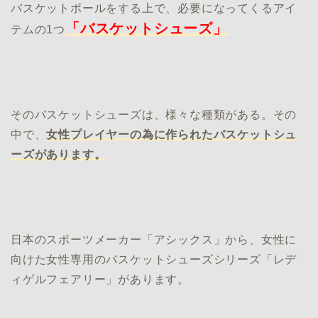
バスケットボールをする上で、必要になってくるアイ
「バスケットシューズ」
テムの1つ
そのバスケットシューズは、様々な種類がある。その
中で、
女性プレイヤーの為に作られたバスケットシュ
ーズがあります。
日本のスポーツメーカー「アシックス」から、女性に
向けた女性専用のバスケットシューズシリーズ「レデ
ィゲルフェアリー」があります。