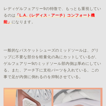
レディゲルフェアリー9の特徴で、もっとも重視してい
るのは
「L.A.（レディス・アーチ）コンフォート機
能」
になります。
一般的なバスケットシューズのミッドソールは、グリ
ップに不要な部分を軽量化の為にカットしているが、
ゲルフェアリー9のミッドソール部内側は厚めにしてい
る。また、アーチ下に支柱パーツを入れている。この
事で足が内側に倒れるのを抑制させている。