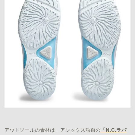
アウトソールの素材は、アシックス独自の
「N.C.ラバ