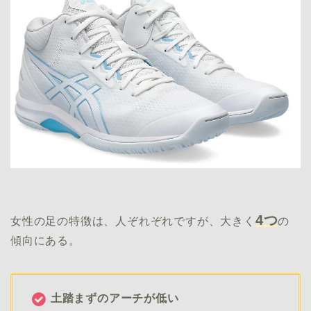
4つ
女性の足の特徴は、人ぞれぞれですが、大きく
の
傾向にある。
土踏まずのアーチが低い