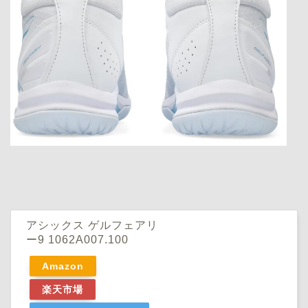
アシックス ゲルフェアリ
ー9 1062A007.100
Amazon
楽天市場