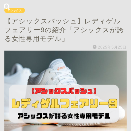
アシックス
【アシックスバッシュ】レディゲル
フェアリー9の紹介「アシックスが誇
る女性専用モデル」
2025年5月25日