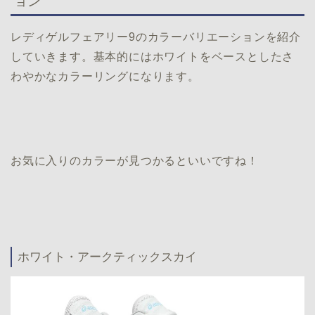
ョン
レディゲルフェアリー9のカラーバリエーションを紹介
していきます。基本的にはホワイトをベースとしたさ
わやかなカラーリングになります。
お気に入りのカラーが見つかるといいですね！
ホワイト・アークティックスカイ