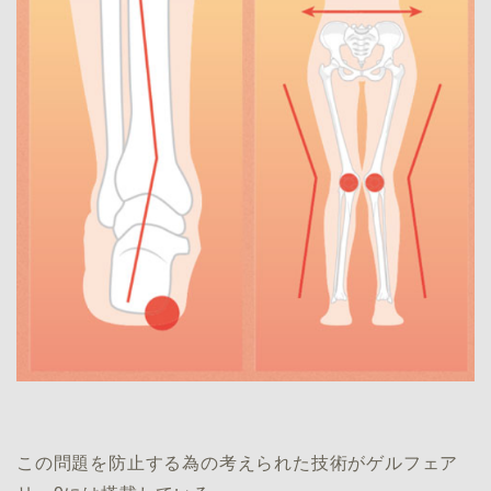
この問題を防止する為の考えられた技術がゲルフェア