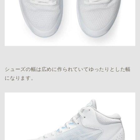
シューズの幅は広めに作られていてゆったりとした幅
になります。