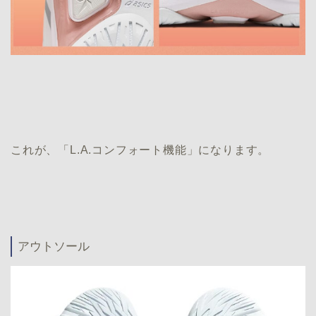
これが、「L.A.コンフォート機能」になります。
アウトソール