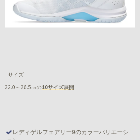
サイズ
22.0～26.5㎝の
10サイズ展開
レディゲルフェアリー9のカラーバリエーシ