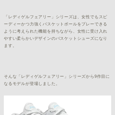
「レディゲルフェアリー」シリーズは、女性でもスピ
ーディーかつ力強くバスケットボールをプレーできる
ように考えられた機能を持ちながら、女性に受け入れ
やすい柔らかいデザインのバスケットシューズになり
ます。
そんな「レディゲルフェアリー」シリーズから9作目に
なるモデルが登場しました。