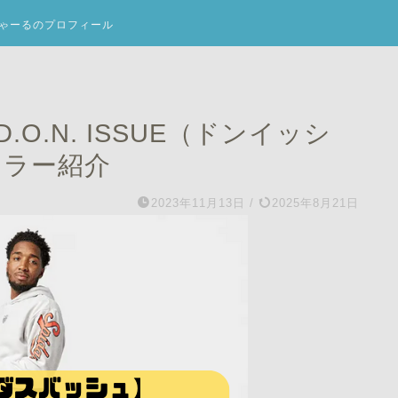
ゃーるのプロフィール
O.N. ISSUE（ドンイッシ
カラー紹介
2023年11月13日
/
2025年8月21日