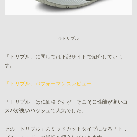
※トリプル
「トリプル」に関しては下記サイトで紹介していま
す。
「トリプル」パフォーマンスレビュー
「トリプル」は低価格ですが、
そこそこ性能が高いコ
スパが良いバッシュ
で人気でした。
その「トリプル」のミッドカットタイプになる「トリ