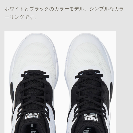
ホワイトとブラックのカラーモデル。シンプルなカラ
ーリングです。