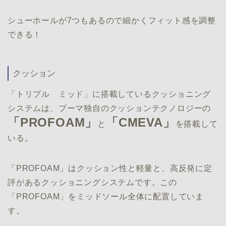
シューホールが7つもあるので細かくフィット感を調整
できる！
クッション
「トリプル ミッド」に搭載しているクッショニング
システムは、プーマ独自のクッションテクノロジーの
「PROFOAM」
「CMEVA」
と
を搭載して
いる。
「PROFOAM」はクッション性と軽量と、高反発に定
評があるクッショニングシステムです。この
「PROFOAM」をミッドソール全体に配置していま
す。