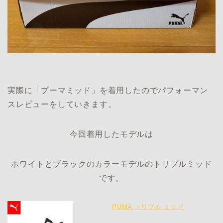
実際に「プーマミッド」を着用したのでパフォーマン
スレビューをしていきます。
今回着用したモデルは
ホワイトとブラックのカラーモデルのトリプルミッド
です。
PUMA トリプル ミッド