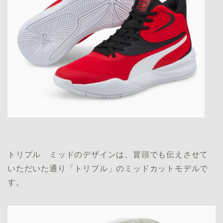
トリプル ミッドのデザインは、冒頭でも伝えさせて
いただいた通り「トリプル」のミッドカットモデルで
す。