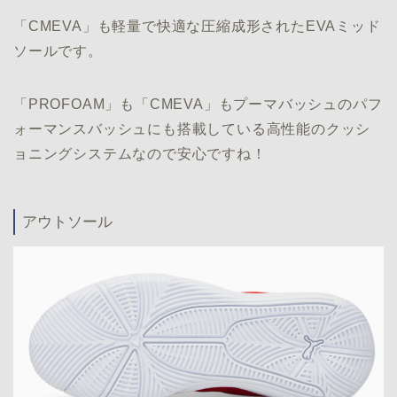
「CMEVA」も軽量で快適な圧縮成形されたEVAミッド
ソールです。
「PROFOAM」も「CMEVA」もプーマバッシュのパフ
ォーマンスバッシュにも搭載している高性能のクッシ
ョニングシステムなので安心ですね！
アウトソール