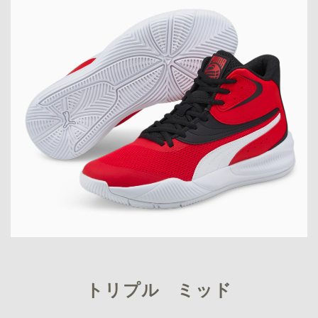
トリプル ミッド