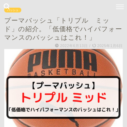
バッシュ
プーマバッシュ「トリプル ミッ
ド」の紹介。「低価格でハイパフォー
マンスのバッシュはこれ！」
2022年6月13日
/
2025年1月6日