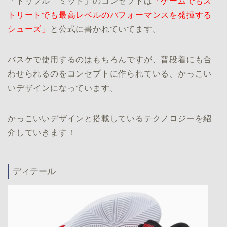
「トリプル ミッド」のコンセプトは
「ゲームでもス
トリートでも最高レベルのパフォーマンスを発揮する
シューズ」
と公式に書かれていてます。
バスケで使用するのはもちろんですが、普段着にも合
わせられるのをコンセプトに作られている、かっこい
いデザインになっています。
かっこいいデザインと搭載しているテクノロジーを紹
介していきます！
ディテール