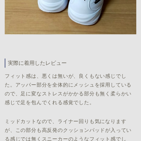
実際に着用したレビュー
フィット感は、悪くは無いが、良くもない感じでし
た。アッパー部分を全体的にメッシュを採用している
ので、足に変なストレスがかかる部分も無く柔らかい
感じで足を包んでくれる感覚でした。
ミッドカットなので、ライナー回りも気になります
が、この部分も高反発のクッションパッドが入ってい
る感じでは無くスニーカーのようなフィット感でし