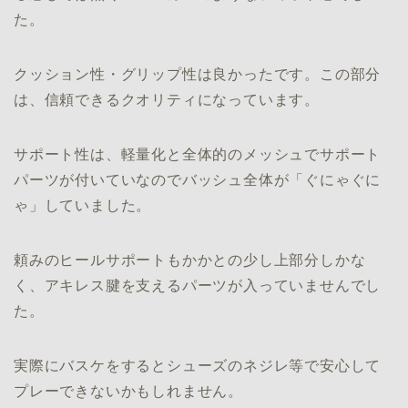
た。
クッション性・グリップ性は良かったです。この部分
は、信頼できるクオリティになっています。
サポート性は、軽量化と全体的のメッシュでサポート
パーツが付いていなのでバッシュ全体が「ぐにゃぐに
ゃ」していました。
頼みのヒールサポートもかかとの少し上部分しかな
く、アキレス腱を支えるパーツが入っていませんでし
た。
実際にバスケをするとシューズのネジレ等で安心して
プレーできないかもしれません。