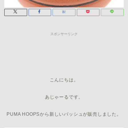
スポンサーリンク
こんにちは。
あじゃーるです。
PUMA HOOPSから新しいバッシュが販売しました。