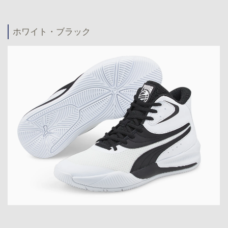
ホワイト・ブラック