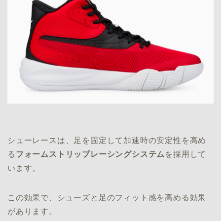
シューレースは、足を固定して加速時の安定性を高め
る
フォームストリップレーシングシステム
を採用して
います。
この効果で、シューズと足のフィット感を高める効果
があります。