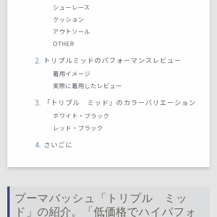
シューレース
クッション
アウトソール
OTHER
トリプルミッドのパフォーマンスレビュー
着用イメージ
実際に着用したレビュー
「トリプル ミッド」のカラーバリエーション
ホワイト・ブラック
レッド・ブラック
さいごに
プーマバッシュ「トリプル ミッ
ド」の紹介。「低価格でハイパフォ