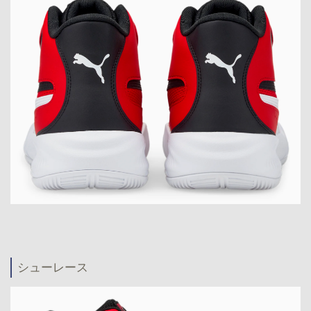
シューレース