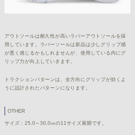
アウトソールは耐久性が高いラバーアウトソールを採
用しています。ラバーソールは新品は少しグリップ感
が悪く感じるかもしれませんが、使用している内にグ
リップ力が向上していきます。
トラクションパターンは、全方向にグリップが効くよ
うに設計されたパターンになります。
OTHER
サイズ：25.0～30.0㎝の11サイズ展開です。