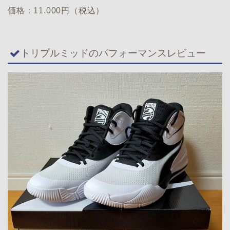
価格：11.000円（税込）
トリプルミッドのパフォーマンスレビュー