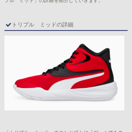
プル ミッド」の詳細を紹介していきます。
トリプル ミッドの詳細