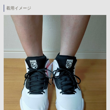
着用イメージ