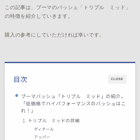
この記事は、プーマのバッシュ「トリプル ミッド」
の特徴を紹介していきます。
購入の参考にしていただければ幸いです。
目次
CLOSE
プーマバッシュ「トリプル ミッド」の紹介。
「低価格でハイパフォーマンスのバッシュはこ
れ！」
トリプル ミッドの詳細
ディテール
アッパー