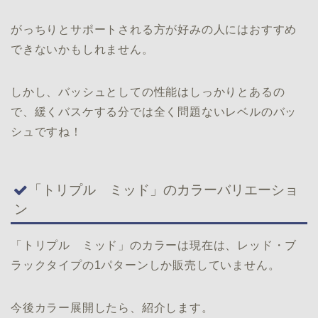
がっちりとサポートされる方が好みの人にはおすすめ
できないかもしれません。
しかし、バッシュとしての性能はしっかりとあるの
で、緩くバスケする分では全く問題ないレベルのバッ
シュですね！
「トリプル ミッド」のカラーバリエーショ
ン
「トリプル ミッド」のカラーは現在は、レッド・ブ
ラックタイプの1パターンしか販売していません。
今後カラー展開したら、紹介します。