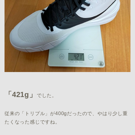
「421g」
でした。
従来の「トリプル」が400gだったので、やはり少し重
たくなった感じですね。