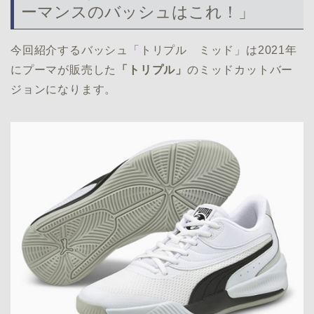
ーマンスのバッシュはこれ！」
今回紹介するバッシュ「トリプル ミッド」は2021年
にプーマが販売した
「トリプル」
のミッドカットバー
ジョンになります。