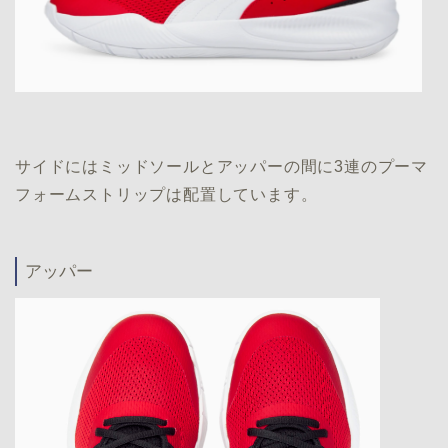
サイドにはミッドソールとアッパーの間に3連のプーマ
フォームストリップは配置しています。
アッパー