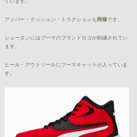
ています。
アッパー・クッション・トラクションも
同様
です。
シュータンにはプーマのブランドロゴが刺繍されてい
ます。
ヒール・アウトソールにプーマキャットが入っていま
す。