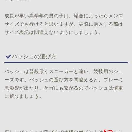
成長が早い高学年の男の子は、場合によったらメンズ
サイズでも行けると思いますが、実際に購入する際は
サイズ表記は間違えないようにしましょう。
バッシュの選び方
バッシュは普段履くスニーカーと違い、競技用のシュ
ーズです。バッシュの選び方を間違えると、プレーに
悪影響が出たり、ケガにも繋がるのでバッシュは慎重
に選びましょう。
5つ