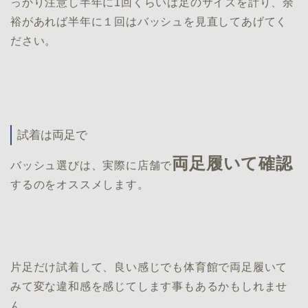
っかり注意し半年に1回くらいは足のサイズを計り、余
裕があれば半年に１回はバッシュを見直してあげてく
ださい。
試着は両足で
両足履いて確認
バッシュ選びは、実際に店舗で
するのをオススメします。
片足だけ試着して、良い感じでも体育館で両足履いて
みて変な違和感を感じてします事もあるかもしれませ
ん。