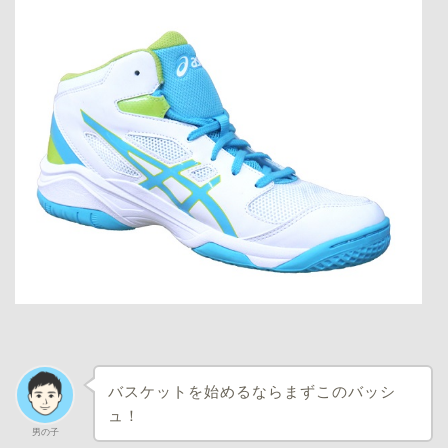
バスケットを始めるならまずこのバッシ
ュ！
男の子