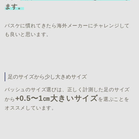
ます。
バスケに慣れてきたら海外メーカーにチャレンジして
も良いと思います。
足のサイズから少し大きめサイズ
バッシュのサイズ選びは、正しく計測した足のサイズ
+0.5〜1㎝大きいサイズ
から
を選ぶことを
オススメしています。