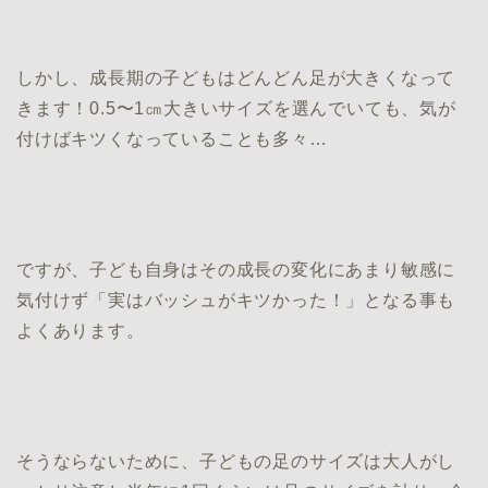
しかし、成長期の子どもはどんどん足が大きくなって
きます！0.5〜1㎝大きいサイズを選んでいても、気が
付けばキツくなっていることも多々…
ですが、子ども自身はその成長の変化にあまり敏感に
気付けず「実はバッシュがキツかった！」となる事も
よくあります。
そうならないために、子どもの足のサイズは大人がし