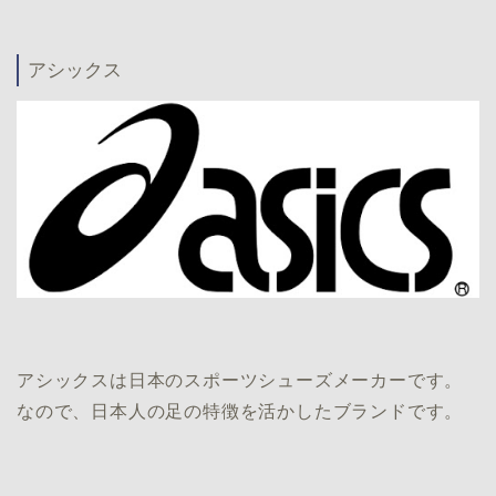
アシックス
アシックスは日本のスポーツシューズメーカーです。
なので、日本人の足の特徴を活かしたブランドです。