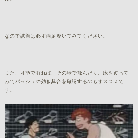
なので試着は必ず両足履いてみてください。
また、可能で有れば、その場で飛んだり、床を蹴って
みてバッシュの効き具合を確認するのもオススメで
す。