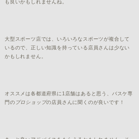
も良いかもしれませんね。
大型スポーツ店では、いろいろなスポーツが複合して
いるので、正しい知識を持っている店員さんは少ない
かもしれません。
オススメは各都道府県に1店舗はあると思う、バスケ専
門の
プロショップ
の店員さんに聞くのが良いです！