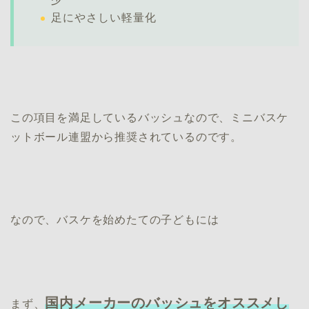
足にやさしい軽量化
この項目を満足しているバッシュなので、ミニバスケ
ットボール連盟から推奨されているのです。
なので、バスケを始めたての子どもには
国内メーカーのバッシュをオススメし
まず、