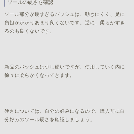
ソールの硬さを確認
ソール部分が硬すぎるバッシュは、動きにくく、足に
負担がかかりあまり良くないです。逆に、柔らかすぎ
るのも良くないです。
新品のバッシュは少し硬いですが、使用していく内に
徐々に柔らかくなってきます。
硬さについては、自分の好みになるので、購入前に自
分好みのソール硬さを確認しましょう。