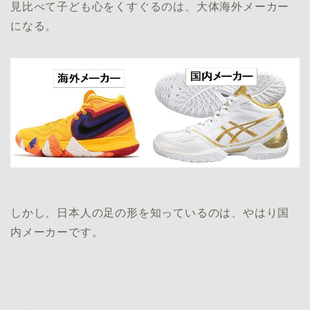
見比べて子ども心をくすぐるのは、大体海外メーカー
になる。
しかし、日本人の足の形を知っているのは、やはり国
内メーカーです。