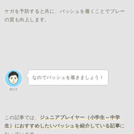
ケガを予防すると共に、バッシュを履くことでプレー
の質も向上します。
なのでバッシュを履きましょう！
男の子
この記事では、
ジュニアプレイヤー（小学生～中学
生）におすすめしたいバッシュを紹介している記事
に