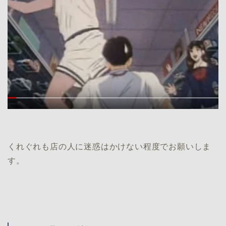
くれぐれも店の人に迷惑はかけない程度でお願いしま
す。