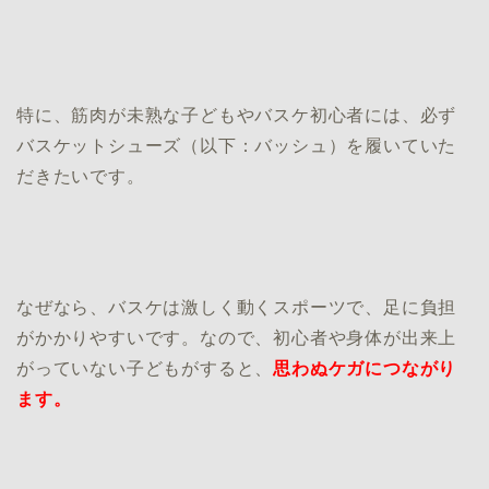
特に、筋肉が未熟な子どもやバスケ初心者には、必ず
バスケットシューズ（以下：バッシュ）を履いていた
だきたいです。
なぜなら、バスケは激しく動くスポーツで、足に負担
がかかりやすいです。なので、初心者や身体が出来上
がっていない子どもがすると、
思わぬケガにつながり
ます。