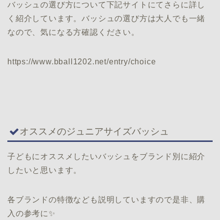
バッシュの選び方について下記サイトにてさらに詳し
く紹介しています。バッシュの選び方は大人でも一緒
なので、気になる方確認ください。
https://www.bball1202.net/entry/choice
オススメのジュニアサイズバッシュ
子どもにオススメしたいバッシュをブランド別に紹介
したいと思います。
各ブランドの特徴なども説明していますので是非、購
入の参考に✨