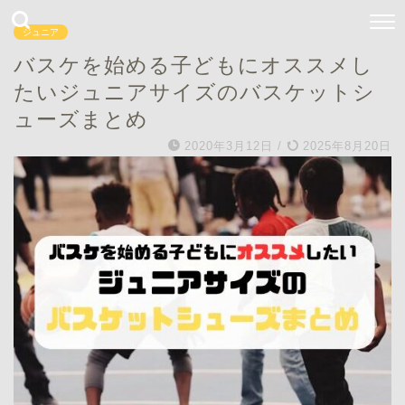
ジュニア
バスケを始める子どもにオススメし
たいジュニアサイズのバスケットシ
ューズまとめ
2020年3月12日
/
2025年8月20日