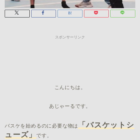
スポンサーリンク
こんにちは。
あじゃーるです。
「バスケットシ
バスケを始めるのに必要な物は
ューズ」
です。