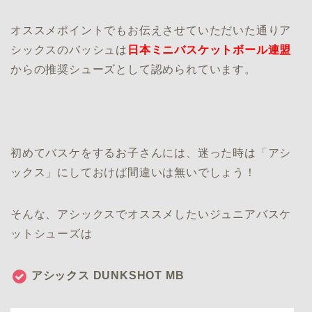
オススメポイントでもお伝えさせていただいた通りア
シックスのバッシュは
日本ミニバスケットボール連盟
からの推奨シューズとして認められています。
初めてバスケをするお子さんには、迷った時は「アシ
ックス」にしておけば間違いは無いでしょう！
そんな、アシックスでオススメしたいジュニアバスケ
ットシューズは
アシックス DUNKSHOT MB