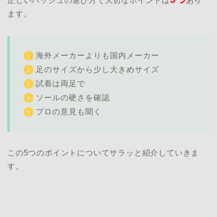
正しいバッシュの選び方で大切なポイントは
あり
ます。
海外メーカーよりも国内メーカー
足のサイズから少し大きめサイズ
試着は両足で
ソールの硬さを確認
プロの意見も聞く
この5つのポイントについてサラッと紹介していきま
す。