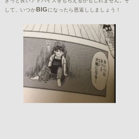
きっと良いアドバイスをもらえるかもしれません。そ
BIG
して、いつか
になったら恩返ししましょう！