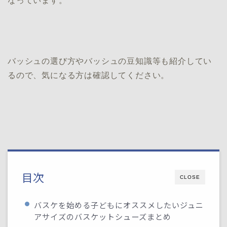
なっています。
バッシュの選び方やバッシュの豆知識等も紹介してい
るので、気になる方は確認してください。
目次
CLOSE
バスケを始める子どもにオススメしたいジュニ
アサイズのバスケットシューズまとめ