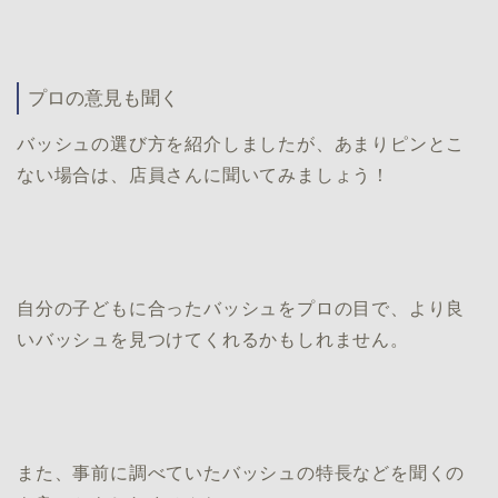
プロの意見も聞く
バッシュの選び方を紹介しましたが、あまりピンとこ
ない場合は、店員さんに聞いてみましょう！
自分の子どもに合ったバッシュをプロの目で、より良
いバッシュを見つけてくれるかもしれません。
また、事前に調べていたバッシュの特長などを聞くの