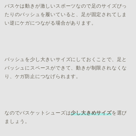
バスケは動きが激しいスポーツなので足のサイズぴっ
たりのバッシュを履いていると、足が固定されてしま
い逆にケガにつながる場合があります。
バッシュを少し大きいサイズにしておくことで、足と
バッシュにスペースができて、動きが制限されなくな
り、ケガ防止につなげられます。
なのでバスケットシューズは
少し大きめサイズ
を選び
ましょう。