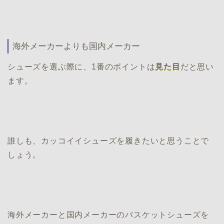
海外メーカーよりも国内メーカー
シューズを選ぶ際に、1番のポイントは
見た目
だと思い
ます。
誰しも、カッコイイシューズを履きたいと思うことで
しょう。
海外メーカーと国内メーカーのバスケットシューズを