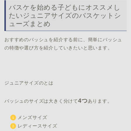
バスケを始める子どもにオススメし
たいジュニアサイズのバスケットシ
ューズまとめ
おすすめのバッシュを紹介する前に、簡単にバッシュ
の特徴や選び方を紹介していきたいと思います。
ジュニアサイズのとは
4つ
バッシュのサイズは大きく分けて
あります。
メンズサイズ
レディースサイズ