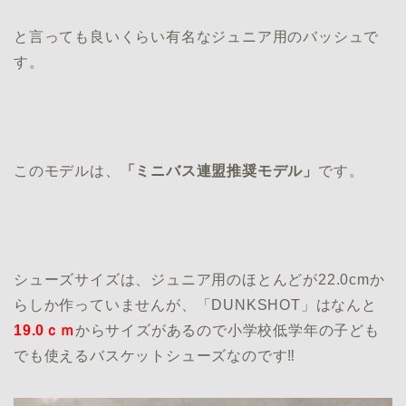
と言っても良いくらい有名なジュニア用のバッシュで
す。
このモデルは、
「ミニバス連盟推奨モデル」
です。
シューズサイズは、ジュニア用のほとんどが22.0cmか
らしか作っていませんが、「DUNKSHOT」はなんと
19.0ｃｍ
からサイズがあるので小学校低学年の子ども
でも使えるバスケットシューズなのです‼