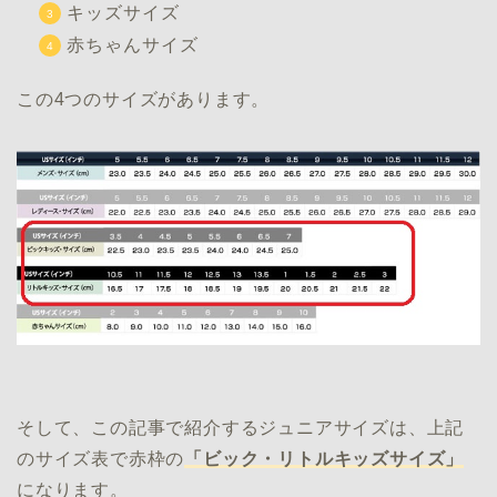
キッズサイズ
赤ちゃんサイズ
この4つのサイズがあります。
そして、この記事で紹介するジュニアサイズは、上記
のサイズ表で赤枠の
「ビック・リトルキッズサイズ」
になります。