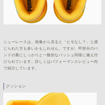
シューレースは、画像から見ると「ヒモなし？」と感
じられた方も多いかもしれせん。ですが、甲部分のバ
ンドの裏にしっかりと一般的なバッシュ同様に備え付
けられています。詳しくはパフォーマンスレビュー内
で紹介しています。
クッション