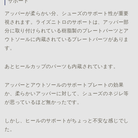
サポート
アッパーが柔らかい分、シューズのサポート性が重要
視されます。ライズニトロのサポートは、アッパー部
分に取り付けられている樹脂製のプレートパーツとア
ウトソールに内蔵されているプレートパーツがありま
す。
あとヒールカップのパーツも内蔵されています。
アッパーとアウトソールのサポートプレートの効果
か、柔らかいアッパーに対して、シューズのネジレ等
が思っているほど無かったです。
しかし、ヒールのサポートがちょっと不安な感じでし
た。