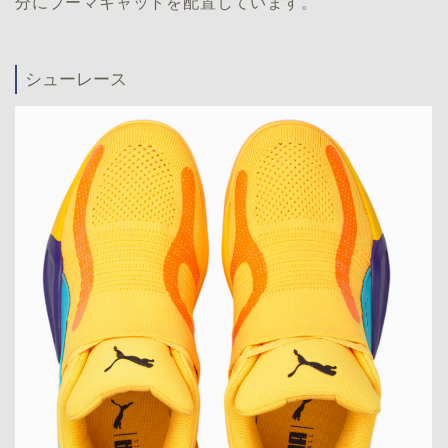
分にプーマキャットを配置しています。
シューレース