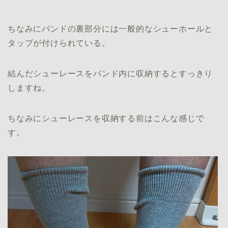
ちなみにバンドの裏部分には一般的なシューホールと
タップが付けられている。
結んだシューレースをバンド内に収納するとすっきり
しますね。
ちなみにシューレースを収納する前はこんな感じで
す。