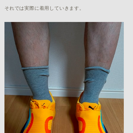
それでは実際に着用していきます。