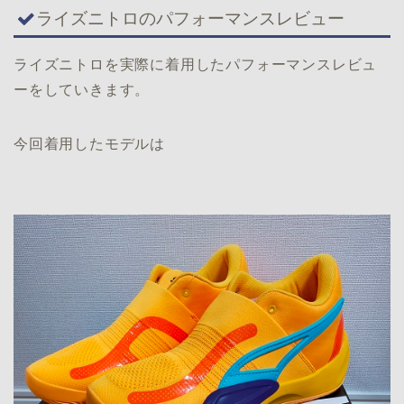
ライズニトロのパフォーマンスレビュー
ライズニトロを実際に着用したパフォーマンスレビュ
ーをしていきます。
今回着用したモデルは