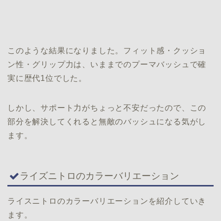
このような結果になりました。フィット感・クッショ
ン性・グリップ力は、いままでのプーマバッシュで確
実に歴代1位でした。
しかし、サポート力がちょっと不安だったので、この
部分を解決してくれると無敵のバッシュになる気がし
ます。
ライズニトロのカラーバリエーション
ライスニトロのカラーバリエーションを紹介していき
ます。