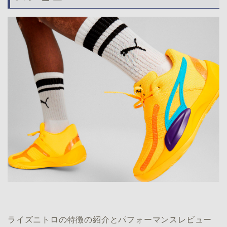
ライズニトロの特徴の紹介とパフォーマンスレビュー