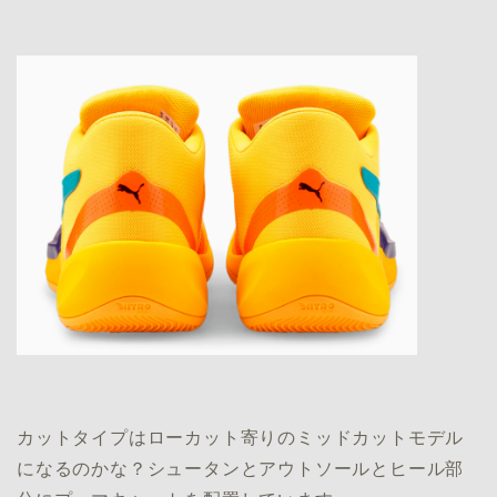
カットタイプはローカット寄りのミッドカットモデル
になるのかな？シュータンとアウトソールとヒール部