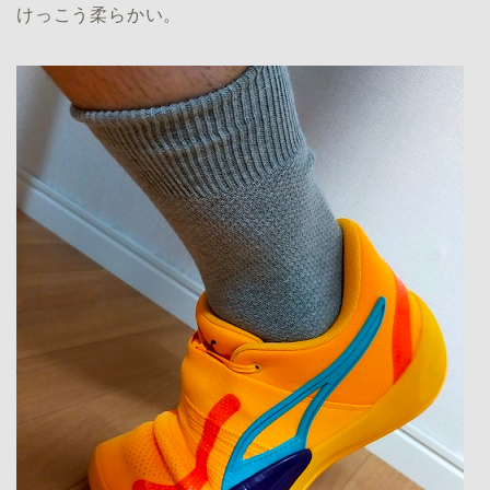
けっこう柔らかい。