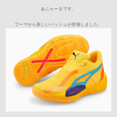
あじゃーるです。
プーマから新しいバッシュが登場しました。