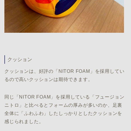
クッション
クッションは、好評の「NITOR FOAM」を採用してい
るので高いクッションは期待できます。
同じ「NITOR FOAM」を採用している「フュージョン
ニトロ」と比べるとフォームの厚みが多いのか、足裏
全体に「ふわふわ」したしっかりとしたクッションを
感じられました。