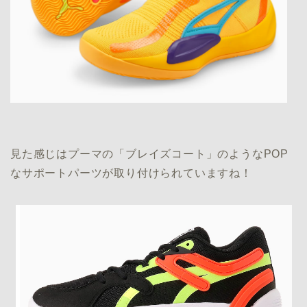
見た感じはプーマの「ブレイズコート」のようなPOP
なサポートパーツが取り付けられていますね！