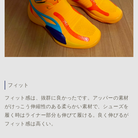
フィット
フィット感は、抜群に良かったです。アッパーの素材
がけっこう伸縮性のある柔らかい素材で、シューズを
履く時はライナー部分も伸びて履ける。良く伸びるが
フィット感は高くい。