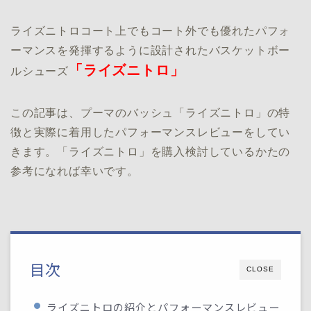
ライズニトロコート上でもコート外でも優れたパフォ
ーマンスを発揮するように設計されたバスケットボー
「ライズニトロ」
ルシューズ
この記事は、プーマのバッシュ「ライズニトロ」の特
徴と実際に着用したパフォーマンスレビューをしてい
きます。「ライズニトロ」を購入検討しているかたの
参考になれば幸いです。
目次
CLOSE
ライズニトロの紹介とパフォーマンスレビュー