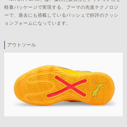
軽量パッケージで実現する、プーマの先進テクノロジ
ーで、過去にも搭載しているバッシュで好評のクッシ
ョンフォームになっています。
アウトソール