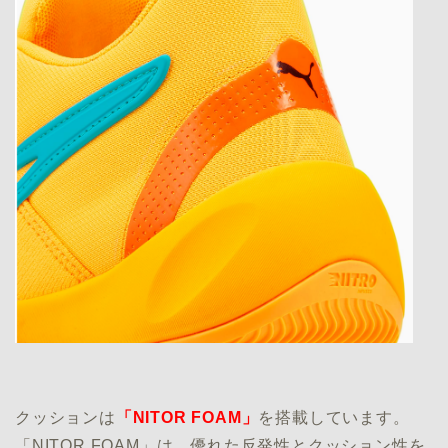
クッションは
「NITOR FOAM」
を搭載しています。
「NITOR FOAM」は、優れた反発性とクッション性を