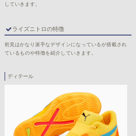
していきます。
ライズニトロの特徴
初見はかなり派手なデザインになっているが搭載され
ているものや特徴を紹介していきます。
ディテール