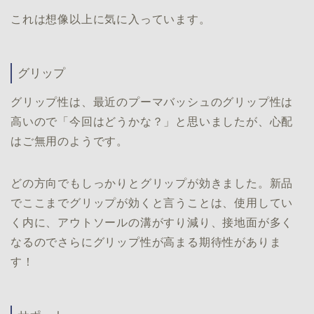
これは想像以上に気に入っています。
グリップ
グリップ性は、最近のプーマバッシュのグリップ性は
高いので「今回はどうかな？」と思いましたが、心配
はご無用のようです。
どの方向でもしっかりとグリップが効きました。新品
でここまでグリップが効くと言うことは、使用してい
く内に、アウトソールの溝がすり減り、接地面が多く
なるのでさらにグリップ性が高まる期待性がありま
す！