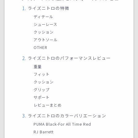
ライズニトロの特徴
ディテール
シューレース
クッション
アウトソール
OTHER
ライズニトロのパフォーマンスレビュー
重量
フィット
クッション
グリップ
サポート
レビューまとめ
ライズニトロのカラーバリエーション
PUMA Black-For All Time Red
RJ Barrett