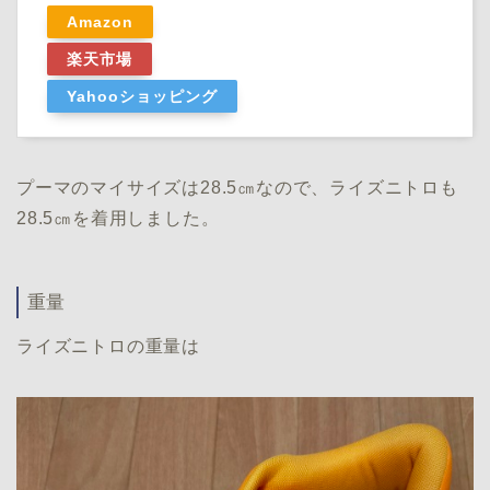
Amazon
楽天市場
Yahooショッピング
プーマのマイサイズは28.5㎝なので、ライズニトロも
28.5㎝を着用しました。
重量
ライズニトロの重量は