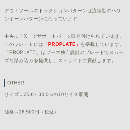
アウトソールのトラクションパターンは流線型のヘリ
ンボーンパターンになっています。
中央に「X」でサポートパーツ取り付けられています。
このプレートには
「PROPLATE」
を搭載しています。
「PROPLATE」はプーマ独自設計のプレートでスムー
ズな踏み込みを提供し、ストライドに貢献します。
OTHER
サイズ→25.0～30.0㎝の10サイズ展開
価格→16.500円（税込）