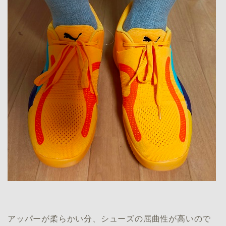
アッパーが柔らかい分、シューズの屈曲性が高いので