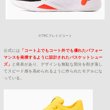
※TRCブレイズコート
公式には
「コート上でもコート外でも優れたパフォー
マンスを発揮するように設計されたバスケットシュー
ズ」
と発表があり、デザインも無駄な部分を削ぎ落し
てスピード感を高められるように作られたモデルにな
っている。