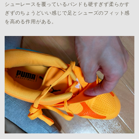
シューレースを覆っているバンドも硬すぎず柔らかす
ぎずのちょうどいい感じで足とシューズのフィット感
を高める作用がある。