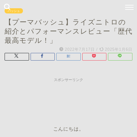
バッシュ
【プーマバッシュ】ライズニトロの
紹介とパフォーマンスレビュー「歴代
最高モデル！」
2022年7月17日
/
2025年1月6日
スポンサーリンク
こんにちは。