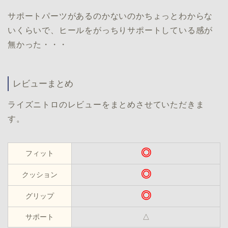
サポートパーツがあるのかないのかちょっとわからな
いくらいで、ヒールをがっちりサポートしている感が
無かった・・・
レビューまとめ
ライズニトロのレビューをまとめさせていただきま
す。
◎
フィット
◎
クッション
◎
グリップ
サポート
△