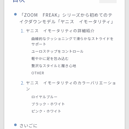
「ZOOM FREAK」シリーズから初めてのテ
イクダウンモデル「ヤニス イモータリティ」
ヤニス イモータリティの詳細紹介
曲線的なクッショニングで滑らかなストライドを
サポート
ユーロステップをコントロール
軽やかに足を包み込む
贅沢なスタイルと履き心地
OTHER
ヤニス イモータリティのカラーバリエーショ
ン
ロイヤルブルー
ブラック・ホワイト
ピンク・ホワイト
さいごに