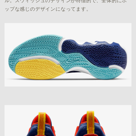
ル。スウィッシュのデザインが特徴的で、全体的にポ
ップな感じのデザインになってます。