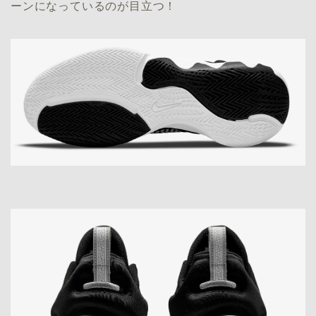
ーンになっているのが目立つ！