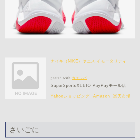
ナイキ（NIKE）ヤニス イモータリティ
posted with
カエレバ
SuperSportsXEBIO PayPayモール店
Yahooショッピング
Amazon
楽天市場
さいごに