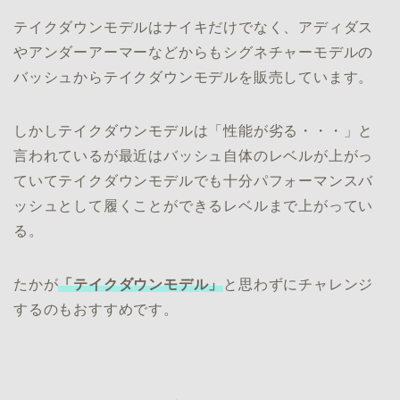
テイクダウンモデルはナイキだけでなく、アディダス
やアンダーアーマーなどからもシグネチャーモデルの
バッシュからテイクダウンモデルを販売しています。
しかしテイクダウンモデルは「性能が劣る・・・」と
言われているが最近はバッシュ自体のレベルが上がっ
ていてテイクダウンモデルでも十分パフォーマンスバ
ッシュとして履くことができるレベルまで上がってい
る。
たかが
「テイクダウンモデル」
と思わずにチャレンジ
するのもおすすめです。