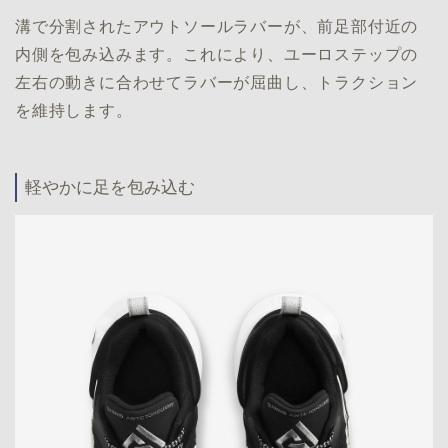
溝で分割されたアウトソールラバーが、前足部付近の
内側を包み込みます。これにより、ユーロステップの
左右の動きに合わせてラバーが屈曲し、トラクション
を維持します。
軽やかに足を包み込む