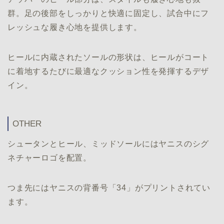
群。足の後部をしっかりと快適に固定し、試合中にフ
レッシュな履き心地を提供します。
ヒールに内蔵されたソールの形状は、ヒールがコート
に着地するたびに最適なクッション性を発揮するデザ
イン。
OTHER
シュータンとヒール、ミッドソールにはヤニスのシグ
ネチャーロゴを配置。
つま先にはヤニスの背番号「34」がプリントされてい
ます。