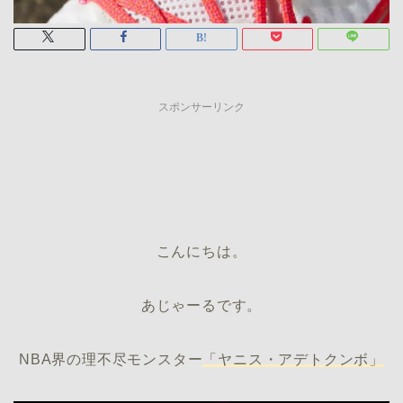
スポンサーリンク
こんにちは。
あじゃーるです。
NBA界の理不尽モンスター
「ヤニス・アデトクンボ」