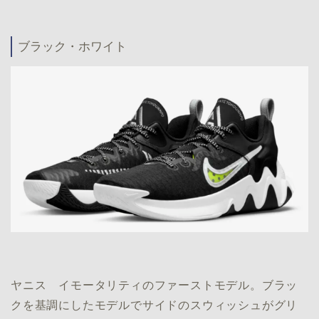
ブラック・ホワイト
ヤニス イモータリティのファーストモデル。ブラッ
クを基調にしたモデルでサイドのスウィッシュがグリ