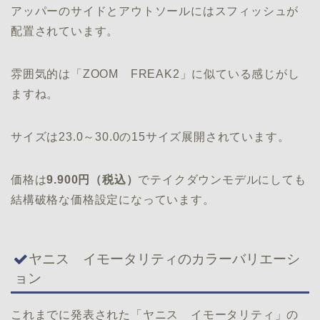
アッパーのサイドとアウトソールにはスフィッシュが
配置されています。
雰囲気的は「ZOOM FREAK2」に似ている感じがし
ますね。
サイズは23.0～30.0の15サイズ展開されています。
価格は
9.900円（税込）
でテイクダウンモデルにしても
結構破格な価格設定になっています。
ヤニス イモータリティのカラーバリエーシ
ョン
これまでに発表された「ヤニス イモータリティ」の