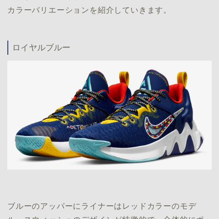
カラーバリエーションを紹介していきます。
ロイヤルブルー
ブルーのアッパーにライナーはレッドカラーのモデ