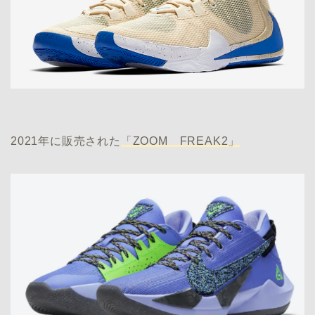
2021年に販売された
「ZOOM FREAK2」