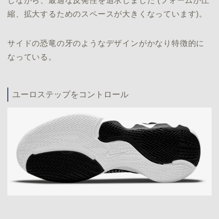
しながら、最適な反発性を追求しました (フォームが圧
縮、拡大するためのスペースが大きくなっています)。
サイドの恐竜の牙のようなデザインがかなり特徴的に
なっている。
ユーロステップをコントロール