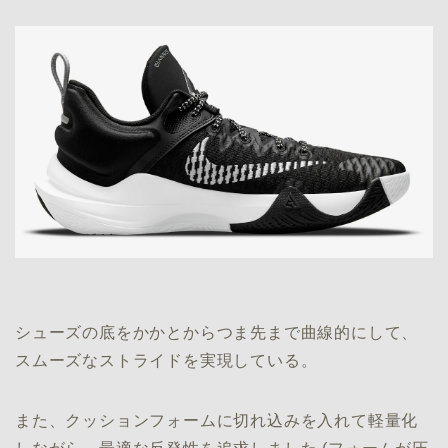
シューズの底をかかとからつま先まで曲線的にして、
スムーズなストライドを実現している。
また、クッションフォームに切れ込みを入れて軽量化