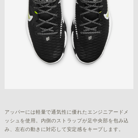
アッパーには軽量で通気性に優れたエンジニアードメ
ッシュを使用。内側のストラップが足中央部を包み込
み、左右の動きに対応して安定感をキープします。