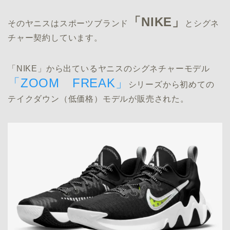
「NIKE」
そのヤニスはスポーツブランド
とシグネ
チャー契約しています。
「NIKE」から出ているヤニスのシグネチャーモデル
「ZOOM FREAK」
シリーズから初めての
テイクダウン（低価格）モデルが販売された。