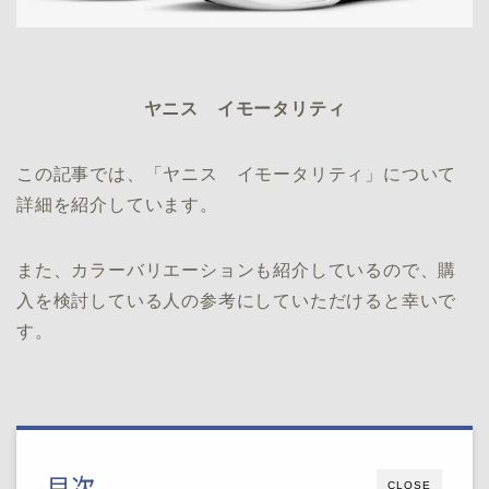
ヤニス イモータリティ
この記事では、「ヤニス イモータリティ」について
詳細を紹介しています。
また、カラーバリエーションも紹介しているので、購
入を検討している人の参考にしていただけると幸いで
す。
目次
CLOSE