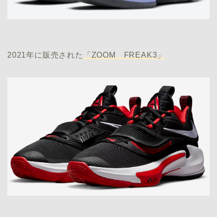
2021年に販売された
「ZOOM FREAK3」