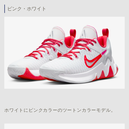
ピンク・ホワイト
ホワイトにピンクカラーのツートンカラーモデル。