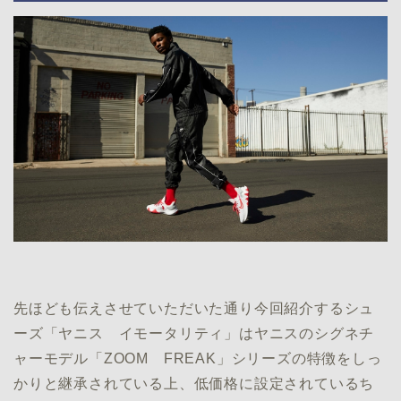
先ほども伝えさせていただいた通り今回紹介するシュ
ーズ「ヤニス イモータリティ」はヤニスのシグネチ
ャーモデル「ZOOM FREAK」シリーズの特徴をしっ
かりと継承されている上、低価格に設定されているち