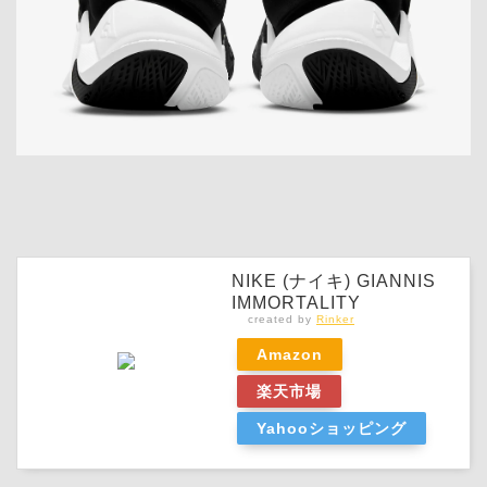
NIKE (ナイキ) GIANNIS
IMMORTALITY
created by
Rinker
Amazon
楽天市場
Yahooショッピング