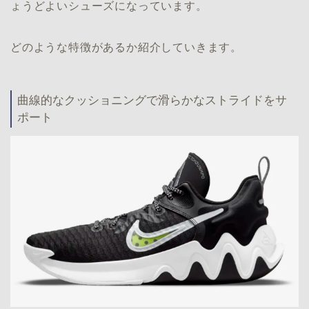
ょうどよいシューズになっています。
どのような特徴があるか紹介していきます。
曲線的なクッショニングで滑らかなストライドをサ
ポート