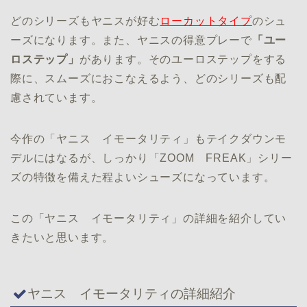
どのシリーズもヤニスが好む
ローカットタイプ
のシュ
ーズになります。また、ヤニスの得意プレーで
「ユー
ロステップ」
があります。そのユーロステップをする
際に、スムーズにおこなえるよう、どのシリーズも配
慮されています。
今作の「ヤニス イモータリティ」もテイクダウンモ
デルにはなるが、しっかり「ZOOM FREAK」シリー
ズの特徴を備えた程よいシューズになっています。
この「ヤニス イモータリティ」の詳細を紹介してい
きたいと思います。
ヤニス イモータリティの詳細紹介