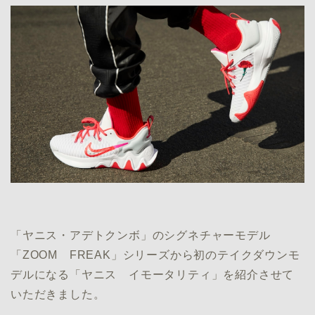
「ヤニス・アデトクンボ」のシグネチャーモデル
「ZOOM FREAK」シリーズから初のテイクダウンモ
デルになる「ヤニス イモータリティ」を紹介させて
いただきました。