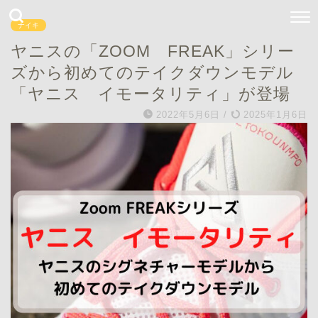
ナイキ
ヤニスの「ZOOM FREAK」シリー
ズから初めてのテイクダウンモデル
「ヤニス イモータリティ」が登場
2022年5月6日
/
2025年1月6日