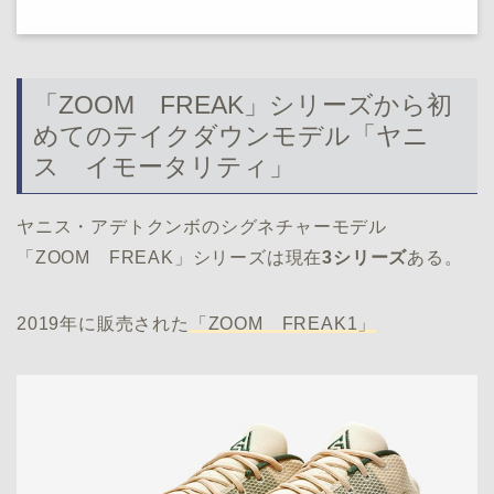
「ZOOM FREAK」シリーズから初
めてのテイクダウンモデル「ヤニ
ス イモータリティ」
ヤニス・アデトクンボのシグネチャーモデル
「ZOOM FREAK」シリーズは現在
3シリーズ
ある。
2019年に販売された
「ZOOM FREAK1」