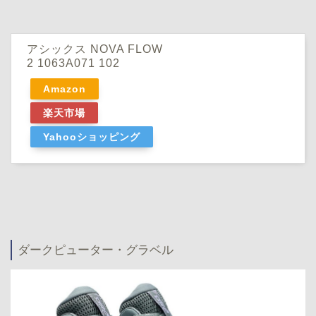
アシックス NOVA FLOW
2 1063A071 102
Amazon
楽天市場
Yahooショッピング
ダークピューター・グラベル