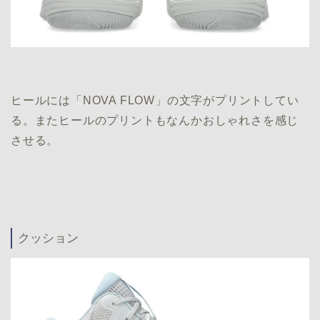
ヒールには「NOVA FLOW」の文字がプリントしてい
る。またヒールのプリントもなんかおしゃれさを感じ
させる。
クッション