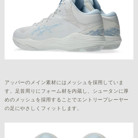
アッパーのメイン素材にはメッシュを採用していま
す。足首周りにフォーム材を内蔵し、シュータンに厚
めのメッシュを採用することでエントリープレーヤー
の足にやさしくフィットします。