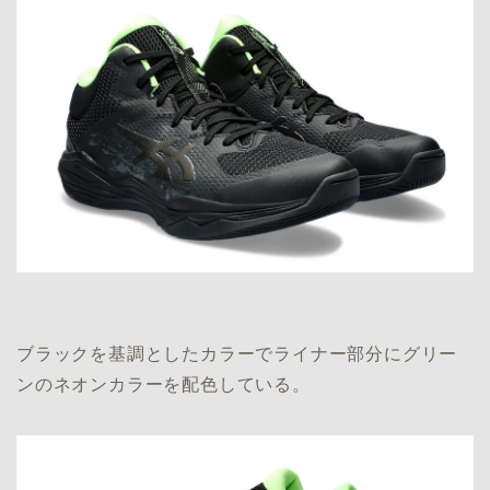
ブラックを基調としたカラーでライナー部分にグリー
ンのネオンカラーを配色している。