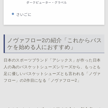
ダークピューター・グラベル
さいごに
ノヴァフロー2の紹介「これからバス
ケを始める人におすすめ」
日本のスポーツブランド「アシックス」が作った日本
人の為のバスケットシューズシリーズから、もっとも
足に優しいバスケットシューズとも言われる「ノヴァ
フロー」の2作目になる「ノヴァフロー2」