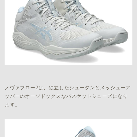
ノヴァフロー2は、独立したシュータンとメッシューア
ッパーのオーソドックスなバスケットシューズになり
ます。