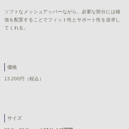
ソフトなメッシュアッパーながら、必要な部分には補
強を配置することでフィット性とサポート性を追求し
てくれる。
価格
13.200円（税込）
サイズ