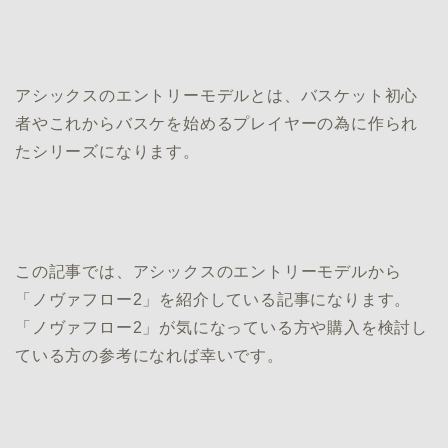
アシックスのエントリーモデルとは、バスケット初心
者やこれからバスケを始めるプレイヤーの為に作られ
たシリーズになります。
この記事では、アシックスのエントリーモデルから
「ノヴァフロー2」を紹介している記事になります。
「ノヴァフロー2」が気になっている方や購入を検討し
ている方の参考になれば幸いです。