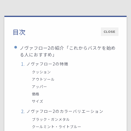
目次
CLOSE
ノヴァフロー2の紹介「これからバスケを始め
る人におすすめ」
ノヴァフロー2の特徴
クッション
アウトソール
アッパー
価格
サイズ
ノヴァフロー2のカラーバリエーション
ブラック・ガンメタル
クールミント・ライトブルー