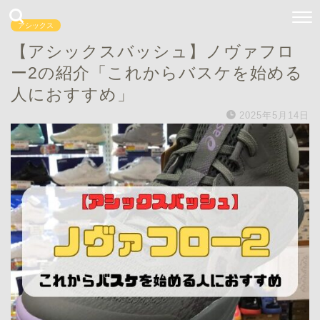
アシックス
【アシックスバッシュ】ノヴァフロ
ー2の紹介「これからバスケを始める
人におすすめ」
2025年5月14日