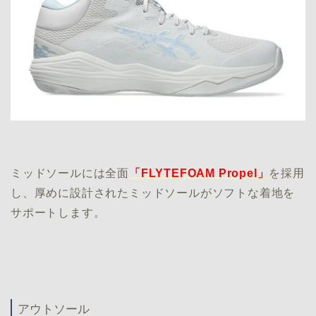
ミッドソールには全面
「FLYTEFOAM Propel」
を採用
し、厚めに設計されたミッドソールがソフトな着地を
サポートします。
アウトソール