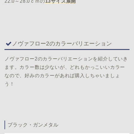
22.0～28.0ｃｍの
13サイズ展開
ノヴァフロー2のカラーバリエーション
ノヴァフロー2のカラーバリエーションを紹介していき
ます。カラー数は少ないが、どれもかっこいいカラー
なので、好みのカラーがあれば購入しちゃいましょ
う！
ブラック・ガンメタル