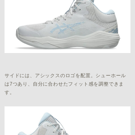
サイドには、アシックスのロゴを配置。シューホール
は7つあり、自分に合わせたフィット感を調整できま
す。