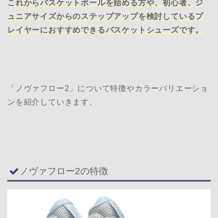
これからバスケットボールを始める方や、初心者、ジ
ュニアサイズからのステップアップを検討しているプ
レイヤーにおすすめできるバスケットシューズです。
「ノヴァフロー2」について特徴やカラーバリエーショ
ンを紹介していきます。
ノヴァフロー2の特徴