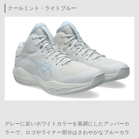
クールミント・ライトブルー
グレーに近いホワイトカラーを基調にしたアッパーカ
ラーで、ロゴやライナー部分はさわやかなブルーカラ