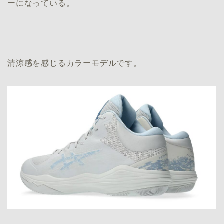
ーになっている。
清涼感を感じるカラーモデルです。