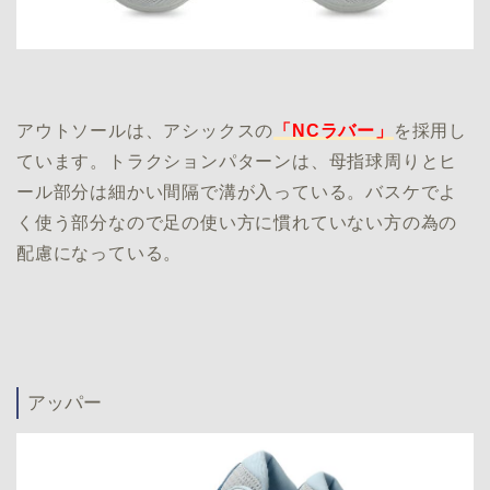
アウトソールは、アシックスの
「NCラバー」
を採用し
ています。トラクションパターンは、母指球周りとヒ
ール部分は細かい間隔で溝が入っている。バスケでよ
く使う部分なので足の使い方に慣れていない方の為の
配慮になっている。
アッパー