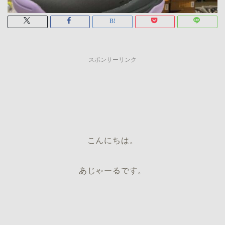
スポンサーリンク
こんにちは。
あじゃーるです。