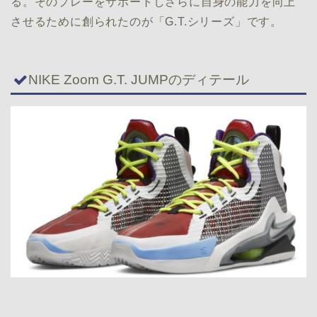
る。そのプレーをサポートしさらに自身の能力を向上
させるために創られたのが「G.T.シリーズ」です。
NIKE Zoom G.T. JUMPのディテール