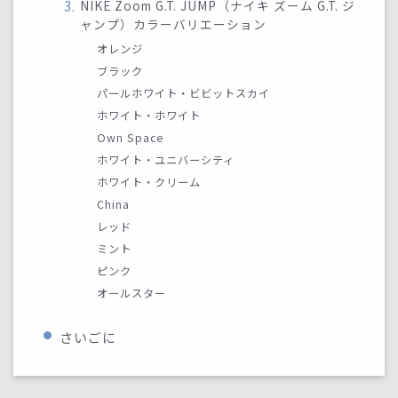
NIKE Zoom G.T. JUMP（ナイキ ズーム G.T. ジ
ャンプ）カラーバリエーション
オレンジ
ブラック
パールホワイト・ビビットスカイ
ホワイト・ホワイト
Own Space
ホワイト・ユニバーシティ
ホワイト・クリーム
China
レッド
ミント
ピンク
オールスター
さいごに