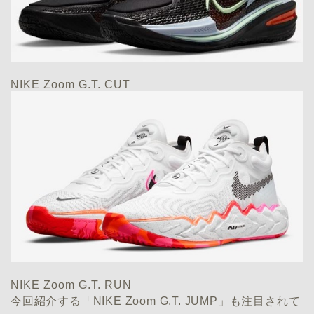
NIKE Zoom G.T. CUT
NIKE Zoom G.T. RUN
今回紹介する「NIKE Zoom G.T. JUMP」も注目されて