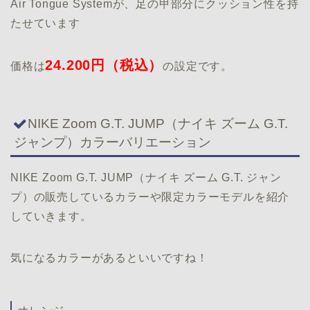
Air Tongue Systemが、足の甲部分にクッション性を持
たせています
24.200円（税込）
価格は
の設定です。
NIKE Zoom G.T. JUMP（ナイキ ズーム G.T.
ジャンプ）カラーバリエーション
NIKE Zoom G.T. JUMP（ナイキ ズーム G.T. ジャン
プ）の販売しているカラーや限定カラーモデルを紹介
していきます。
気になるカラーがあるといいですね！