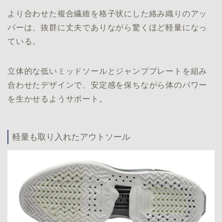
より合わせた複合繊維を格子状にした絡み織りのアッ
パーは、抜群に丈夫でありながら驚くほど軽量になっ
ている。
立体的な低いミッドソールとジャンププレートを組み
合わせたデザインで、安定感を保ちながら体のパワー
を生かせるようサポート。
軽量も取り入れたアウトソール