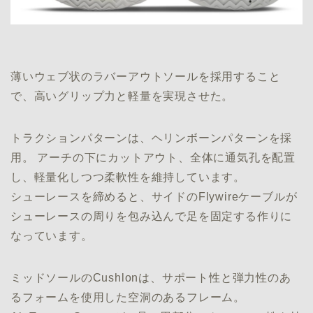
薄いウェブ状のラバーアウトソールを採用すること
で、高いグリップ力と軽量を実現させた。
トラクションパターンは、ヘリンボーンパターンを採
用。 アーチの下にカットアウト、全体に通気孔を配置
し、軽量化しつつ柔軟性を維持しています。
シューレースを締めると、サイドのFlywireケーブルが
シューレースの周りを包み込んで足を固定する作りに
なっています。
ミッドソールのCushlonは、サポート性と弾力性のあ
るフォームを使用した空洞のあるフレーム。