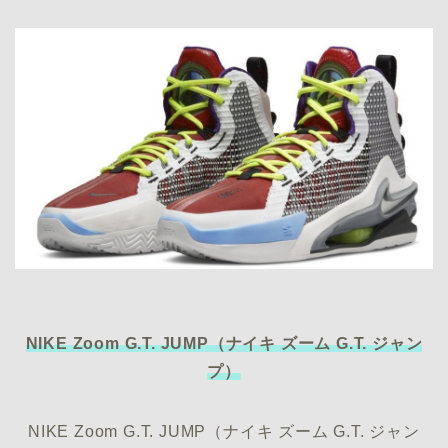
NIKE Zoom G.T. JUMP（ナイキ ズーム G.T. ジャン
プ）
NIKE Zoom G.T. JUMP（ナイキ ズーム G.T. ジャン