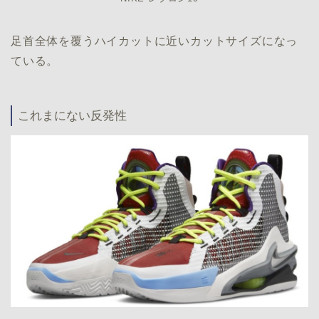
足首全体を覆うハイカットに近いカットサイズになっ
ている。
これまにない反発性