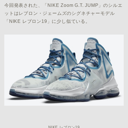
今回発表された、「NIKE Zoom G.T. JUMP」のシルエ
ットはレブロン・ジェームズのシグネチャーモデル
「NIKE レブロン19」に少し似ている。
NIKE レブロン19