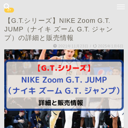
GT
【G.T.シリーズ】NIKE Zoom G.T.
JUMP（ナイキ ズーム G.T. ジャン
プ）の詳細と販売情報
2021年11月23日
/
2025年1月6日