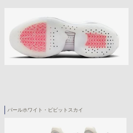
パールホワイト・ビビットスカイ