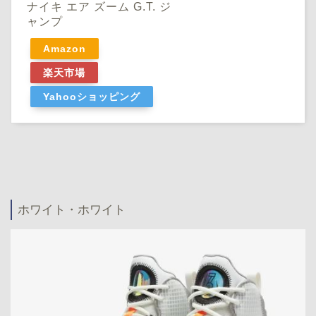
ナイキ エア ズーム G.T. ジ
ャンプ
Amazon
楽天市場
Yahooショッピング
ホワイト・ホワイト