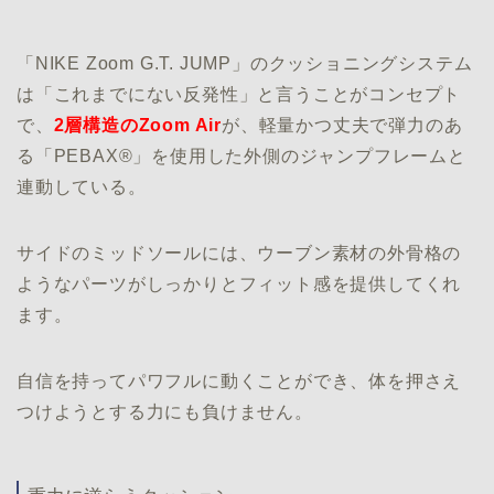
「NIKE Zoom G.T. JUMP」のクッショニングシステム
は「これまでにない反発性」と言うことがコンセプト
で、
2層構造のZoom Air
が、軽量かつ丈夫で弾力のあ
る「PEBAX®」を使用した外側のジャンプフレームと
連動している。
サイドのミッドソールには、ウーブン素材の外骨格の
ようなパーツがしっかりとフィット感を提供してくれ
ます。
自信を持ってパワフルに動くことができ、体を押さえ
つけようとする力にも負けません。