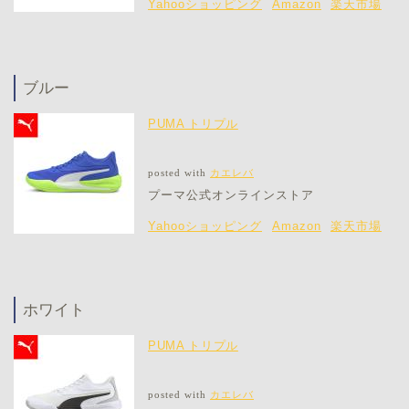
Yahooショッピング
Amazon
楽天市場
ブルー
PUMA トリプル
posted with
カエレバ
プーマ公式オンラインストア
Yahooショッピング
Amazon
楽天市場
ホワイト
PUMA トリプル
posted with
カエレバ