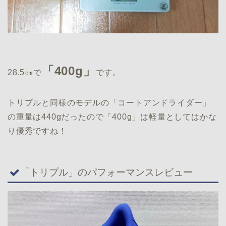
「400g」
28.5㎝で
です。
トリプルと同様のモデルの「コートアンドライダー」
の重量は440gだったので「400g」は軽量としてはかな
り優秀ですね！
「トリプル」のパフォーマンスレビュー