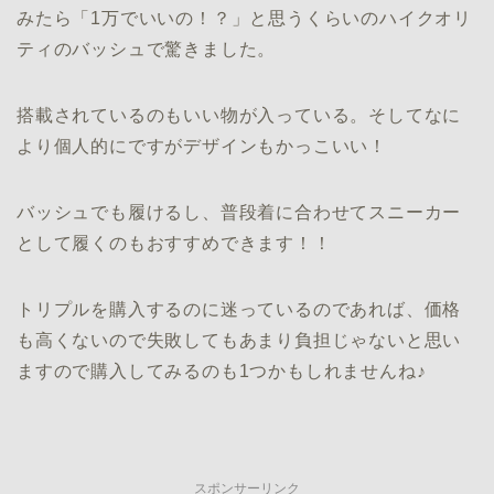
みたら「1万でいいの！？」と思うくらいのハイクオリ
ティのバッシュで驚きました。
搭載されているのもいい物が入っている。そしてなに
より個人的にですがデザインもかっこいい！
バッシュでも履けるし、普段着に合わせてスニーカー
として履くのもおすすめできます！！
トリプルを購入するのに迷っているのであれば、価格
も高くないので失敗してもあまり負担じゃないと思い
ますので購入してみるのも1つかもしれませんね♪
スポンサーリンク