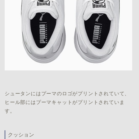
シュータンにはプーマのロゴがプリントされていて、
ヒール部にはプーマキャットがプリントされていま
す。
クッション