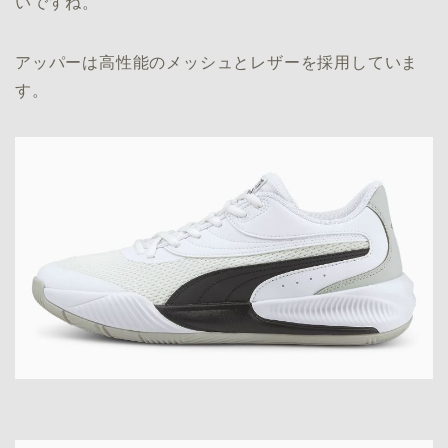
いですね。
アッパーは高性能のメッシュとレザーを採用していま
す。