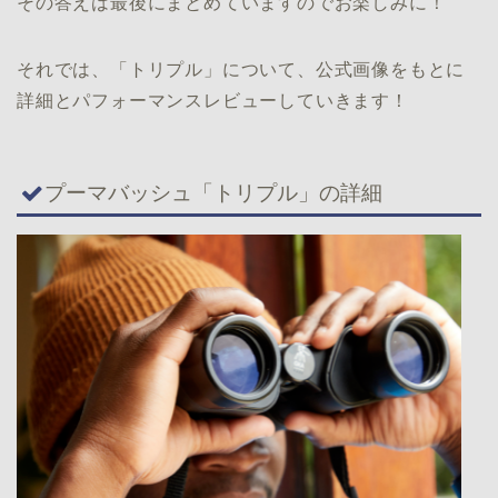
その答えは最後にまとめていますのでお楽しみに！
それでは、「トリプル」について、公式画像をもとに
詳細とパフォーマンスレビューしていきます！
プーマバッシュ「トリプル」の詳細