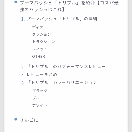
プーマバッシュ「トリプル」を紹介【コスパ最
強のバッシュはこれ】
プーマバッシュ「トリプル」の詳細
ディテール
クッション
トラクション
フィット
OTHER
「トリプル」のパフォーマンスレビュー
レビューまとめ
「トリプル」カラーバリエーション
ブラック
ブルー
ホワイト
さいごに