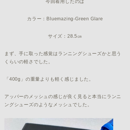
今回着用したのは
カラー：Bluemazing-Green Glare
サイズ：28.5㎝
まず、手に取った感覚はランニングシューズかと思う
くらいの軽さでした。
「400g」の重量よりも軽く感じました。
アッパーのメッシュの感じが良く見ると本当にランニ
ングシューズのようなメッシュでした。