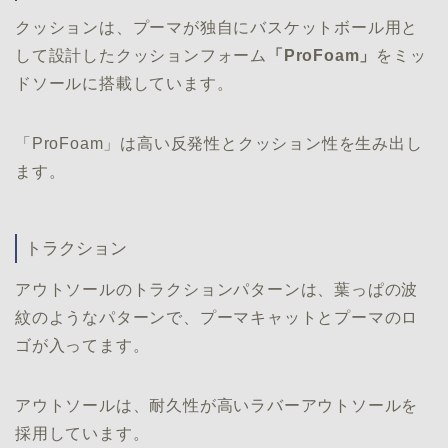
クッションは、プーマが独自にバスケットボール用と
して設計したクッションフォーム
「ProFoam」
をミッ
ドソールに搭載しています。
「ProFoam」は高い反発性とクッション性を生み出し
ます。
トラクション
アウトソールのトラクションパターンは、葉っぱの波
紋のようなパターンで、プーマキャットとプーマのロ
ゴが入ってます。
アウトソールは、耐久性が高いラバーアウトソールを
採用しています。