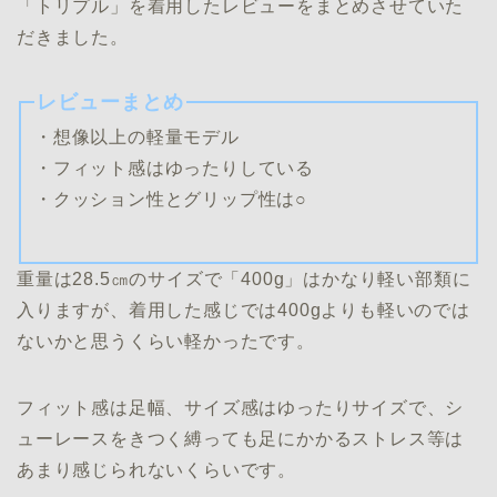
「トリプル」を着用したレビューをまとめさせていた
だきました。
レビューまとめ
・想像以上の軽量モデル
・フィット感はゆったりしている
・クッション性とグリップ性は○
重量は28.5㎝のサイズで「400g」はかなり軽い部類に
入りますが、着用した感じでは400gよりも軽いのでは
ないかと思うくらい軽かったです。
フィット感は足幅、サイズ感はゆったりサイズで、シ
ューレースをきつく縛っても足にかかるストレス等は
あまり感じられないくらいです。