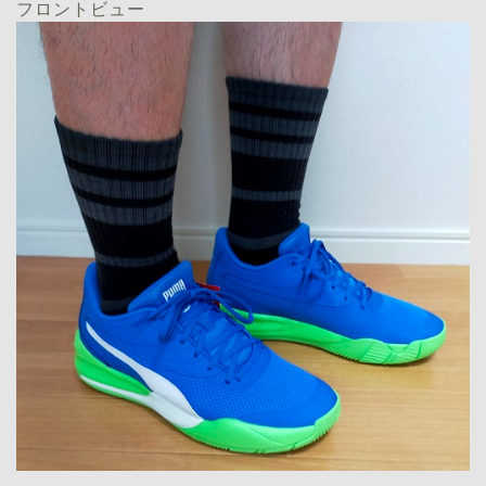
フロントビュー