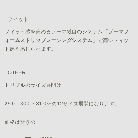
フィット
フィット感を高めるプーマ独自のシステム
「プーマフ
ォームストリップレーシングシステム」
で高いフィッ
ト感を感じられます。
OTHER
トリプルのサイズ展開は
25.0～30.0・31.0㎝の12サイズ展開になります。
価格は驚きの