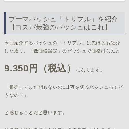
プーマバッシュ「トリプル」を紹介
【コスパ最強のバッシュはこれ】
今回紹介するバッシュの「トリプル」は先ほども紹介
した通り、「低価格設定」のバッシュで価格はなんと
9.350円（税込）
になります。
「販売してまだ間もないのに1万を切るバッシュってど
うなの？」
と感じることだと思います。