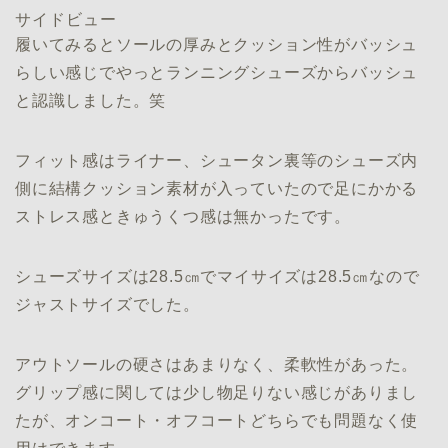
サイドビュー
履いてみるとソールの厚みとクッション性がバッシュ
らしい感じでやっとランニングシューズからバッシュ
と認識しました。笑
フィット感はライナー、シュータン裏等のシューズ内
側に結構クッション素材が入っていたので足にかかる
ストレス感ときゅうくつ感は無かったです。
シューズサイズは28.5㎝でマイサイズは28.5㎝なので
ジャストサイズでした。
アウトソールの硬さはあまりなく、柔軟性があった。
グリップ感に関しては少し物足りない感じがありまし
たが、オンコート・オフコートどちらでも問題なく使