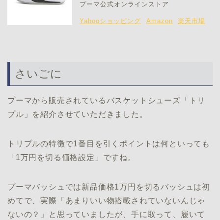
プーマ公式オンラインストア
Yahooショッピング
Amazon
楽天市場
さいごに
プーマから販売されているバスケットシューズ「トリ
プル」を紹介させていただきました。
トリプルの特徴で1番目を引くポイントは何といっても
「1万円を切る価格設定」ですね。
プーマバッシュでは新品価格1万円を切るバッシュは初
めてで、実際「あまりいい物搭載されていないんじゃ
ないの？」と思っていましたが、手に取って、履いて