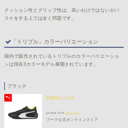
クッション性とグリップ性は、高いわけではないがバ
スケをする上では全く問題です。
「トリプル」カラーバリエーション
国内で販売されているトリプルのカラーバリエーショ
ンは現在3カラーモデル展開されています。
ブラック
PUMA トリプル
posted with
カエレバ
プーマ公式オンラインストア