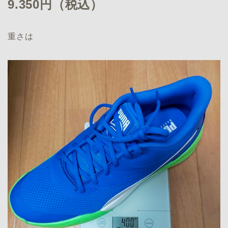
9.350円（税込）
重さは