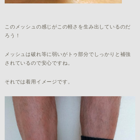
このメッシュの感じがこの軽さを生み出しているのだ
ろう！
メッシュは破れ等に弱いがトゥ部分でしっかりと補強
されているので安心ですね。
それでは着用イメージです。