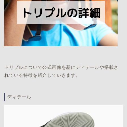
トリプルについて公式画像を基にディテールや搭載さ
れている特徴を紹介していきます。
ディテール