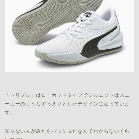
「トリプル」はローカットタイプでシルエットはスニ
ーカーのようなすっきりとしたデザインになっていま
す。
知らない人がみたらバッシュだなんてわからないくら