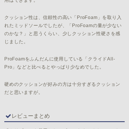
用はできます。
クッション性は、信頼性の高い「ProFoam」を取り入
れたミッドソールでしたが、「ProFoamの量が少ない
のかな？」と思うくらい、少しクッション性硬さを感
じました。
ProFoamをふんだんに使用している「クライドAll-
Pro」などと比べるとやっぱり少なめでした。
硬めのクッションが好みの方は十分すぎるクッション
だと思いますが。
レビューまとめ