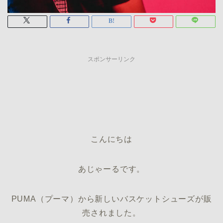
スポンサーリンク
こんにちは
あじゃーるです。
PUMA（プーマ）から新しいバスケットシューズが販
売されました。