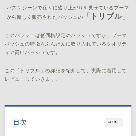
バスケシーンで徐々に盛り上がりを見せているプーマ
「トリプル」
から新しく販売されたバッシュの
このバッシュは低価格設定のバッシュですが、プーマ
バッシュの特徴をふんだんに取り入れているクオリテ
ィの高いバッシュです。
この「トリプル」の詳細を紹介して、実際に着用して
レビューしていきます。
目次
CLOSE