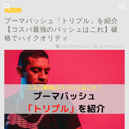
バッシュ
プーマバッシュ「トリプル」を紹介
【コスパ最強のバッシュはこれ】破
格でハイクオリティ
2021年9月20日
/
2025年1月6日