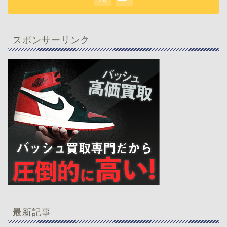
スポンサーリンク
最新記事