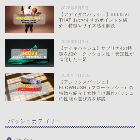
2026年8月5日
【アディダスバッシュ】BELIEVE
THAT 1のおすすめポイントを紹
介！特徴やサイズ感を解説
2026年8月3日
【ナイキバッシュ】サブリナ4の特
徴を紹介！クッション性・安定性が
進化した一足
2026年7月23日
【アシックスバッシュ】
FLOWRUSH（フローラッシュ）の
特徴を紹介！女性向け新作バッシュ
の性能や選び方を解説
バッシュカテゴリー
バッシュ