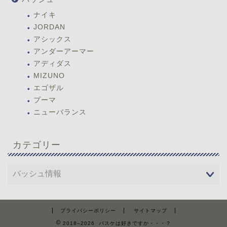
ナイキ
JORDAN
アシックス
アンダーアーマー
アディダス
MIZUNO
エゴザル
プーマ
ニューバランス
カテゴリー
プライバシーポリシー
サイトマップ
2018–2026 バスケは好きですか・・・？