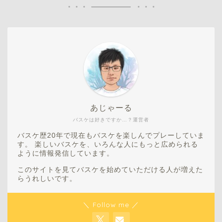
あじゃーる
バスケは好きですか…？運営者
バスケ歴20年で現在もバスケを楽しんでプレーしていま
す。 楽しいバスケを、いろんな人にもっと広められる
ように情報発信しています。
このサイトを見てバスケを始めていただける人が増えた
らうれしいです。
＼ Follow me ／