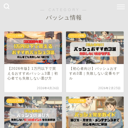
― CATEGORY ―
バッシュ情報
バッシュ情報
バッシュ情報
【2026年版】1万円以下で買
【初心者向け】バッシュおす
えるおすすめバッシュ3選｜初
すめ3選｜失敗しない定番モデ
心者でも失敗しない選び方
ル
2026年4月26日
2026年2月23日
バッシュ情報
バッシュ情報