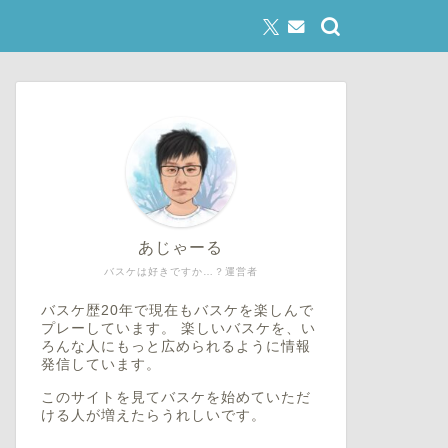
あじゃーる
バスケは好きですか…？運営者
バスケ歴20年で現在もバスケを楽しんで
プレーしています。 楽しいバスケを、い
ろんな人にもっと広められるように情報
発信しています。
このサイトを見てバスケを始めていただ
ける人が増えたらうれしいです。