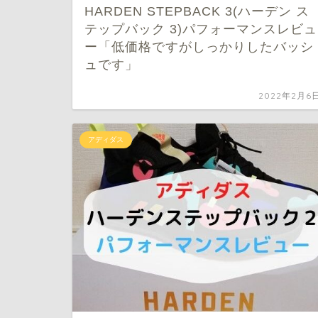
HARDEN STEPBACK 3(ハーデン ス
テップバック 3)パフォーマンスレビュ
ー「低価格ですがしっかりしたバッシ
ュです」
2022年2月6
アディダス