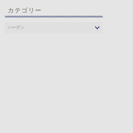
カテゴリー