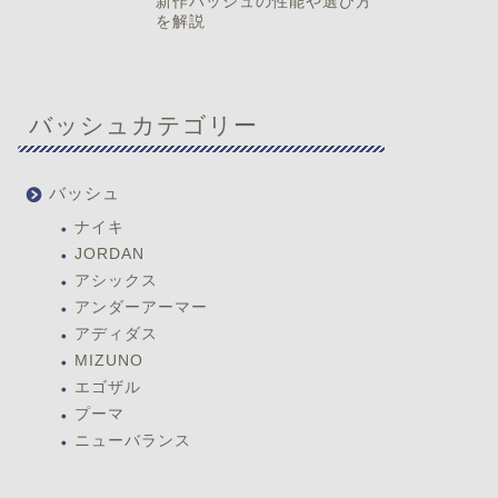
新作バッシュの性能や選び方
を解説
バッシュカテゴリー
バッシュ
ナイキ
JORDAN
アシックス
アンダーアーマー
アディダス
MIZUNO
エゴザル
プーマ
ニューバランス